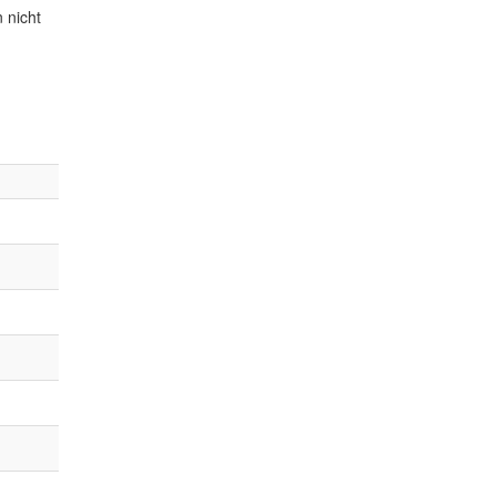
 nicht