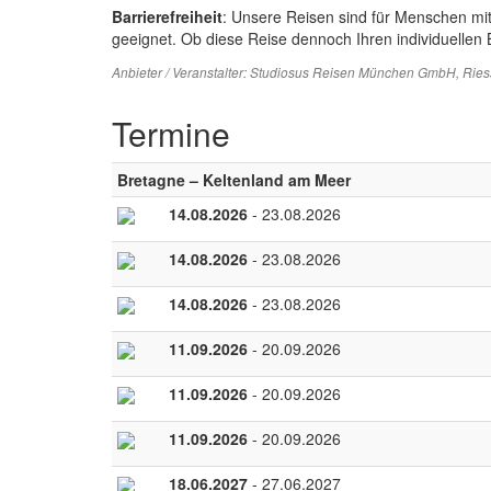
Barrierefreiheit
: Unsere Reisen sind für Menschen mi
geeignet. Ob diese Reise dennoch Ihren individuellen B
Anbieter / Veranstalter:
Studiosus Reisen München GmbH
, Rie
Termine
Bretagne – Keltenland am Meer
14.08.2026
- 23.08.2026
14.08.2026
- 23.08.2026
14.08.2026
- 23.08.2026
11.09.2026
- 20.09.2026
11.09.2026
- 20.09.2026
11.09.2026
- 20.09.2026
18.06.2027
- 27.06.2027