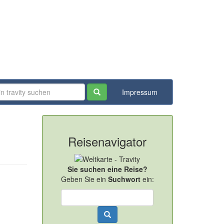
Impressum
Reisenavigator
Sie suchen eine Reise?
Geben Sie ein
Suchwort
ein: