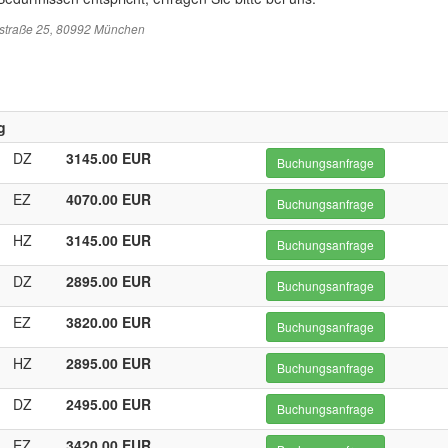
sstraße 25, 80992 München
g
DZ
3145.00 EUR
Buchungsanfrage
EZ
4070.00 EUR
Buchungsanfrage
HZ
3145.00 EUR
Buchungsanfrage
DZ
2895.00 EUR
Buchungsanfrage
EZ
3820.00 EUR
Buchungsanfrage
HZ
2895.00 EUR
Buchungsanfrage
DZ
2495.00 EUR
Buchungsanfrage
EZ
3420.00 EUR