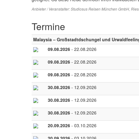
Anbieter / Veranstalter:
Studiosus Reisen München GmbH
, Rie
Termine
Malaysia – Großstadtdschungel und Urwaldfeelin
09.08.2026
- 22.08.2026
09.08.2026
- 22.08.2026
09.08.2026
- 22.08.2026
30.08.2026
- 12.09.2026
30.08.2026
- 12.09.2026
30.08.2026
- 12.09.2026
20.09.2026
- 03.10.2026
20.09.2026
- 03.10.2026