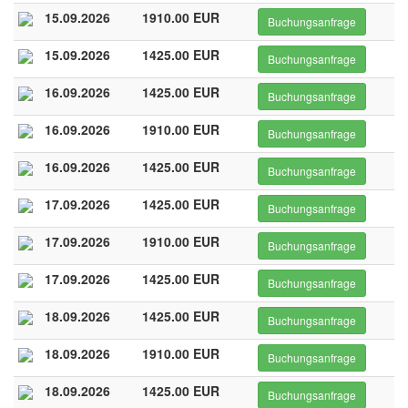
15.09.2026
1910.00 EUR
Buchungsanfrage
15.09.2026
1425.00 EUR
Buchungsanfrage
16.09.2026
1425.00 EUR
Buchungsanfrage
16.09.2026
1910.00 EUR
Buchungsanfrage
16.09.2026
1425.00 EUR
Buchungsanfrage
17.09.2026
1425.00 EUR
Buchungsanfrage
17.09.2026
1910.00 EUR
Buchungsanfrage
17.09.2026
1425.00 EUR
Buchungsanfrage
18.09.2026
1425.00 EUR
Buchungsanfrage
18.09.2026
1910.00 EUR
Buchungsanfrage
18.09.2026
1425.00 EUR
Buchungsanfrage