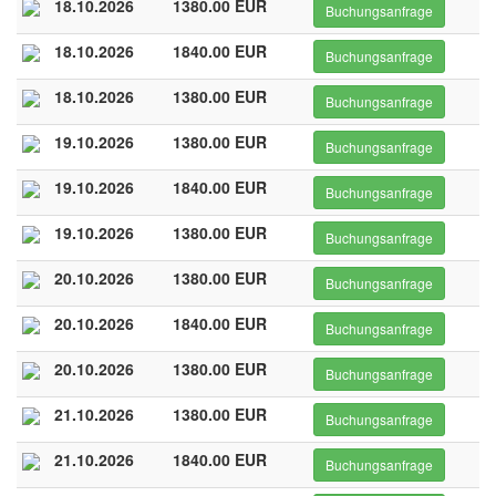
18.10.2026
1380.00 EUR
Buchungsanfrage
18.10.2026
1840.00 EUR
Buchungsanfrage
18.10.2026
1380.00 EUR
Buchungsanfrage
19.10.2026
1380.00 EUR
Buchungsanfrage
19.10.2026
1840.00 EUR
Buchungsanfrage
19.10.2026
1380.00 EUR
Buchungsanfrage
20.10.2026
1380.00 EUR
Buchungsanfrage
20.10.2026
1840.00 EUR
Buchungsanfrage
20.10.2026
1380.00 EUR
Buchungsanfrage
21.10.2026
1380.00 EUR
Buchungsanfrage
21.10.2026
1840.00 EUR
Buchungsanfrage