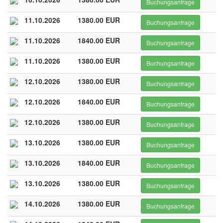
Buchungsanfrage
11.10.2026
1380.00 EUR
Buchungsanfrage
11.10.2026
1840.00 EUR
Buchungsanfrage
11.10.2026
1380.00 EUR
Buchungsanfrage
12.10.2026
1380.00 EUR
Buchungsanfrage
12.10.2026
1840.00 EUR
Buchungsanfrage
12.10.2026
1380.00 EUR
Buchungsanfrage
13.10.2026
1380.00 EUR
Buchungsanfrage
13.10.2026
1840.00 EUR
Buchungsanfrage
13.10.2026
1380.00 EUR
Buchungsanfrage
14.10.2026
1380.00 EUR
Buchungsanfrage