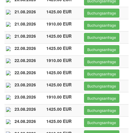
Buchungsanfrage
21.08.2026
1425.00 EUR
Buchungsanfrage
21.08.2026
1910.00 EUR
Buchungsanfrage
21.08.2026
1425.00 EUR
Buchungsanfrage
22.08.2026
1425.00 EUR
Buchungsanfrage
22.08.2026
1910.00 EUR
Buchungsanfrage
22.08.2026
1425.00 EUR
Buchungsanfrage
23.08.2026
1425.00 EUR
Buchungsanfrage
23.08.2026
1910.00 EUR
Buchungsanfrage
23.08.2026
1425.00 EUR
Buchungsanfrage
24.08.2026
1425.00 EUR
Buchungsanfrage