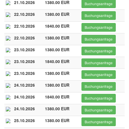
21.10.2026
1380.00 EUR
Buchungsanfrage
22.10.2026
1380.00 EUR
Buchungsanfrage
22.10.2026
1840.00 EUR
Buchungsanfrage
22.10.2026
1380.00 EUR
Buchungsanfrage
23.10.2026
1380.00 EUR
Buchungsanfrage
23.10.2026
1840.00 EUR
Buchungsanfrage
23.10.2026
1380.00 EUR
Buchungsanfrage
24.10.2026
1380.00 EUR
Buchungsanfrage
24.10.2026
1840.00 EUR
Buchungsanfrage
24.10.2026
1380.00 EUR
Buchungsanfrage
25.10.2026
1380.00 EUR
Buchungsanfrage