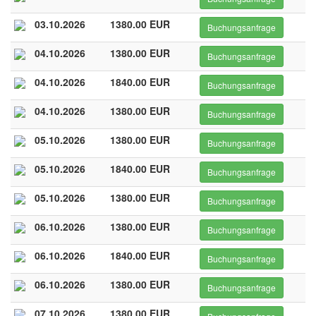
03.10.2026
1380.00 EUR
Buchungsanfrage
04.10.2026
1380.00 EUR
Buchungsanfrage
04.10.2026
1840.00 EUR
Buchungsanfrage
04.10.2026
1380.00 EUR
Buchungsanfrage
05.10.2026
1380.00 EUR
Buchungsanfrage
05.10.2026
1840.00 EUR
Buchungsanfrage
05.10.2026
1380.00 EUR
Buchungsanfrage
06.10.2026
1380.00 EUR
Buchungsanfrage
06.10.2026
1840.00 EUR
Buchungsanfrage
06.10.2026
1380.00 EUR
Buchungsanfrage
07.10.2026
1380.00 EUR