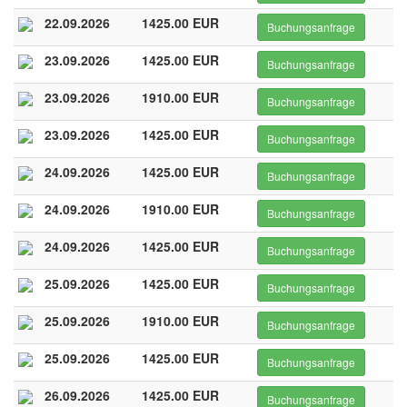
22.09.2026
1425.00 EUR
Buchungsanfrage
23.09.2026
1425.00 EUR
Buchungsanfrage
23.09.2026
1910.00 EUR
Buchungsanfrage
23.09.2026
1425.00 EUR
Buchungsanfrage
24.09.2026
1425.00 EUR
Buchungsanfrage
24.09.2026
1910.00 EUR
Buchungsanfrage
24.09.2026
1425.00 EUR
Buchungsanfrage
25.09.2026
1425.00 EUR
Buchungsanfrage
25.09.2026
1910.00 EUR
Buchungsanfrage
25.09.2026
1425.00 EUR
Buchungsanfrage
26.09.2026
1425.00 EUR
Buchungsanfrage