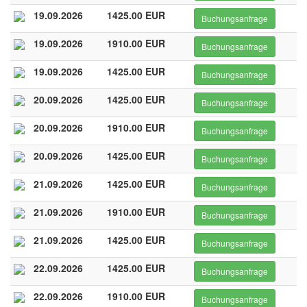
19.09.2026
1425.00 EUR
Buchungsanfrage
19.09.2026
1910.00 EUR
Buchungsanfrage
19.09.2026
1425.00 EUR
Buchungsanfrage
20.09.2026
1425.00 EUR
Buchungsanfrage
20.09.2026
1910.00 EUR
Buchungsanfrage
20.09.2026
1425.00 EUR
Buchungsanfrage
21.09.2026
1425.00 EUR
Buchungsanfrage
21.09.2026
1910.00 EUR
Buchungsanfrage
21.09.2026
1425.00 EUR
Buchungsanfrage
22.09.2026
1425.00 EUR
Buchungsanfrage
22.09.2026
1910.00 EUR
Buchungsanfrage