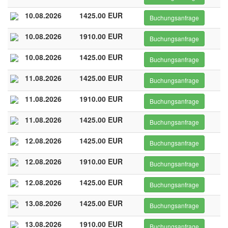
10.08.2026
1425.00 EUR
Buchungsanfrage
10.08.2026
1910.00 EUR
Buchungsanfrage
10.08.2026
1425.00 EUR
Buchungsanfrage
11.08.2026
1425.00 EUR
Buchungsanfrage
11.08.2026
1910.00 EUR
Buchungsanfrage
11.08.2026
1425.00 EUR
Buchungsanfrage
12.08.2026
1425.00 EUR
Buchungsanfrage
12.08.2026
1910.00 EUR
Buchungsanfrage
12.08.2026
1425.00 EUR
Buchungsanfrage
13.08.2026
1425.00 EUR
Buchungsanfrage
13.08.2026
1910.00 EUR
Buchungsanfrage