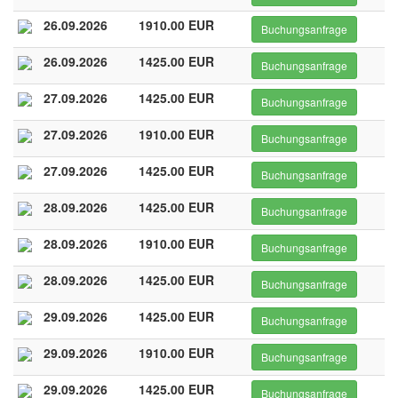
26.09.2026
1910.00 EUR
Buchungsanfrage
26.09.2026
1425.00 EUR
Buchungsanfrage
27.09.2026
1425.00 EUR
Buchungsanfrage
27.09.2026
1910.00 EUR
Buchungsanfrage
27.09.2026
1425.00 EUR
Buchungsanfrage
28.09.2026
1425.00 EUR
Buchungsanfrage
28.09.2026
1910.00 EUR
Buchungsanfrage
28.09.2026
1425.00 EUR
Buchungsanfrage
29.09.2026
1425.00 EUR
Buchungsanfrage
29.09.2026
1910.00 EUR
Buchungsanfrage
29.09.2026
1425.00 EUR
Buchungsanfrage