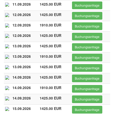
11.09.2026
1425.00 EUR
Buchungsanfrage
12.09.2026
1425.00 EUR
Buchungsanfrage
12.09.2026
1910.00 EUR
Buchungsanfrage
12.09.2026
1425.00 EUR
Buchungsanfrage
13.09.2026
1425.00 EUR
Buchungsanfrage
13.09.2026
1910.00 EUR
Buchungsanfrage
13.09.2026
1425.00 EUR
Buchungsanfrage
14.09.2026
1425.00 EUR
Buchungsanfrage
14.09.2026
1910.00 EUR
Buchungsanfrage
14.09.2026
1425.00 EUR
Buchungsanfrage
15.09.2026
1425.00 EUR
Buchungsanfrage