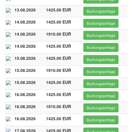
13.08.2026
1425.00 EUR
Buchungsanfrage
14.08.2026
1425.00 EUR
Buchungsanfrage
14.08.2026
1910.00 EUR
Buchungsanfrage
14.08.2026
1425.00 EUR
Buchungsanfrage
15.08.2026
1425.00 EUR
Buchungsanfrage
15.08.2026
1910.00 EUR
Buchungsanfrage
15.08.2026
1425.00 EUR
Buchungsanfrage
16.08.2026
1425.00 EUR
Buchungsanfrage
16.08.2026
1910.00 EUR
Buchungsanfrage
16.08.2026
1425.00 EUR
Buchungsanfrage
17.08.2026
1425.00 EUR
Buchungsanfrage