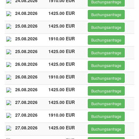
24.08.2026
1910.00 EUR
Buchungsanfrage
24.08.2026
1425.00 EUR
Buchungsanfrage
25.08.2026
1425.00 EUR
Buchungsanfrage
25.08.2026
1910.00 EUR
Buchungsanfrage
25.08.2026
1425.00 EUR
Buchungsanfrage
26.08.2026
1425.00 EUR
Buchungsanfrage
26.08.2026
1910.00 EUR
Buchungsanfrage
26.08.2026
1425.00 EUR
Buchungsanfrage
27.08.2026
1425.00 EUR
Buchungsanfrage
27.08.2026
1910.00 EUR
Buchungsanfrage
27.08.2026
1425.00 EUR
Buchungsanfrage