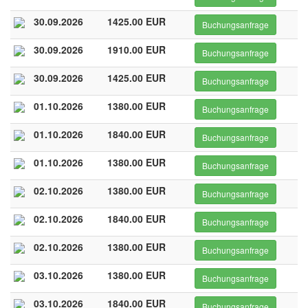
30.09.2026
1425.00 EUR
Buchungsanfrage
30.09.2026
1910.00 EUR
Buchungsanfrage
30.09.2026
1425.00 EUR
Buchungsanfrage
01.10.2026
1380.00 EUR
Buchungsanfrage
01.10.2026
1840.00 EUR
Buchungsanfrage
01.10.2026
1380.00 EUR
Buchungsanfrage
02.10.2026
1380.00 EUR
Buchungsanfrage
02.10.2026
1840.00 EUR
Buchungsanfrage
02.10.2026
1380.00 EUR
Buchungsanfrage
03.10.2026
1380.00 EUR
Buchungsanfrage
03.10.2026
1840.00 EUR
Buchungsanfrage