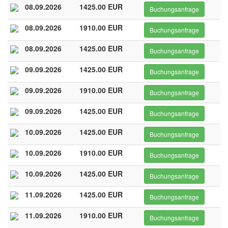
08.09.2026
1425.00 EUR
Buchungsanfrage
08.09.2026
1910.00 EUR
Buchungsanfrage
08.09.2026
1425.00 EUR
Buchungsanfrage
09.09.2026
1425.00 EUR
Buchungsanfrage
09.09.2026
1910.00 EUR
Buchungsanfrage
09.09.2026
1425.00 EUR
Buchungsanfrage
10.09.2026
1425.00 EUR
Buchungsanfrage
10.09.2026
1910.00 EUR
Buchungsanfrage
10.09.2026
1425.00 EUR
Buchungsanfrage
11.09.2026
1425.00 EUR
Buchungsanfrage
11.09.2026
1910.00 EUR
Buchungsanfrage