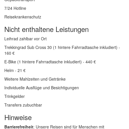
7/24 Hotline
Reisekrankenschutz
Nicht enthaltene Leistungen
Leihrad zahlbar vor Ort
Trekkingrad Sub Cross 30 (1 hintere Fahrradtasche inkludiert) -
160 €
E-Bike (1 hintere Fahrradtasche inkludiert) - 440 €
Helm - 21 €
Weitere Mahlzeiten und Getränke
Individuelle Ausflüge und Besichtigungen
Trinkgelder
Transfers zubuchbar
Hinweise
Barrierefreiheit
: Unsere Reisen sind für Menschen mit