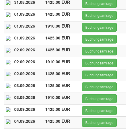
31.08.2026
1425.00 EUR
Buchungsanfrage
01.09.2026
1425.00 EUR
Buchungsanfrage
01.09.2026
1910.00 EUR
Buchungsanfrage
01.09.2026
1425.00 EUR
Buchungsanfrage
02.09.2026
1425.00 EUR
Buchungsanfrage
02.09.2026
1910.00 EUR
Buchungsanfrage
02.09.2026
1425.00 EUR
Buchungsanfrage
03.09.2026
1425.00 EUR
Buchungsanfrage
03.09.2026
1910.00 EUR
Buchungsanfrage
03.09.2026
1425.00 EUR
Buchungsanfrage
04.09.2026
1425.00 EUR
Buchungsanfrage