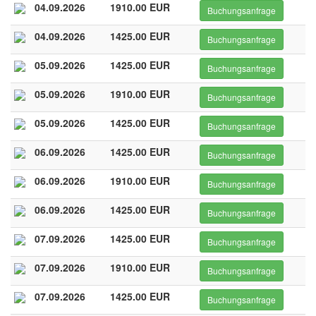
04.09.2026
1910.00 EUR
Buchungsanfrage
04.09.2026
1425.00 EUR
Buchungsanfrage
05.09.2026
1425.00 EUR
Buchungsanfrage
05.09.2026
1910.00 EUR
Buchungsanfrage
05.09.2026
1425.00 EUR
Buchungsanfrage
06.09.2026
1425.00 EUR
Buchungsanfrage
06.09.2026
1910.00 EUR
Buchungsanfrage
06.09.2026
1425.00 EUR
Buchungsanfrage
07.09.2026
1425.00 EUR
Buchungsanfrage
07.09.2026
1910.00 EUR
Buchungsanfrage
07.09.2026
1425.00 EUR
Buchungsanfrage