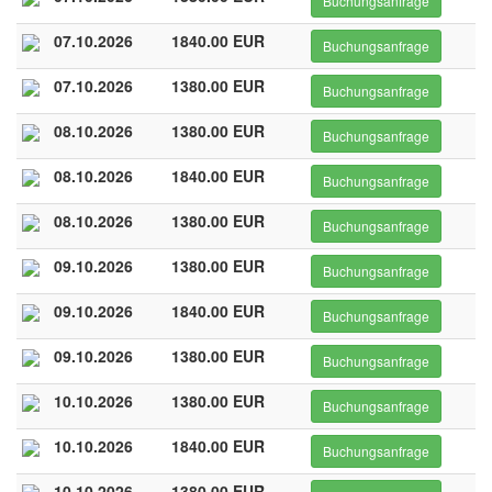
Buchungsanfrage
07.10.2026
1840.00 EUR
Buchungsanfrage
07.10.2026
1380.00 EUR
Buchungsanfrage
08.10.2026
1380.00 EUR
Buchungsanfrage
08.10.2026
1840.00 EUR
Buchungsanfrage
08.10.2026
1380.00 EUR
Buchungsanfrage
09.10.2026
1380.00 EUR
Buchungsanfrage
09.10.2026
1840.00 EUR
Buchungsanfrage
09.10.2026
1380.00 EUR
Buchungsanfrage
10.10.2026
1380.00 EUR
Buchungsanfrage
10.10.2026
1840.00 EUR
Buchungsanfrage
10.10.2026
1380.00 EUR