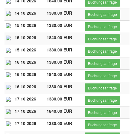
14.10.2026
1840.00 EUR
Buchungsanfrage
14.10.2026
1380.00 EUR
Buchungsanfrage
15.10.2026
1380.00 EUR
Buchungsanfrage
15.10.2026
1840.00 EUR
Buchungsanfrage
15.10.2026
1380.00 EUR
Buchungsanfrage
16.10.2026
1380.00 EUR
Buchungsanfrage
16.10.2026
1840.00 EUR
Buchungsanfrage
16.10.2026
1380.00 EUR
Buchungsanfrage
17.10.2026
1380.00 EUR
Buchungsanfrage
17.10.2026
1840.00 EUR
Buchungsanfrage
17.10.2026
1380.00 EUR
Buchungsanfrage