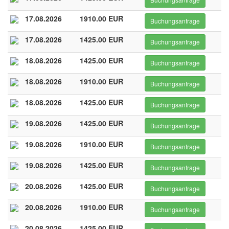
17.08.2026
1910.00 EUR
Buchungsanfrage
17.08.2026
1425.00 EUR
Buchungsanfrage
18.08.2026
1425.00 EUR
Buchungsanfrage
18.08.2026
1910.00 EUR
Buchungsanfrage
18.08.2026
1425.00 EUR
Buchungsanfrage
19.08.2026
1425.00 EUR
Buchungsanfrage
19.08.2026
1910.00 EUR
Buchungsanfrage
19.08.2026
1425.00 EUR
Buchungsanfrage
20.08.2026
1425.00 EUR
Buchungsanfrage
20.08.2026
1910.00 EUR
Buchungsanfrage
20.08.2026
1425.00 EUR