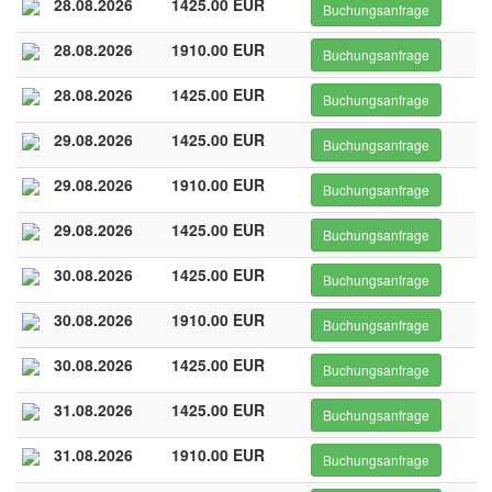
28.08.2026
1425.00 EUR
Buchungsanfrage
28.08.2026
1910.00 EUR
Buchungsanfrage
28.08.2026
1425.00 EUR
Buchungsanfrage
29.08.2026
1425.00 EUR
Buchungsanfrage
29.08.2026
1910.00 EUR
Buchungsanfrage
29.08.2026
1425.00 EUR
Buchungsanfrage
30.08.2026
1425.00 EUR
Buchungsanfrage
30.08.2026
1910.00 EUR
Buchungsanfrage
30.08.2026
1425.00 EUR
Buchungsanfrage
31.08.2026
1425.00 EUR
Buchungsanfrage
31.08.2026
1910.00 EUR
Buchungsanfrage