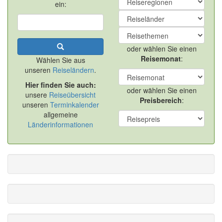
ein:
oder wählen Sie einen
Reisemonat
:
Wählen Sie aus
unseren
Reiseländern
.
Hier finden Sie auch:
oder wählen Sie einen
unsere
Reiseübersicht
Preisbereich
:
unseren
Terminkalender
allgemeine
Länderinformationen