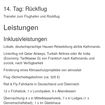
14. Tag: Rückflug
Transfer zum Flughafen und Rückflug.
Leistungen
Inklusivleistungen
Lokale, deutschsprachige Hauser-Reiseleitung ab/bis Kathmandu
Linienflug mit Qatar Airways, Turkish Airlines oder Air India
(Economy, Tarifklasse G) von Frankfurt nach Kathmandu und
zurück, nach Verfügbarkeit
Förderung eines Klimaschutzprojektes von atmosfair
Flug-/Sicherheitsgebühren (ca. 325 €)
Rail & Fly-Fahrkarte in Deutschland und Österreich
12 x Frühstück, 1 x Lunchpaket, 9 x Abendessen
Übernachtung 4 x in Mittelklassehotels, 7 x in Lodges (1 x
Gemeinschaftsbad), 1 x im Gästehaus