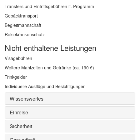
Transfers und Eintrittsgebühren lt. Programm
Gepäcktransport
Begleitmannschaft
Reisekrankenschutz
Nicht enthaltene Leistungen
Visagebühren
Weitere Mahlzeiten und Getränke (ca. 190 €)
Trinkgelder
Individuelle Ausflüge und Besichtigungen
Wissenswertes
Einreise
Sicherheit
Gesundheit