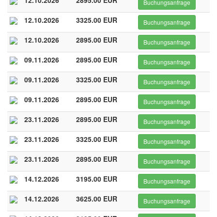
12.10.2026
2895.00 EUR
Buchungsanfrage
12.10.2026
3325.00 EUR
Buchungsanfrage
12.10.2026
2895.00 EUR
Buchungsanfrage
09.11.2026
2895.00 EUR
Buchungsanfrage
09.11.2026
3325.00 EUR
Buchungsanfrage
09.11.2026
2895.00 EUR
Buchungsanfrage
23.11.2026
2895.00 EUR
Buchungsanfrage
23.11.2026
3325.00 EUR
Buchungsanfrage
23.11.2026
2895.00 EUR
Buchungsanfrage
14.12.2026
3195.00 EUR
Buchungsanfrage
14.12.2026
3625.00 EUR
Buchungsanfrage