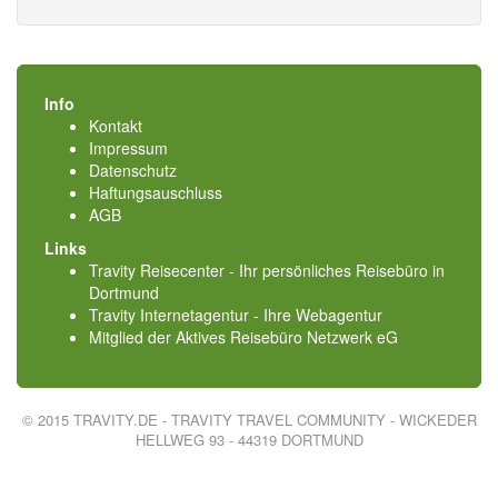
Info
Kontakt
Impressum
Datenschutz
Haftungsauschluss
AGB
Links
Travity Reisecenter - Ihr persönliches Reisebüro in
Dortmund
Travity Internetagentur - Ihre Webagentur
Mitglied der
Aktives Reisebüro Netzwerk eG
© 2015 TRAVITY.DE - TRAVITY TRAVEL COMMUNITY - WICKEDER
HELLWEG 93 - 44319 DORTMUND