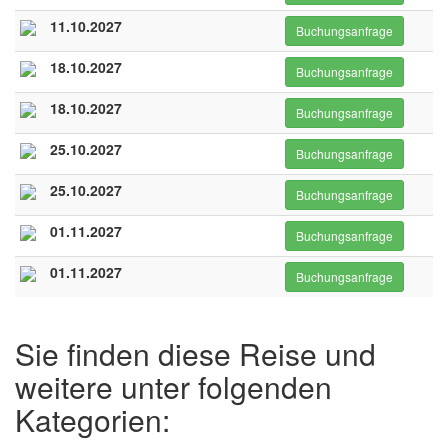
11.10.2027
Buchungsanfrage
18.10.2027
Buchungsanfrage
18.10.2027
Buchungsanfrage
25.10.2027
Buchungsanfrage
25.10.2027
Buchungsanfrage
01.11.2027
Buchungsanfrage
01.11.2027
Buchungsanfrage
Sie finden diese Reise und
weitere unter folgenden
Kategorien: