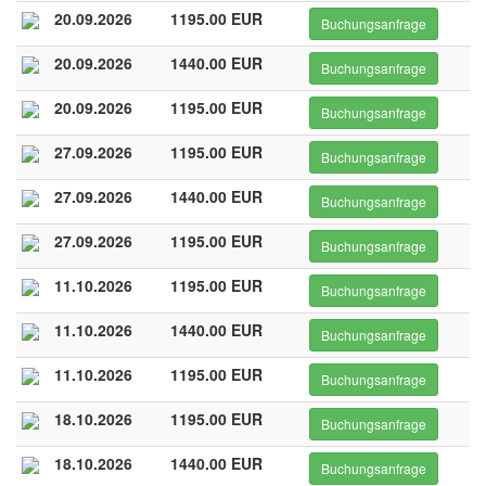
20.09.2026
1195.00 EUR
Buchungsanfrage
20.09.2026
1440.00 EUR
Buchungsanfrage
20.09.2026
1195.00 EUR
Buchungsanfrage
27.09.2026
1195.00 EUR
Buchungsanfrage
27.09.2026
1440.00 EUR
Buchungsanfrage
27.09.2026
1195.00 EUR
Buchungsanfrage
11.10.2026
1195.00 EUR
Buchungsanfrage
11.10.2026
1440.00 EUR
Buchungsanfrage
11.10.2026
1195.00 EUR
Buchungsanfrage
18.10.2026
1195.00 EUR
Buchungsanfrage
18.10.2026
1440.00 EUR
Buchungsanfrage