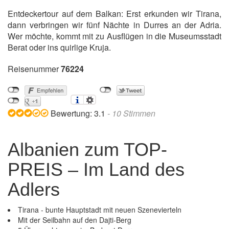
Entdeckertour auf dem Balkan: Erst erkunden wir Tirana,
dann verbringen wir fünf Nächte in Durres an der Adria.
Wer möchte, kommt mit zu Ausflügen in die Museumsstadt
Berat oder ins quirlige Kruja.
Reisenummer
76224
Bewertung:
3.1
-
10
Stimmen
Albanien zum TOP-
PREIS – Im Land des
Adlers
Tirana - bunte Hauptstadt mit neuen Szenevierteln
Mit der Seilbahn auf den Dajti-Berg