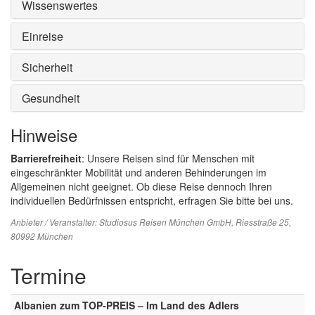
Wissenswertes
Einreise
Sicherheit
Gesundheit
Hinweise
Barrierefreiheit
: Unsere Reisen sind für Menschen mit
eingeschränkter Mobilität und anderen Behinderungen im
Allgemeinen nicht geeignet. Ob diese Reise dennoch Ihren
individuellen Bedürfnissen entspricht, erfragen Sie bitte bei uns.
Anbieter / Veranstalter:
Studiosus Reisen München GmbH
, Riesstraße 25,
80992 München
Termine
Albanien zum TOP-PREIS – Im Land des Adlers