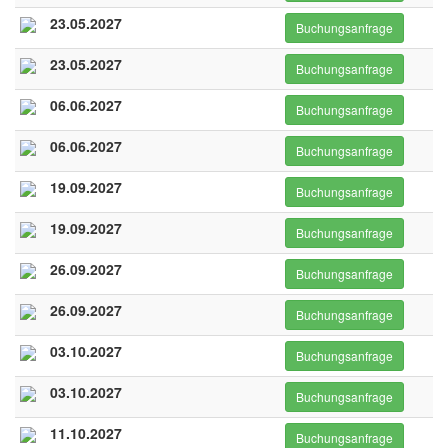
23.05.2027
Buchungsanfrage
23.05.2027
Buchungsanfrage
06.06.2027
Buchungsanfrage
06.06.2027
Buchungsanfrage
19.09.2027
Buchungsanfrage
19.09.2027
Buchungsanfrage
26.09.2027
Buchungsanfrage
26.09.2027
Buchungsanfrage
03.10.2027
Buchungsanfrage
03.10.2027
Buchungsanfrage
11.10.2027
Buchungsanfrage