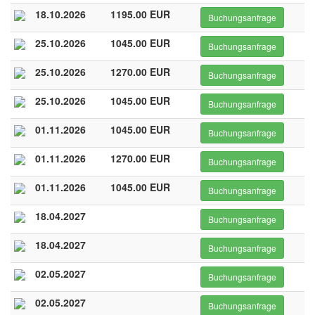
18.10.2026
1195.00 EUR
Buchungsanfrage
25.10.2026
1045.00 EUR
Buchungsanfrage
25.10.2026
1270.00 EUR
Buchungsanfrage
25.10.2026
1045.00 EUR
Buchungsanfrage
01.11.2026
1045.00 EUR
Buchungsanfrage
01.11.2026
1270.00 EUR
Buchungsanfrage
01.11.2026
1045.00 EUR
Buchungsanfrage
18.04.2027
Buchungsanfrage
18.04.2027
Buchungsanfrage
02.05.2027
Buchungsanfrage
02.05.2027
Buchungsanfrage