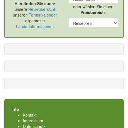
Hier finden Sie auch:
oder wählen Sie einen
unsere
Reiseübersicht
Preisbereich
:
unseren
Terminkalender
allgemeine
Länderinformationen
Info
Kontakt
Impressum
Datenschutz