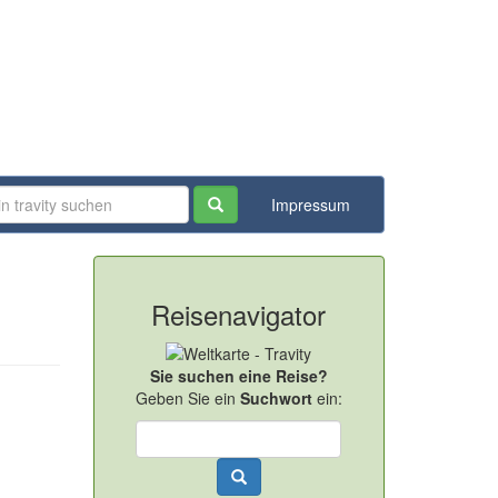
Impressum
Reisenavigator
Sie suchen eine Reise?
Geben Sie ein
Suchwort
ein: