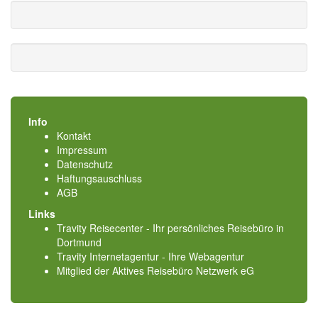
Info
Kontakt
Impressum
Datenschutz
Haftungsauschluss
AGB
Links
Travity Reisecenter - Ihr persönliches Reisebüro in
Dortmund
Travity Internetagentur - Ihre Webagentur
Mitglied der
Aktives Reisebüro Netzwerk eG