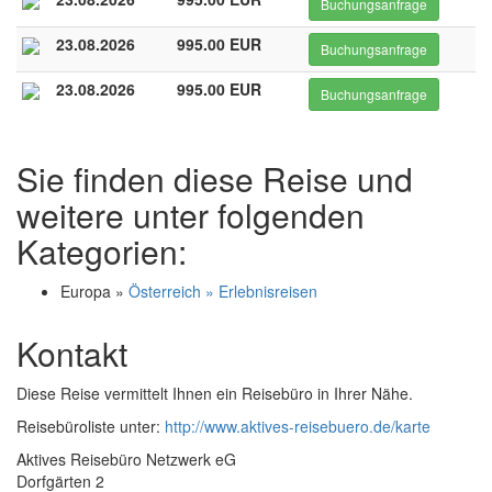
Buchungsanfrage
23.08.2026
995.00 EUR
Buchungsanfrage
23.08.2026
995.00 EUR
Buchungsanfrage
Sie finden diese Reise und
weitere unter folgenden
Kategorien:
Europa »
Österreich » Erlebnisreisen
Kontakt
Diese Reise vermittelt Ihnen ein Reisebüro in Ihrer Nähe.
Reisebüroliste unter:
http://www.aktives-reisebuero.de/karte
Aktives Reisebüro Netzwerk eG
Dorfgärten 2