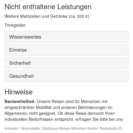
Nicht enthaltene Leistungen
Weitere Mahlzeiten und Getränke (ca. 200 €)
Trinkgelder
Wissenswertes
Einreise
Sicherheit
Gesundheit
Hinweise
Barrierefreiheit
: Unsere Reisen sind für Menschen mit
eingeschränkter Mobilität und anderen Behinderungen im
Allgemeinen nicht geeignet. Ob diese Reise dennoch Ihren
individuellen Bedürfnissen entspricht, erfragen Sie bitte bei uns.
Anbieter / Veranstalter:
Studiosus Reisen München GmbH
, Riesstraße 25,