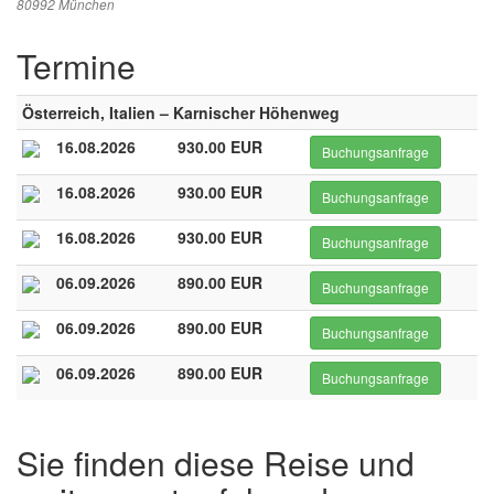
80992 München
Termine
Österreich, Italien – Karnischer Höhenweg
16.08.2026
930.00 EUR
Buchungsanfrage
16.08.2026
930.00 EUR
Buchungsanfrage
16.08.2026
930.00 EUR
Buchungsanfrage
06.09.2026
890.00 EUR
Buchungsanfrage
06.09.2026
890.00 EUR
Buchungsanfrage
06.09.2026
890.00 EUR
Buchungsanfrage
Sie finden diese Reise und