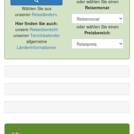
oder wählen Sie einen
Reisemonat
:
Wählen Sie aus
unseren
Reiseländern
.
Hier finden Sie auch:
oder wählen Sie einen
unsere
Reiseübersicht
Preisbereich
:
unseren
Terminkalender
allgemeine
Länderinformationen