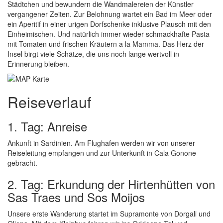
Städtchen und bewundern die Wandmalereien der Künstler
vergangener Zeiten. Zur Belohnung wartet ein Bad im Meer oder
ein Aperitif in einer urigen Dorfschenke inklusive Plausch mit den
Einheimischen. Und natürlich immer wieder schmackhafte Pasta
mit Tomaten und frischen Kräutern a la Mamma. Das Herz der
Insel birgt viele Schätze, die uns noch lange wertvoll in
Erinnerung bleiben.
Reiseverlauf
1. Tag: Anreise
Ankunft in Sardinien. Am Flughafen werden wir von unserer
Reiseleitung empfangen und zur Unterkunft in Cala Gonone
gebracht.
2. Tag: Erkundung der Hirtenhütten von
Sas Traes und Sos Moijos
Unsere erste Wanderung startet im Supramonte von Dorgali und