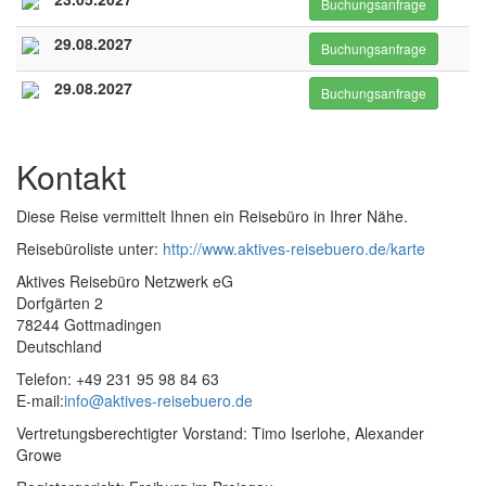
Buchungsanfrage
29.08.2027
Buchungsanfrage
29.08.2027
Buchungsanfrage
Kontakt
Diese Reise vermittelt Ihnen ein Reisebüro in Ihrer Nähe.
Reisebüroliste unter:
http://www.aktives-reisebuero.de/karte
Aktives Reisebüro Netzwerk eG
Dorfgärten 2
78244 Gottmadingen
Deutschland
Telefon: +49 231 95 98 84 63
E-mail:
info@aktives-reisebuero.de
Vertretungsberechtigter Vorstand: Timo Iserlohe, Alexander
Growe