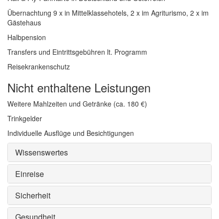
Übernachtung 9 x in Mittelklassehotels, 2 x im Agriturismo, 2 x im
Gästehaus
Halbpension
Transfers und Eintrittsgebühren lt. Programm
Reisekrankenschutz
Nicht enthaltene Leistungen
Weitere Mahlzeiten und Getränke (ca. 180 €)
Trinkgelder
Individuelle Ausflüge und Besichtigungen
Wissenswertes
Einreise
Sicherheit
Gesundheit