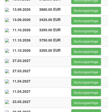
Buchungsanfrage
13.09.2026
3880.00 EUR
Buchungsanfrage
13.09.2026
3425.00 EUR
Buchungsanfrage
11.10.2026
3295.00 EUR
Buchungsanfrage
11.10.2026
3750.00 EUR
Buchungsanfrage
11.10.2026
3295.00 EUR
Buchungsanfrage
27.03.2027
Buchungsanfrage
27.03.2027
Buchungsanfrage
11.04.2027
Buchungsanfrage
11.04.2027
Buchungsanfrage
23.05.2027
Buchungsanfrage
23.05.2027