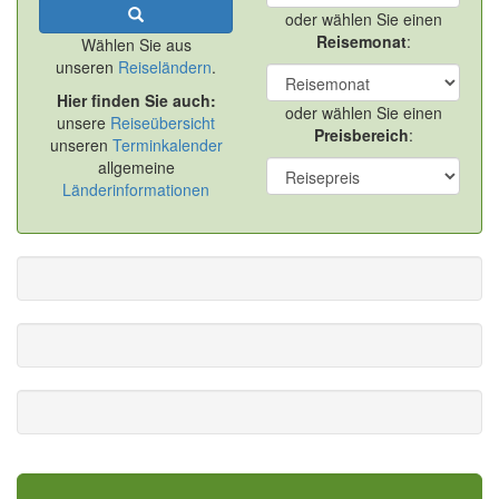
oder wählen Sie einen
Reisemonat
:
Wählen Sie aus
unseren
Reiseländern
.
Hier finden Sie auch:
oder wählen Sie einen
unsere
Reiseübersicht
Preisbereich
:
unseren
Terminkalender
allgemeine
Länderinformationen