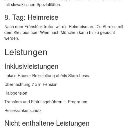
mit slowakischen Spezialitäten.
8. Tag: Heimreise
Nach dem Frühstück treten wir die Heimreise an. Die Abreise mit
dem Kleinbus über Wien nach München kann hinzu gebucht
werden.
Leistungen
Inklusivleistungen
Lokale Hauser-Reiseleitung ab/bis Stara Lesna
Übernachtung 7 x in Pension
Halbpension
Transfers und Eintrittsgebühren lt. Programm
Reisekrankenschutz
Nicht enthaltene Leistungen