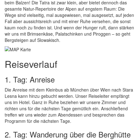
beim Balzen! Die Tatra ist zwar klein, aber bietet dennoch das
gesamte Natur-Repertoire der Alpen auf engstem Raum: Die
Wege sind vielseitig, mal ausgewiesen, mal ausgesetzt, auf jeden
Fall aber aussichtsreich und mit einer Ruhe versehen, die sonst
kaum noch zu finden ist. Und wenn der Hunger ruft, dann stärken
wir uns mit Brimsenkäse, Palatschinken und Piroggen – so geht
Bergsteigen auf Slowakisch.
Reiseverlauf
1. Tag: Anreise
Die Anreise mit dem Kleinbus ab München über Wien nach Stara
Lesna kann hinzu gebucht werden. Unser Reiseleiter empfängt
uns im Hotel. Ganz in Ruhe beziehen wir unsere Zimmer und
richten uns für die nächsten Tage gemütlich ein. Anschließend
treffen wir uns wieder zum Abendessen und besprechen das
Programm für die nächsten Tage.
2. Tag: Wanderung über die Berghütte