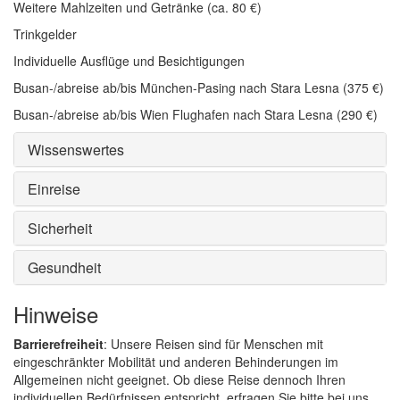
Weitere Mahlzeiten und Getränke (ca. 80 €)
Trinkgelder
Individuelle Ausflüge und Besichtigungen
Busan-/abreise ab/bis München-Pasing nach Stara Lesna (375 €)
Busan-/abreise ab/bis Wien Flughafen nach Stara Lesna (290 €)
Wissenswertes
Einreise
Sicherheit
Gesundheit
Hinweise
Barrierefreiheit
: Unsere Reisen sind für Menschen mit
eingeschränkter Mobilität und anderen Behinderungen im
Allgemeinen nicht geeignet. Ob diese Reise dennoch Ihren
individuellen Bedürfnissen entspricht, erfragen Sie bitte bei uns.