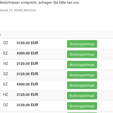
edürfnissen entspricht, erfragen Sie bitte bei uns.
sstraße 25, 80992 München
l
DZ
3120.00 EUR
Buchungsanfrage
EZ
4300.00 EUR
Buchungsanfrage
HZ
3120.00 EUR
Buchungsanfrage
DZ
3120.00 EUR
Buchungsanfrage
EZ
4300.00 EUR
Buchungsanfrage
HZ
3120.00 EUR
Buchungsanfrage
DZ
3120.00 EUR
Buchungsanfrage