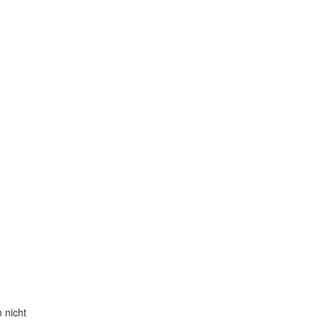
 nicht