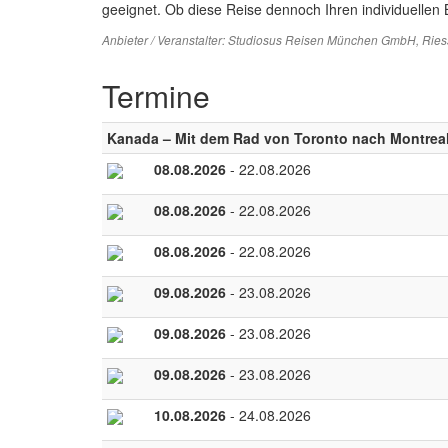
geeignet. Ob diese Reise dennoch Ihren individuellen B
Anbieter / Veranstalter:
Studiosus Reisen München GmbH
, Rie
Termine
Kanada – Mit dem Rad von Toronto nach Montrea
08.08.2026
- 22.08.2026
08.08.2026
- 22.08.2026
08.08.2026
- 22.08.2026
09.08.2026
- 23.08.2026
09.08.2026
- 23.08.2026
09.08.2026
- 23.08.2026
10.08.2026
- 24.08.2026