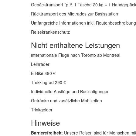
Gepäcktransport (p.P. 1 Tasche 20 kg + 1 Handgepäck)
Rücktransport des Mietrades zur Basisstation
Umfangreiche Informationen inkl. Routenbeschreibung
Reisekrankenschutz
Nicht enthaltene Leistungen
internationale Flüge nach Toronto ab Montreal
Leihräder
E-Bike 490 €
Trekkingrad 290 €
Individuelle Ausflüge und Besichtigungen
Getränke und zusätzliche Mahlzeiten
Trinkgelder
Hinweise
Barrierefreiheit
: Unsere Reisen sind für Menschen mi