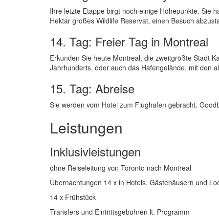
Ihre letzte Etappe birgt noch einige Höhepunkte. Sie 
Hektar großes Wildlife Reservat, einen Besuch abzusta
14. Tag: Freier Tag in Montreal
Erkunden Sie heute Montreal, die zweitgrößte Stadt K
Jahrhunderts, oder auch das Hafengelände, mit den al
15. Tag: Abreise
Sie werden vom Hotel zum Flughafen gebracht. Good
Leistungen
Inklusivleistungen
ohne Reiseleitung von Toronto nach Montreal
Übernachtungen 14 x in Hotels, Gästehäusern und Lo
14 x Frühstück
Transfers und Eintrittsgebühren lt. Programm