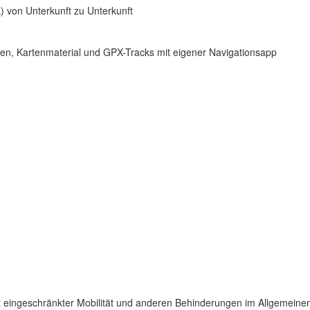
 von Unterkunft zu Unterkunft
en, Kartenmaterial und GPX-Tracks mit eigener Navigationsapp
t eingeschränkter Mobilität und anderen Behinderungen im Allgemeinen