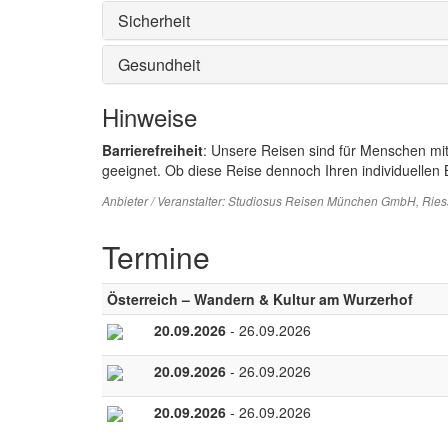
Sicherheit
Gesundheit
Hinweise
Barrierefreiheit
: Unsere Reisen sind für Menschen mi
geeignet. Ob diese Reise dennoch Ihren individuellen B
Anbieter / Veranstalter:
Studiosus Reisen München GmbH
, Rie
Termine
Österreich – Wandern & Kultur am Wurzerhof
20.09.2026
- 26.09.2026
20.09.2026
- 26.09.2026
20.09.2026
- 26.09.2026