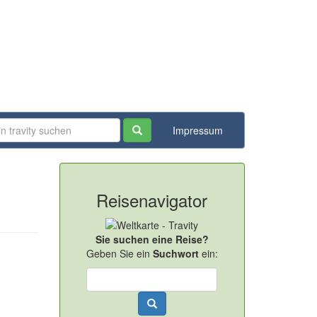
Impressum
Reisenavigator
Sie suchen eine Reise?
Geben Sie ein
Suchwort
ein: