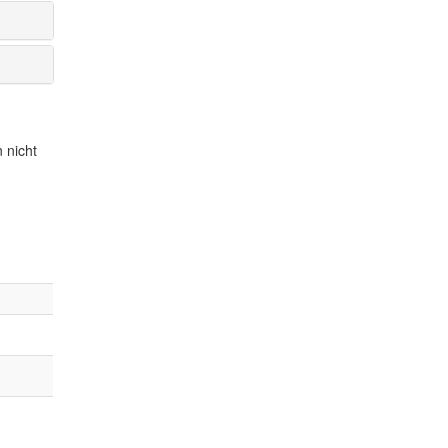
 nicht