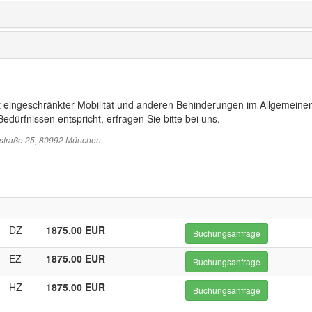
t eingeschränkter Mobilität und anderen Behinderungen im Allgemeinen
edürfnissen entspricht, erfragen Sie bitte bei uns.
sstraße 25, 80992 München
DZ
1875.00 EUR
Buchungsanfrage
EZ
1875.00 EUR
Buchungsanfrage
HZ
1875.00 EUR
Buchungsanfrage