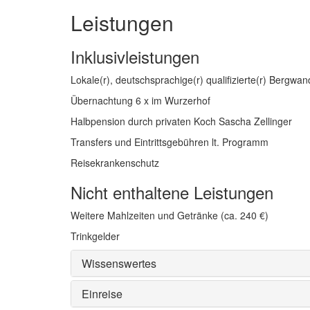
Leistungen
Inklusivleistungen
Lokale(r), deutschsprachige(r) qualifizierte(r) Bergwan
Übernachtung 6 x im Wurzerhof
Halbpension durch privaten Koch Sascha Zellinger
Transfers und Eintrittsgebühren lt. Programm
Reisekrankenschutz
Nicht enthaltene Leistungen
Weitere Mahlzeiten und Getränke (ca. 240 €)
Trinkgelder
Wissenswertes
Einreise