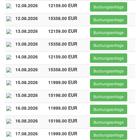
12.08.2026
12159.00 EUR
Buchungsanfrage
12.08.2026
15358.00 EUR
Buchungsanfrage
13.08.2026
12159.00 EUR
Buchungsanfrage
13.08.2026
15358.00 EUR
Buchungsanfrage
14.08.2026
12159.00 EUR
Buchungsanfrage
14.08.2026
15358.00 EUR
Buchungsanfrage
15.08.2026
11999.00 EUR
Buchungsanfrage
15.08.2026
15198.00 EUR
Buchungsanfrage
16.08.2026
11999.00 EUR
Buchungsanfrage
16.08.2026
15198.00 EUR
Buchungsanfrage
17.08.2026
11999.00 EUR
Buchungsanfrage