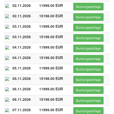
02.11.2026
11999.00 EUR
Buchungsanfrage
02.11.2026
15198.00 EUR
Buchungsanfrage
03.11.2026
11999.00 EUR
Buchungsanfrage
03.11.2026
15198.00 EUR
Buchungsanfrage
04.11.2026
11999.00 EUR
Buchungsanfrage
04.11.2026
15198.00 EUR
Buchungsanfrage
05.11.2026
11999.00 EUR
Buchungsanfrage
05.11.2026
15198.00 EUR
Buchungsanfrage
06.11.2026
11999.00 EUR
Buchungsanfrage
06.11.2026
15198.00 EUR
Buchungsanfrage
07.11.2026
11999.00 EUR
Buchungsanfrage