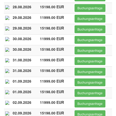
28.08.2026
15198.00 EUR
Buchungsanfrage
29.08.2026
11999.00 EUR
Buchungsanfrage
29.08.2026
15198.00 EUR
Buchungsanfrage
30.08.2026
11999.00 EUR
Buchungsanfrage
30.08.2026
15198.00 EUR
Buchungsanfrage
31.08.2026
11999.00 EUR
Buchungsanfrage
31.08.2026
15198.00 EUR
Buchungsanfrage
01.09.2026
11999.00 EUR
Buchungsanfrage
01.09.2026
15198.00 EUR
Buchungsanfrage
02.09.2026
11999.00 EUR
Buchungsanfrage
02.09.2026
15198.00 EUR
Buchungsanfrage