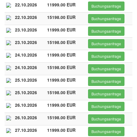
22.10.2026
11999.00 EUR
Buchungsanfrage
22.10.2026
15198.00 EUR
Buchungsanfrage
23.10.2026
11999.00 EUR
Buchungsanfrage
23.10.2026
15198.00 EUR
Buchungsanfrage
24.10.2026
11999.00 EUR
Buchungsanfrage
24.10.2026
15198.00 EUR
Buchungsanfrage
25.10.2026
11999.00 EUR
Buchungsanfrage
25.10.2026
15198.00 EUR
Buchungsanfrage
26.10.2026
11999.00 EUR
Buchungsanfrage
26.10.2026
15198.00 EUR
Buchungsanfrage
27.10.2026
11999.00 EUR
Buchungsanfrage