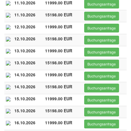
11.10.2026
11999.00 EUR
Buchungsanfrage
11.10.2026
15198.00 EUR
Buchungsanfrage
12.10.2026
11999.00 EUR
Buchungsanfrage
12.10.2026
15198.00 EUR
Buchungsanfrage
13.10.2026
11999.00 EUR
Buchungsanfrage
13.10.2026
15198.00 EUR
Buchungsanfrage
14.10.2026
11999.00 EUR
Buchungsanfrage
14.10.2026
15198.00 EUR
Buchungsanfrage
15.10.2026
11999.00 EUR
Buchungsanfrage
15.10.2026
15198.00 EUR
Buchungsanfrage
16.10.2026
11999.00 EUR
Buchungsanfrage