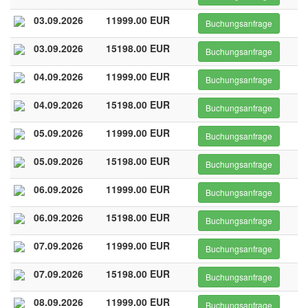
03.09.2026
11999.00 EUR
Buchungsanfrage
03.09.2026
15198.00 EUR
Buchungsanfrage
04.09.2026
11999.00 EUR
Buchungsanfrage
04.09.2026
15198.00 EUR
Buchungsanfrage
05.09.2026
11999.00 EUR
Buchungsanfrage
05.09.2026
15198.00 EUR
Buchungsanfrage
06.09.2026
11999.00 EUR
Buchungsanfrage
06.09.2026
15198.00 EUR
Buchungsanfrage
07.09.2026
11999.00 EUR
Buchungsanfrage
07.09.2026
15198.00 EUR
Buchungsanfrage
08.09.2026
11999.00 EUR
Buchungsanfrage