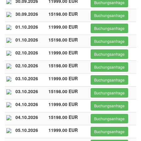
30.09.2026
11999.00 EUR
Buchungsanfrage
30.09.2026
15198.00 EUR
Buchungsanfrage
01.10.2026
11999.00 EUR
Buchungsanfrage
01.10.2026
15198.00 EUR
Buchungsanfrage
02.10.2026
11999.00 EUR
Buchungsanfrage
02.10.2026
15198.00 EUR
Buchungsanfrage
03.10.2026
11999.00 EUR
Buchungsanfrage
03.10.2026
15198.00 EUR
Buchungsanfrage
04.10.2026
11999.00 EUR
Buchungsanfrage
04.10.2026
15198.00 EUR
Buchungsanfrage
05.10.2026
11999.00 EUR
Buchungsanfrage