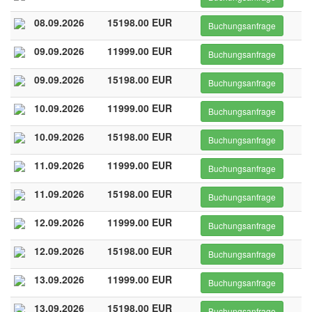
08.09.2026
15198.00 EUR
Buchungsanfrage
09.09.2026
11999.00 EUR
Buchungsanfrage
09.09.2026
15198.00 EUR
Buchungsanfrage
10.09.2026
11999.00 EUR
Buchungsanfrage
10.09.2026
15198.00 EUR
Buchungsanfrage
11.09.2026
11999.00 EUR
Buchungsanfrage
11.09.2026
15198.00 EUR
Buchungsanfrage
12.09.2026
11999.00 EUR
Buchungsanfrage
12.09.2026
15198.00 EUR
Buchungsanfrage
13.09.2026
11999.00 EUR
Buchungsanfrage
13.09.2026
15198.00 EUR
Buchungsanfrage