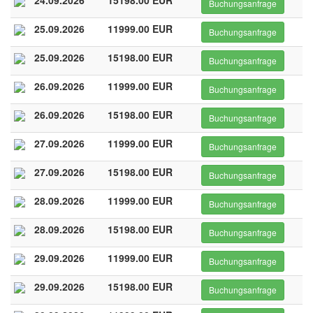
24.09.2026
15198.00 EUR
Buchungsanfrage
25.09.2026
11999.00 EUR
Buchungsanfrage
25.09.2026
15198.00 EUR
Buchungsanfrage
26.09.2026
11999.00 EUR
Buchungsanfrage
26.09.2026
15198.00 EUR
Buchungsanfrage
27.09.2026
11999.00 EUR
Buchungsanfrage
27.09.2026
15198.00 EUR
Buchungsanfrage
28.09.2026
11999.00 EUR
Buchungsanfrage
28.09.2026
15198.00 EUR
Buchungsanfrage
29.09.2026
11999.00 EUR
Buchungsanfrage
29.09.2026
15198.00 EUR
Buchungsanfrage