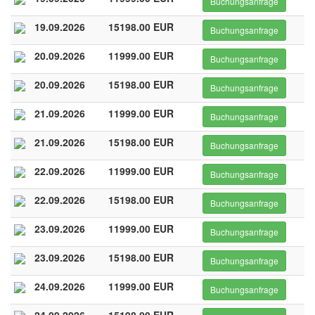
Buchungsanfrage
19.09.2026
15198.00 EUR
Buchungsanfrage
20.09.2026
11999.00 EUR
Buchungsanfrage
20.09.2026
15198.00 EUR
Buchungsanfrage
21.09.2026
11999.00 EUR
Buchungsanfrage
21.09.2026
15198.00 EUR
Buchungsanfrage
22.09.2026
11999.00 EUR
Buchungsanfrage
22.09.2026
15198.00 EUR
Buchungsanfrage
23.09.2026
11999.00 EUR
Buchungsanfrage
23.09.2026
15198.00 EUR
Buchungsanfrage
24.09.2026
11999.00 EUR
Buchungsanfrage