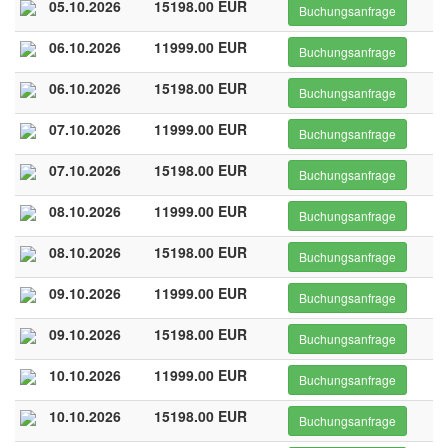
05.10.2026
15198.00 EUR
Buchungsanfrage
06.10.2026
11999.00 EUR
Buchungsanfrage
06.10.2026
15198.00 EUR
Buchungsanfrage
07.10.2026
11999.00 EUR
Buchungsanfrage
07.10.2026
15198.00 EUR
Buchungsanfrage
08.10.2026
11999.00 EUR
Buchungsanfrage
08.10.2026
15198.00 EUR
Buchungsanfrage
09.10.2026
11999.00 EUR
Buchungsanfrage
09.10.2026
15198.00 EUR
Buchungsanfrage
10.10.2026
11999.00 EUR
Buchungsanfrage
10.10.2026
15198.00 EUR
Buchungsanfrage