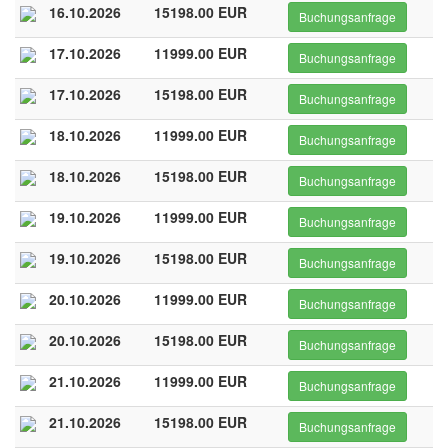
16.10.2026
15198.00 EUR
Buchungsanfrage
17.10.2026
11999.00 EUR
Buchungsanfrage
17.10.2026
15198.00 EUR
Buchungsanfrage
18.10.2026
11999.00 EUR
Buchungsanfrage
18.10.2026
15198.00 EUR
Buchungsanfrage
19.10.2026
11999.00 EUR
Buchungsanfrage
19.10.2026
15198.00 EUR
Buchungsanfrage
20.10.2026
11999.00 EUR
Buchungsanfrage
20.10.2026
15198.00 EUR
Buchungsanfrage
21.10.2026
11999.00 EUR
Buchungsanfrage
21.10.2026
15198.00 EUR
Buchungsanfrage