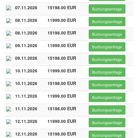
07.11.2026
15198.00 EUR
Buchungsanfrage
08.11.2026
11999.00 EUR
Buchungsanfrage
08.11.2026
15198.00 EUR
Buchungsanfrage
09.11.2026
11999.00 EUR
Buchungsanfrage
09.11.2026
15198.00 EUR
Buchungsanfrage
10.11.2026
11999.00 EUR
Buchungsanfrage
10.11.2026
15198.00 EUR
Buchungsanfrage
11.11.2026
11999.00 EUR
Buchungsanfrage
11.11.2026
15198.00 EUR
Buchungsanfrage
12.11.2026
11999.00 EUR
Buchungsanfrage
12.11.2026
15198.00 EUR
Buchungsanfrage