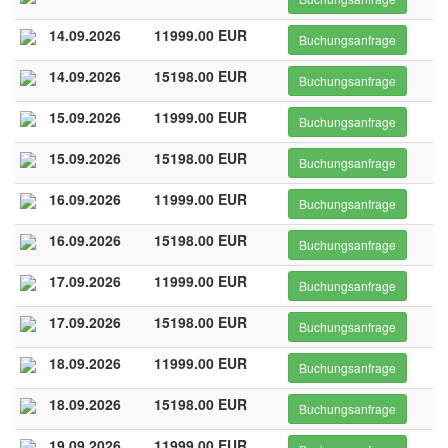
14.09.2026
11999.00 EUR
Buchungsanfrage
14.09.2026
15198.00 EUR
Buchungsanfrage
15.09.2026
11999.00 EUR
Buchungsanfrage
15.09.2026
15198.00 EUR
Buchungsanfrage
16.09.2026
11999.00 EUR
Buchungsanfrage
16.09.2026
15198.00 EUR
Buchungsanfrage
17.09.2026
11999.00 EUR
Buchungsanfrage
17.09.2026
15198.00 EUR
Buchungsanfrage
18.09.2026
11999.00 EUR
Buchungsanfrage
18.09.2026
15198.00 EUR
Buchungsanfrage
19.09.2026
11999.00 EUR