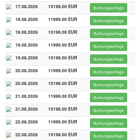
17.08.2026
15198.00 EUR
Buchungsanfrage
18.08.2026
11999.00 EUR
Buchungsanfrage
18.08.2026
15198.00 EUR
Buchungsanfrage
19.08.2026
11999.00 EUR
Buchungsanfrage
19.08.2026
15198.00 EUR
Buchungsanfrage
20.08.2026
11999.00 EUR
Buchungsanfrage
20.08.2026
15198.00 EUR
Buchungsanfrage
21.08.2026
11999.00 EUR
Buchungsanfrage
21.08.2026
15198.00 EUR
Buchungsanfrage
22.08.2026
11999.00 EUR
Buchungsanfrage
22.08.2026
15198.00 EUR
Buchungsanfrage