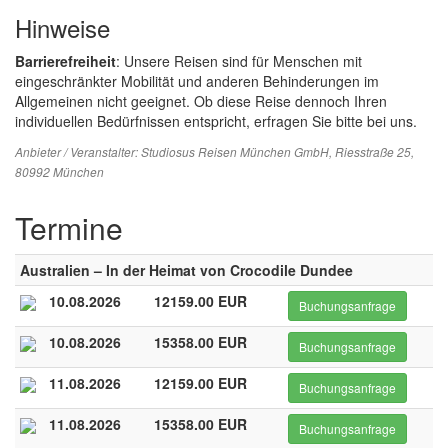
Hinweise
Barrierefreiheit
: Unsere Reisen sind für Menschen mit
eingeschränkter Mobilität und anderen Behinderungen im
Allgemeinen nicht geeignet. Ob diese Reise dennoch Ihren
individuellen Bedürfnissen entspricht, erfragen Sie bitte bei uns.
Anbieter / Veranstalter:
Studiosus Reisen München GmbH
, Riesstraße 25,
80992 München
Termine
Australien – In der Heimat von Crocodile Dundee
10.08.2026
12159.00 EUR
Buchungsanfrage
10.08.2026
15358.00 EUR
Buchungsanfrage
11.08.2026
12159.00 EUR
Buchungsanfrage
11.08.2026
15358.00 EUR
Buchungsanfrage