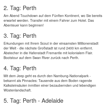
2. Tag: Perth
Am Abend Touchdown auf dem Fünften Kontinent, wo Sie bereits
erwartet werden. Transfer mit einem Fahrer zum Hotel. Das
Abenteuer kann beginnen!
3. Tag: Perth
Erkundungen mit Ihrem Scout in der einsamsten Millionenstadt
der Welt - die nächste Großstadt ist rund 2400 km entfernt.
Abstecher in die Hafenstadt Fremantle mit kolonialem Flair.
Bootstour auf dem Swan River zurück nach Perth.
4. Tag: Perth
Mit dem Jeep geht es durch den Nambung-Nationalpark -
bekannt als Pinnacles: Tausende aus dem Boden ragende
Kalksteinsäulen inmitten einer bezaubernden und lebendigen
Wüstenlandschaft.
5. Tag: Perth - Adelaide