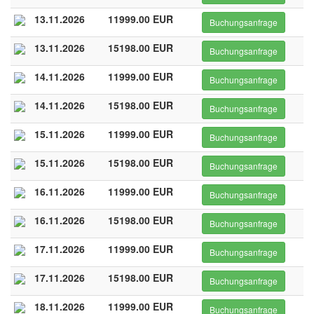
13.11.2026
11999.00 EUR
Buchungsanfrage
13.11.2026
15198.00 EUR
Buchungsanfrage
14.11.2026
11999.00 EUR
Buchungsanfrage
14.11.2026
15198.00 EUR
Buchungsanfrage
15.11.2026
11999.00 EUR
Buchungsanfrage
15.11.2026
15198.00 EUR
Buchungsanfrage
16.11.2026
11999.00 EUR
Buchungsanfrage
16.11.2026
15198.00 EUR
Buchungsanfrage
17.11.2026
11999.00 EUR
Buchungsanfrage
17.11.2026
15198.00 EUR
Buchungsanfrage
18.11.2026
11999.00 EUR
Buchungsanfrage