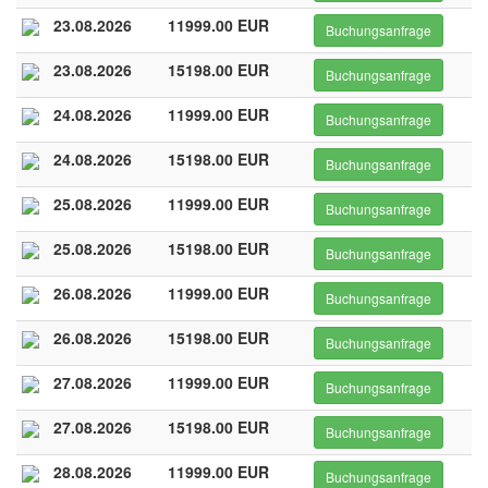
23.08.2026
11999.00 EUR
Buchungsanfrage
23.08.2026
15198.00 EUR
Buchungsanfrage
24.08.2026
11999.00 EUR
Buchungsanfrage
24.08.2026
15198.00 EUR
Buchungsanfrage
25.08.2026
11999.00 EUR
Buchungsanfrage
25.08.2026
15198.00 EUR
Buchungsanfrage
26.08.2026
11999.00 EUR
Buchungsanfrage
26.08.2026
15198.00 EUR
Buchungsanfrage
27.08.2026
11999.00 EUR
Buchungsanfrage
27.08.2026
15198.00 EUR
Buchungsanfrage
28.08.2026
11999.00 EUR
Buchungsanfrage