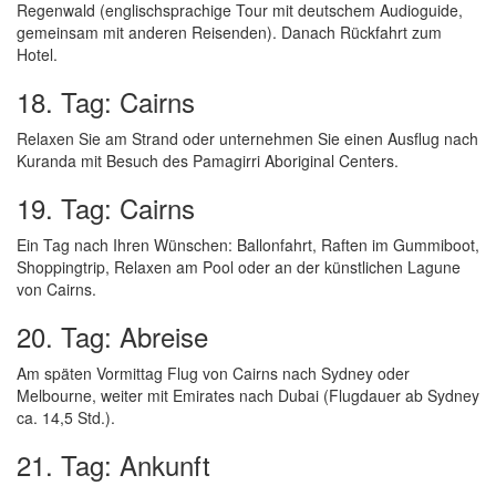
Regenwald (englischsprachige Tour mit deutschem Audioguide,
gemeinsam mit anderen Reisenden). Danach Rückfahrt zum
Hotel.
18. Tag: Cairns
Relaxen Sie am Strand oder unternehmen Sie einen Ausflug nach
Kuranda mit Besuch des Pamagirri Aboriginal Centers.
19. Tag: Cairns
Ein Tag nach Ihren Wünschen: Ballonfahrt, Raften im Gummiboot,
Shoppingtrip, Relaxen am Pool oder an der künstlichen Lagune
von Cairns.
20. Tag: Abreise
Am späten Vormittag Flug von Cairns nach Sydney oder
Melbourne, weiter mit Emirates nach Dubai (Flugdauer ab Sydney
ca. 14,5 Std.).
21. Tag: Ankunft