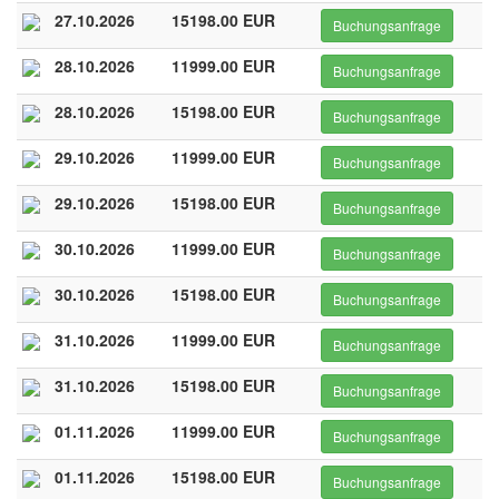
27.10.2026
15198.00 EUR
Buchungsanfrage
28.10.2026
11999.00 EUR
Buchungsanfrage
28.10.2026
15198.00 EUR
Buchungsanfrage
29.10.2026
11999.00 EUR
Buchungsanfrage
29.10.2026
15198.00 EUR
Buchungsanfrage
30.10.2026
11999.00 EUR
Buchungsanfrage
30.10.2026
15198.00 EUR
Buchungsanfrage
31.10.2026
11999.00 EUR
Buchungsanfrage
31.10.2026
15198.00 EUR
Buchungsanfrage
01.11.2026
11999.00 EUR
Buchungsanfrage
01.11.2026
15198.00 EUR
Buchungsanfrage