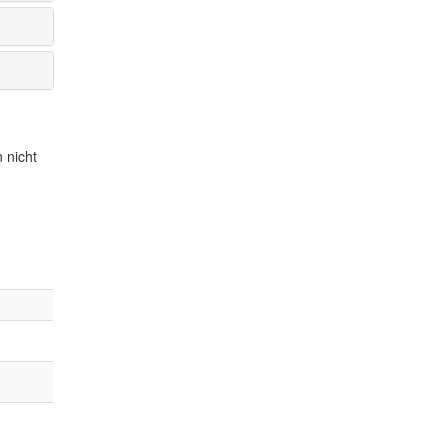
 nicht