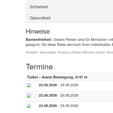
Sicherheit
Gesundheit
Hinweise
Barrierefreiheit
: Unsere Reisen sind für Menschen mi
geeignet. Ob diese Reise dennoch Ihren individuellen B
Anbieter / Veranstalter:
Studiosus Reisen München GmbH
, Rie
Termine
Türkei – Ararat Besteigung, 5137 m
22.08.2026
- 29.08.2026
22.08.2026
- 29.08.2026
22.08.2026
- 29.08.2026