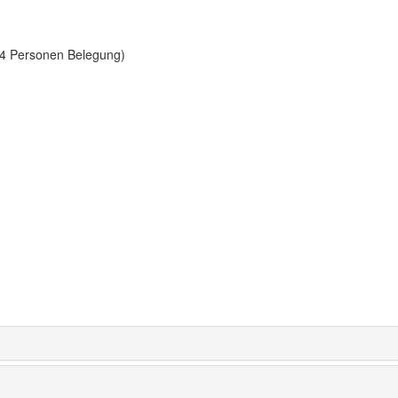
 - 4 Personen Belegung)