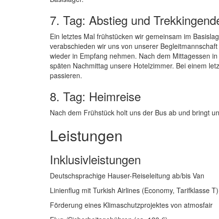
7. Tag: Abstieg und Trekkingend
Ein letztes Mal frühstücken wir gemeinsam im Basisla
verabschieden wir uns von unserer Begleitmannschaft
wieder in Empfang nehmen. Nach dem Mittagessen in e
späten Nachmittag unsere Hotelzimmer. Bei einem le
passieren.
8. Tag: Heimreise
Nach dem Frühstück holt uns der Bus ab und bringt u
Leistungen
Inklusivleistungen
Deutschsprachige Hauser-Reiseleitung ab/bis Van
Linienflug mit Turkish Airlines (Economy, Tarifklasse 
Förderung eines Klimaschutzprojektes von atmosfair