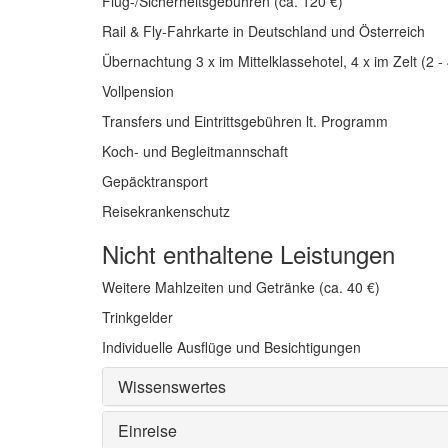
Flug-/Sicherheitsgebühren (ca. 120 €)
Rail & Fly-Fahrkarte in Deutschland und Österreich
Übernachtung 3 x im Mittelklassehotel, 4 x im Zelt (2
Vollpension
Transfers und Eintrittsgebühren lt. Programm
Koch- und Begleitmannschaft
Gepäcktransport
Reisekrankenschutz
Nicht enthaltene Leistungen
Weitere Mahlzeiten und Getränke (ca. 40 €)
Trinkgelder
Individuelle Ausflüge und Besichtigungen
Wissenswertes
Einreise