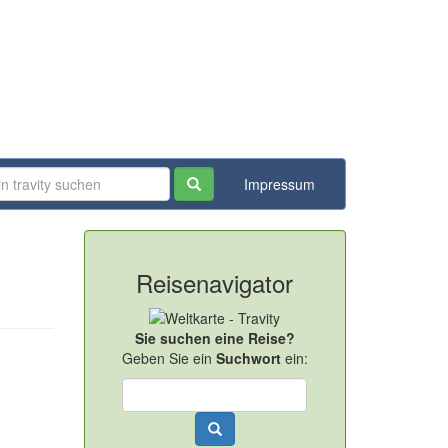
Impressum
Reisenavigator
Sie suchen eine Reise?
Geben Sie ein
Suchwort
ein: