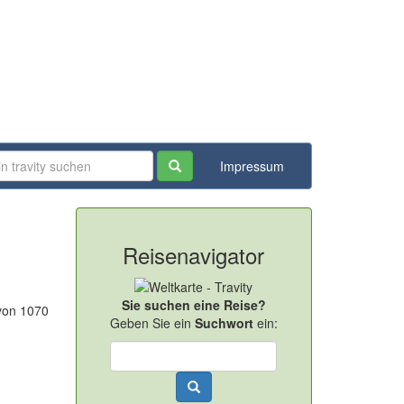
Impressum
Reisenavigator
Sie suchen eine Reise?
 von 1070
Geben Sie ein
Suchwort
ein: