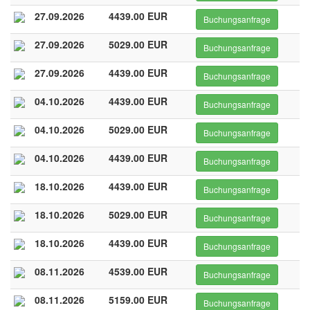
27.09.2026
4439.00 EUR
Buchungsanfrage
27.09.2026
5029.00 EUR
Buchungsanfrage
27.09.2026
4439.00 EUR
Buchungsanfrage
04.10.2026
4439.00 EUR
Buchungsanfrage
04.10.2026
5029.00 EUR
Buchungsanfrage
04.10.2026
4439.00 EUR
Buchungsanfrage
18.10.2026
4439.00 EUR
Buchungsanfrage
18.10.2026
5029.00 EUR
Buchungsanfrage
18.10.2026
4439.00 EUR
Buchungsanfrage
08.11.2026
4539.00 EUR
Buchungsanfrage
08.11.2026
5159.00 EUR
Buchungsanfrage