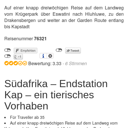
Auf einer knapp dreiwöchigen Reise auf dem Landweg
vom Krügerpark über Eswatini nach Hluhluwe, zu den
Drakensbergen und weiter an der Garden Route entlang
bis Kapstadt
Reisenummer
76321
Bewertung:
3.33
-
6
Stimmen
Südafrika – Endstation
Kap – ein tierisches
Vorhaben
Für Traveller ab 35
Auf einer knapp dreiwöchigen Reise auf dem Landweg vom