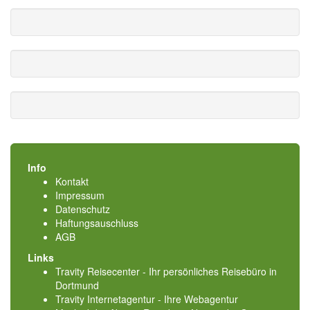
Info
Kontakt
Impressum
Datenschutz
Haftungsauschluss
AGB
Links
Travity Reisecenter - Ihr persönliches Reisebüro in
Dortmund
Travity Internetagentur - Ihre Webagentur