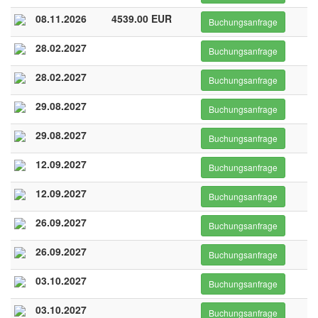
08.11.2026
4539.00 EUR
Buchungsanfrage
28.02.2027
Buchungsanfrage
28.02.2027
Buchungsanfrage
29.08.2027
Buchungsanfrage
29.08.2027
Buchungsanfrage
12.09.2027
Buchungsanfrage
12.09.2027
Buchungsanfrage
26.09.2027
Buchungsanfrage
26.09.2027
Buchungsanfrage
03.10.2027
Buchungsanfrage
03.10.2027
Buchungsanfrage