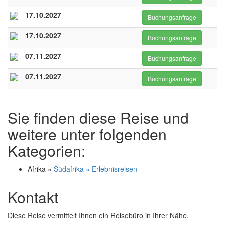
17.10.2027
Buchungsanfrage
17.10.2027
Buchungsanfrage
07.11.2027
Buchungsanfrage
07.11.2027
Buchungsanfrage
Sie finden diese Reise und
weitere unter folgenden
Kategorien:
Afrika »
Südafrika » Erlebnisreisen
Kontakt
Diese Reise vermittelt Ihnen ein Reisebüro in Ihrer Nähe.