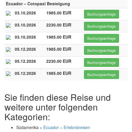
Ecuador – Cotopaxi Besteigung
03.10.2026
1985.00 EUR
Buchungsanfrage
03.10.2026
2230.00 EUR
Buchungsanfrage
03.10.2026
1985.00 EUR
Buchungsanfrage
05.12.2026
1985.00 EUR
Buchungsanfrage
05.12.2026
2230.00 EUR
Buchungsanfrage
05.12.2026
1985.00 EUR
Buchungsanfrage
Sie finden diese Reise und
weitere unter folgenden
Kategorien:
Südamerika »
Ecuador » Erlebnisreisen