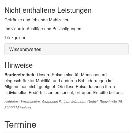
Nicht enthaltene Leistungen
Getränke und fehlende Mahlzeiten
Individuelle Ausflüge und Besichtigungen
Trinkgelder
Wissenswertes
Hinweise
Barrierefreiheit
: Unsere Reisen sind für Menschen mit
eingeschränkter Mobilität und anderen Behinderungen im
Allgemeinen nicht geeignet. Ob diese Reise dennoch Ihren
individuellen Bedürfnissen entspricht, erfragen Sie bitte bei uns.
Anbieter / Veranstalter:
Studiosus Reisen München GmbH
, Riesstraße 25,
80992 München
Termine