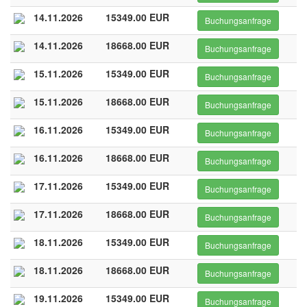
14.11.2026
15349.00 EUR
Buchungsanfrage
14.11.2026
18668.00 EUR
Buchungsanfrage
15.11.2026
15349.00 EUR
Buchungsanfrage
15.11.2026
18668.00 EUR
Buchungsanfrage
16.11.2026
15349.00 EUR
Buchungsanfrage
16.11.2026
18668.00 EUR
Buchungsanfrage
17.11.2026
15349.00 EUR
Buchungsanfrage
17.11.2026
18668.00 EUR
Buchungsanfrage
18.11.2026
15349.00 EUR
Buchungsanfrage
18.11.2026
18668.00 EUR
Buchungsanfrage
19.11.2026
15349.00 EUR
Buchungsanfrage