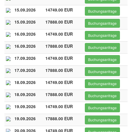
15.09.2026
14749.00 EUR
Buchungsanfrage
15.09.2026
17888.00 EUR
Buchungsanfrage
16.09.2026
14749.00 EUR
Buchungsanfrage
16.09.2026
17888.00 EUR
Buchungsanfrage
17.09.2026
14749.00 EUR
Buchungsanfrage
17.09.2026
17888.00 EUR
Buchungsanfrage
18.09.2026
14749.00 EUR
Buchungsanfrage
18.09.2026
17888.00 EUR
Buchungsanfrage
19.09.2026
14749.00 EUR
Buchungsanfrage
19.09.2026
17888.00 EUR
Buchungsanfrage
20.09.2026
14749.00 EUR
Buchungsanfrage