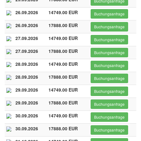
Buchungsanfrage
26.09.2026
14749.00 EUR
Buchungsanfrage
26.09.2026
17888.00 EUR
Buchungsanfrage
27.09.2026
14749.00 EUR
Buchungsanfrage
27.09.2026
17888.00 EUR
Buchungsanfrage
28.09.2026
14749.00 EUR
Buchungsanfrage
28.09.2026
17888.00 EUR
Buchungsanfrage
29.09.2026
14749.00 EUR
Buchungsanfrage
29.09.2026
17888.00 EUR
Buchungsanfrage
30.09.2026
14749.00 EUR
Buchungsanfrage
30.09.2026
17888.00 EUR
Buchungsanfrage