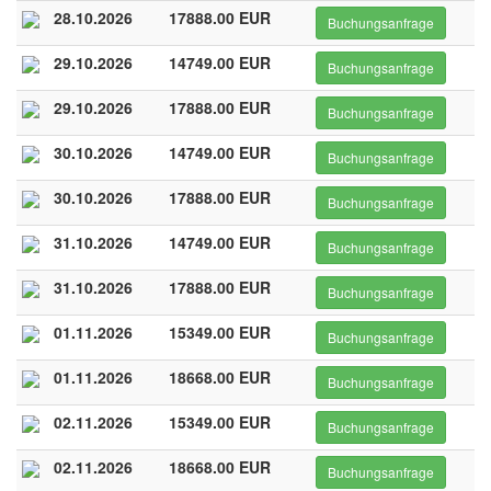
28.10.2026
17888.00 EUR
Buchungsanfrage
29.10.2026
14749.00 EUR
Buchungsanfrage
29.10.2026
17888.00 EUR
Buchungsanfrage
30.10.2026
14749.00 EUR
Buchungsanfrage
30.10.2026
17888.00 EUR
Buchungsanfrage
31.10.2026
14749.00 EUR
Buchungsanfrage
31.10.2026
17888.00 EUR
Buchungsanfrage
01.11.2026
15349.00 EUR
Buchungsanfrage
01.11.2026
18668.00 EUR
Buchungsanfrage
02.11.2026
15349.00 EUR
Buchungsanfrage
02.11.2026
18668.00 EUR
Buchungsanfrage