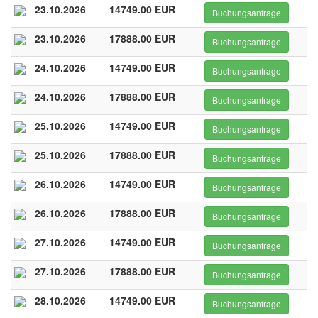
23.10.2026
14749.00 EUR
Buchungsanfrage
23.10.2026
17888.00 EUR
Buchungsanfrage
24.10.2026
14749.00 EUR
Buchungsanfrage
24.10.2026
17888.00 EUR
Buchungsanfrage
25.10.2026
14749.00 EUR
Buchungsanfrage
25.10.2026
17888.00 EUR
Buchungsanfrage
26.10.2026
14749.00 EUR
Buchungsanfrage
26.10.2026
17888.00 EUR
Buchungsanfrage
27.10.2026
14749.00 EUR
Buchungsanfrage
27.10.2026
17888.00 EUR
Buchungsanfrage
28.10.2026
14749.00 EUR
Buchungsanfrage