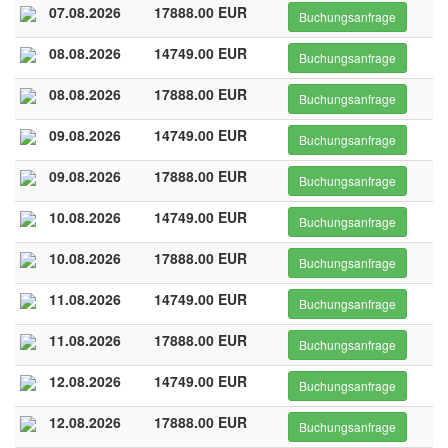
07.08.2026
17888.00 EUR
Buchungsanfrage
08.08.2026
14749.00 EUR
Buchungsanfrage
08.08.2026
17888.00 EUR
Buchungsanfrage
09.08.2026
14749.00 EUR
Buchungsanfrage
09.08.2026
17888.00 EUR
Buchungsanfrage
10.08.2026
14749.00 EUR
Buchungsanfrage
10.08.2026
17888.00 EUR
Buchungsanfrage
11.08.2026
14749.00 EUR
Buchungsanfrage
11.08.2026
17888.00 EUR
Buchungsanfrage
12.08.2026
14749.00 EUR
Buchungsanfrage
12.08.2026
17888.00 EUR
Buchungsanfrage