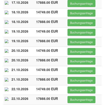
17.10.2026
17888.00 EUR
Buchungsanfrage
18.10.2026
14749.00 EUR
Buchungsanfrage
18.10.2026
17888.00 EUR
Buchungsanfrage
19.10.2026
14749.00 EUR
Buchungsanfrage
19.10.2026
17888.00 EUR
Buchungsanfrage
20.10.2026
14749.00 EUR
Buchungsanfrage
20.10.2026
17888.00 EUR
Buchungsanfrage
21.10.2026
14749.00 EUR
Buchungsanfrage
21.10.2026
17888.00 EUR
Buchungsanfrage
22.10.2026
14749.00 EUR
Buchungsanfrage
22.10.2026
17888.00 EUR
Buchungsanfrage