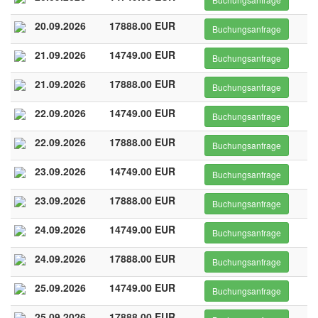
20.09.2026
17888.00 EUR
Buchungsanfrage
21.09.2026
14749.00 EUR
Buchungsanfrage
21.09.2026
17888.00 EUR
Buchungsanfrage
22.09.2026
14749.00 EUR
Buchungsanfrage
22.09.2026
17888.00 EUR
Buchungsanfrage
23.09.2026
14749.00 EUR
Buchungsanfrage
23.09.2026
17888.00 EUR
Buchungsanfrage
24.09.2026
14749.00 EUR
Buchungsanfrage
24.09.2026
17888.00 EUR
Buchungsanfrage
25.09.2026
14749.00 EUR
Buchungsanfrage
25.09.2026
17888.00 EUR