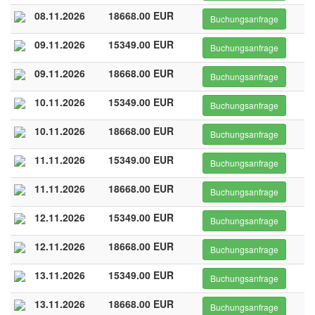
08.11.2026
18668.00 EUR
Buchungsanfrage
09.11.2026
15349.00 EUR
Buchungsanfrage
09.11.2026
18668.00 EUR
Buchungsanfrage
10.11.2026
15349.00 EUR
Buchungsanfrage
10.11.2026
18668.00 EUR
Buchungsanfrage
11.11.2026
15349.00 EUR
Buchungsanfrage
11.11.2026
18668.00 EUR
Buchungsanfrage
12.11.2026
15349.00 EUR
Buchungsanfrage
12.11.2026
18668.00 EUR
Buchungsanfrage
13.11.2026
15349.00 EUR
Buchungsanfrage
13.11.2026
18668.00 EUR
Buchungsanfrage