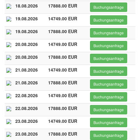
18.08.2026
17888.00 EUR
Buchungsanfrage
19.08.2026
14749.00 EUR
Buchungsanfrage
19.08.2026
17888.00 EUR
Buchungsanfrage
20.08.2026
14749.00 EUR
Buchungsanfrage
20.08.2026
17888.00 EUR
Buchungsanfrage
21.08.2026
14749.00 EUR
Buchungsanfrage
21.08.2026
17888.00 EUR
Buchungsanfrage
22.08.2026
14749.00 EUR
Buchungsanfrage
22.08.2026
17888.00 EUR
Buchungsanfrage
23.08.2026
14749.00 EUR
Buchungsanfrage
23.08.2026
17888.00 EUR
Buchungsanfrage