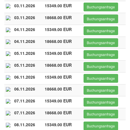
03.11.2026
15349.00 EUR
Buchungsanfrage
03.11.2026
18668.00 EUR
Buchungsanfrage
04.11.2026
15349.00 EUR
Buchungsanfrage
04.11.2026
18668.00 EUR
Buchungsanfrage
05.11.2026
15349.00 EUR
Buchungsanfrage
05.11.2026
18668.00 EUR
Buchungsanfrage
06.11.2026
15349.00 EUR
Buchungsanfrage
06.11.2026
18668.00 EUR
Buchungsanfrage
07.11.2026
15349.00 EUR
Buchungsanfrage
07.11.2026
18668.00 EUR
Buchungsanfrage
08.11.2026
15349.00 EUR
Buchungsanfrage