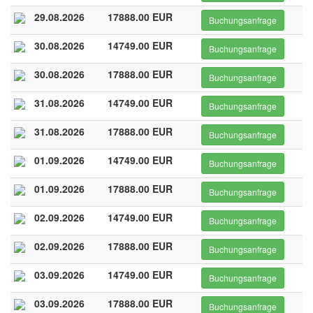
29.08.2026
17888.00 EUR
Buchungsanfrage
30.08.2026
14749.00 EUR
Buchungsanfrage
30.08.2026
17888.00 EUR
Buchungsanfrage
31.08.2026
14749.00 EUR
Buchungsanfrage
31.08.2026
17888.00 EUR
Buchungsanfrage
01.09.2026
14749.00 EUR
Buchungsanfrage
01.09.2026
17888.00 EUR
Buchungsanfrage
02.09.2026
14749.00 EUR
Buchungsanfrage
02.09.2026
17888.00 EUR
Buchungsanfrage
03.09.2026
14749.00 EUR
Buchungsanfrage
03.09.2026
17888.00 EUR
Buchungsanfrage