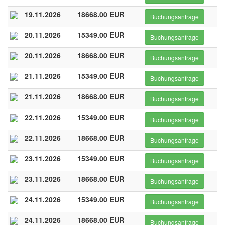
19.11.2026
18668.00 EUR
Buchungsanfrage
20.11.2026
15349.00 EUR
Buchungsanfrage
20.11.2026
18668.00 EUR
Buchungsanfrage
21.11.2026
15349.00 EUR
Buchungsanfrage
21.11.2026
18668.00 EUR
Buchungsanfrage
22.11.2026
15349.00 EUR
Buchungsanfrage
22.11.2026
18668.00 EUR
Buchungsanfrage
23.11.2026
15349.00 EUR
Buchungsanfrage
23.11.2026
18668.00 EUR
Buchungsanfrage
24.11.2026
15349.00 EUR
Buchungsanfrage
24.11.2026
18668.00 EUR
Buchungsanfrage