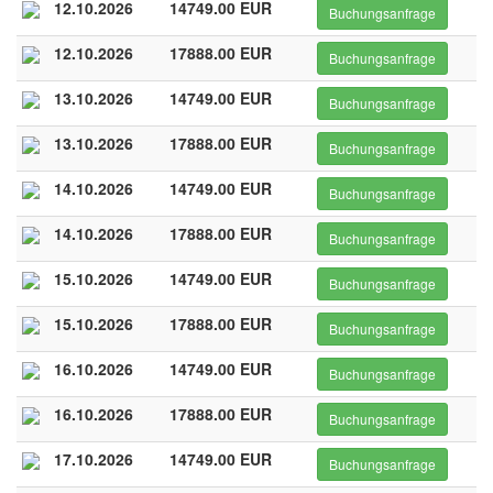
12.10.2026
14749.00 EUR
Buchungsanfrage
12.10.2026
17888.00 EUR
Buchungsanfrage
13.10.2026
14749.00 EUR
Buchungsanfrage
13.10.2026
17888.00 EUR
Buchungsanfrage
14.10.2026
14749.00 EUR
Buchungsanfrage
14.10.2026
17888.00 EUR
Buchungsanfrage
15.10.2026
14749.00 EUR
Buchungsanfrage
15.10.2026
17888.00 EUR
Buchungsanfrage
16.10.2026
14749.00 EUR
Buchungsanfrage
16.10.2026
17888.00 EUR
Buchungsanfrage
17.10.2026
14749.00 EUR
Buchungsanfrage