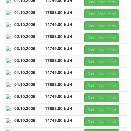
01.10.2026
14749.00 EUR
Buchungsanfrage
01.10.2026
17888.00 EUR
Buchungsanfrage
02.10.2026
14749.00 EUR
Buchungsanfrage
02.10.2026
17888.00 EUR
Buchungsanfrage
03.10.2026
14749.00 EUR
Buchungsanfrage
03.10.2026
17888.00 EUR
Buchungsanfrage
04.10.2026
14749.00 EUR
Buchungsanfrage
04.10.2026
17888.00 EUR
Buchungsanfrage
05.10.2026
14749.00 EUR
Buchungsanfrage
05.10.2026
17888.00 EUR
Buchungsanfrage
06.10.2026
14749.00 EUR
Buchungsanfrage