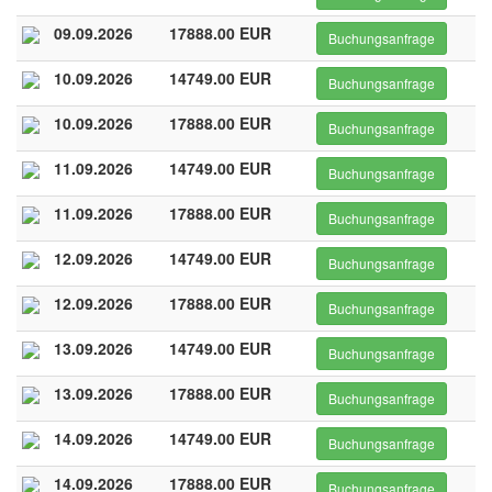
09.09.2026
17888.00 EUR
Buchungsanfrage
10.09.2026
14749.00 EUR
Buchungsanfrage
10.09.2026
17888.00 EUR
Buchungsanfrage
11.09.2026
14749.00 EUR
Buchungsanfrage
11.09.2026
17888.00 EUR
Buchungsanfrage
12.09.2026
14749.00 EUR
Buchungsanfrage
12.09.2026
17888.00 EUR
Buchungsanfrage
13.09.2026
14749.00 EUR
Buchungsanfrage
13.09.2026
17888.00 EUR
Buchungsanfrage
14.09.2026
14749.00 EUR
Buchungsanfrage
14.09.2026
17888.00 EUR
Buchungsanfrage