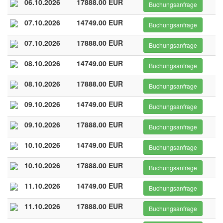
06.10.2026
17888.00 EUR
Buchungsanfrage
07.10.2026
14749.00 EUR
Buchungsanfrage
07.10.2026
17888.00 EUR
Buchungsanfrage
08.10.2026
14749.00 EUR
Buchungsanfrage
08.10.2026
17888.00 EUR
Buchungsanfrage
09.10.2026
14749.00 EUR
Buchungsanfrage
09.10.2026
17888.00 EUR
Buchungsanfrage
10.10.2026
14749.00 EUR
Buchungsanfrage
10.10.2026
17888.00 EUR
Buchungsanfrage
11.10.2026
14749.00 EUR
Buchungsanfrage
11.10.2026
17888.00 EUR
Buchungsanfrage