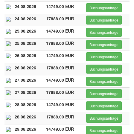
24.08.2026
14749.00 EUR
Buchungsanfrage
24.08.2026
17888.00 EUR
Buchungsanfrage
25.08.2026
14749.00 EUR
Buchungsanfrage
25.08.2026
17888.00 EUR
Buchungsanfrage
26.08.2026
14749.00 EUR
Buchungsanfrage
26.08.2026
17888.00 EUR
Buchungsanfrage
27.08.2026
14749.00 EUR
Buchungsanfrage
27.08.2026
17888.00 EUR
Buchungsanfrage
28.08.2026
14749.00 EUR
Buchungsanfrage
28.08.2026
17888.00 EUR
Buchungsanfrage
29.08.2026
14749.00 EUR
Buchungsanfrage