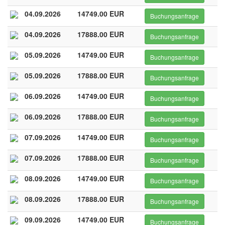
04.09.2026
14749.00 EUR
Buchungsanfrage
04.09.2026
17888.00 EUR
Buchungsanfrage
05.09.2026
14749.00 EUR
Buchungsanfrage
05.09.2026
17888.00 EUR
Buchungsanfrage
06.09.2026
14749.00 EUR
Buchungsanfrage
06.09.2026
17888.00 EUR
Buchungsanfrage
07.09.2026
14749.00 EUR
Buchungsanfrage
07.09.2026
17888.00 EUR
Buchungsanfrage
08.09.2026
14749.00 EUR
Buchungsanfrage
08.09.2026
17888.00 EUR
Buchungsanfrage
09.09.2026
14749.00 EUR
Buchungsanfrage