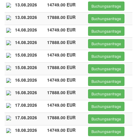
13.08.2026
14749.00 EUR
Buchungsanfrage
13.08.2026
17888.00 EUR
Buchungsanfrage
14.08.2026
14749.00 EUR
Buchungsanfrage
14.08.2026
17888.00 EUR
Buchungsanfrage
15.08.2026
14749.00 EUR
Buchungsanfrage
15.08.2026
17888.00 EUR
Buchungsanfrage
16.08.2026
14749.00 EUR
Buchungsanfrage
16.08.2026
17888.00 EUR
Buchungsanfrage
17.08.2026
14749.00 EUR
Buchungsanfrage
17.08.2026
17888.00 EUR
Buchungsanfrage
18.08.2026
14749.00 EUR
Buchungsanfrage