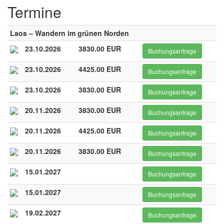
Termine
Laos – Wandern im grünen Norden
23.10.2026
3830.00 EUR
Buchungsanfrage
23.10.2026
4425.00 EUR
Buchungsanfrage
23.10.2026
3830.00 EUR
Buchungsanfrage
20.11.2026
3830.00 EUR
Buchungsanfrage
20.11.2026
4425.00 EUR
Buchungsanfrage
20.11.2026
3830.00 EUR
Buchungsanfrage
15.01.2027
Buchungsanfrage
15.01.2027
Buchungsanfrage
19.02.2027
Buchungsanfrage