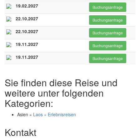
19.02.2027
Buchungsanfrage
22.10.2027
Buchungsanfrage
22.10.2027
Buchungsanfrage
19.11.2027
Buchungsanfrage
19.11.2027
Buchungsanfrage
Sie finden diese Reise und
weitere unter folgenden
Kategorien:
Asien »
Laos » Erlebnisreisen
Kontakt