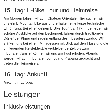
15. Tag: E-Bike Tour und Heimreise
Am Morgen fahren wir zum Château Orientale. Hier suchen wir
uns ein E-Mountainbike aus und erhalten eine kurze technische
Einführung. Bei einer kleinen E-Bike Tour (ca. 17km) genießen wir
schöne Ausblicke auf den Dschungel, fahren durch traditionelle
Dörfer der Khmu und radeln entlang des Flussufers zurück. Wir
stärken uns bei einem Mittagessen mit Blick auf den Fluss und die
umliegenden Reisfelder.Die verbleibende Zeit bis zum
Flughafentransfer können wir uns am Pool erholen. Abends
werden wir zum Flughafen von Luang Prabang gebracht und
treten die Heimreise an.
16. Tag: Ankunft
Ankunft in Europa.
Leistungen
Inklusivleistungen