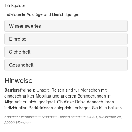
Trinkgelder
Individuelle Ausflüge und Besichtigungen
Wissenswertes
Einreise
Sicherheit
Gesundheit
Hinweise
Barrierefreiheit
: Unsere Reisen sind für Menschen mit
eingeschränkter Mobilität und anderen Behinderungen im
Allgemeinen nicht geeignet. Ob diese Reise dennoch Ihren
individuellen Bedürfnissen entspricht, erfragen Sie bitte bei uns.
Anbieter / Veranstalter:
Studiosus Reisen München GmbH
, Riesstraße 25,
80992 München