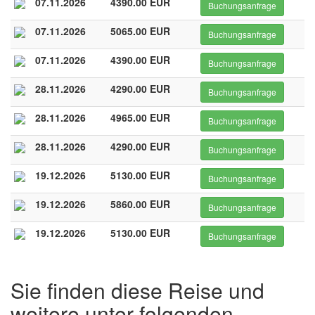
07.11.2026
4390.00 EUR
Buchungsanfrage
07.11.2026
5065.00 EUR
Buchungsanfrage
07.11.2026
4390.00 EUR
Buchungsanfrage
28.11.2026
4290.00 EUR
Buchungsanfrage
28.11.2026
4965.00 EUR
Buchungsanfrage
28.11.2026
4290.00 EUR
Buchungsanfrage
19.12.2026
5130.00 EUR
Buchungsanfrage
19.12.2026
5860.00 EUR
Buchungsanfrage
19.12.2026
5130.00 EUR
Buchungsanfrage
Sie finden diese Reise und
weitere unter folgenden