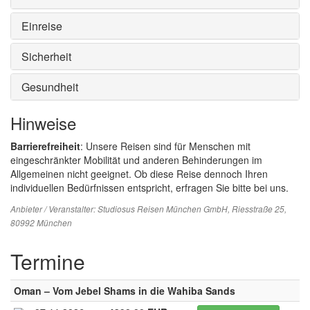
Einreise
Sicherheit
Gesundheit
Hinweise
Barrierefreiheit
: Unsere Reisen sind für Menschen mit
eingeschränkter Mobilität und anderen Behinderungen im
Allgemeinen nicht geeignet. Ob diese Reise dennoch Ihren
individuellen Bedürfnissen entspricht, erfragen Sie bitte bei uns.
Anbieter / Veranstalter:
Studiosus Reisen München GmbH
, Riesstraße 25,
80992 München
Termine
Oman – Vom Jebel Shams in die Wahiba Sands