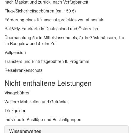
nach Maskat und zurück, nach Verfügbarkeit
Flug-/Sicherheitsgebühren (ca. 150 €)
Förderung eines Klimaschutzprojektes von atmosfair
Rail&Fly-Fahrkarte in Deutschland und Österreich
Übernachtung 5 x in Mittelklassehotels, 2x in Gästehäusern, 1 x
im Bungalow und 4 x im Zelt
Vollpension
Transfers und Eintrittsgebühren lt. Programm
Reisekrankenschutz
Nicht enthaltene Leistungen
Visagebühren
Weitere Mahlzeiten und Getränke
Trinkgelder
Individuelle Ausflüge und Besichtigungen
Wissenswertes