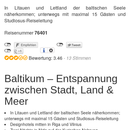
In Litauen und Lettland der baltischen Seele
näherkommen; unterwegs mit maximal 15 Gästen und
Studiosus-Reiseleitung
Reisenummer
76401
Bewertung:
3.46
-
13
Stimmen
Baltikum – Entspannung
zwischen Stadt, Land &
Meer
In Litauen und Lettland der baltischen Seele näherkommen;
unterwegs mit maximal 15 Gästen und Studiosus-Reiseleitung
Designhotels mitten in Riga und Vilnius