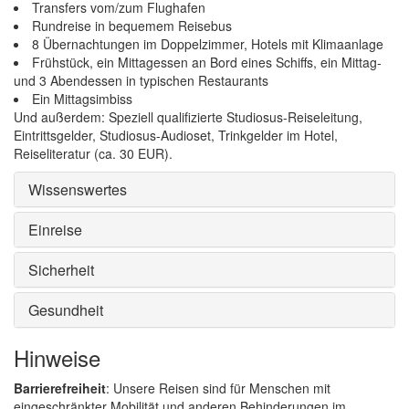
Transfers vom/zum Flughafen
Rundreise in bequemem Reisebus
8 Übernachtungen im Doppelzimmer, Hotels mit Klimaanlage
Frühstück, ein Mittagessen an Bord eines Schiffs, ein Mittag-
und 3 Abendessen in typischen Restaurants
Ein Mittagsimbiss
Und außerdem: Speziell qualifizierte Studiosus-Reiseleitung,
Eintrittsgelder, Studiosus-Audioset, Trinkgelder im Hotel,
Reiseliteratur (ca. 30 EUR).
Wissenswertes
Einreise
Sicherheit
Gesundheit
Hinweise
Barrierefreiheit
: Unsere Reisen sind für Menschen mit
eingeschränkter Mobilität und anderen Behinderungen im