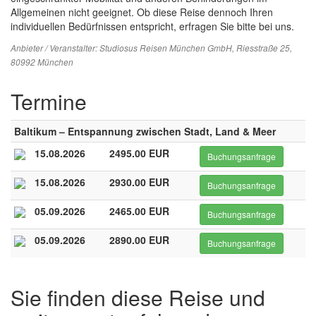
Allgemeinen nicht geeignet. Ob diese Reise dennoch Ihren
individuellen Bedürfnissen entspricht, erfragen Sie bitte bei uns.
Anbieter / Veranstalter:
Studiosus Reisen München GmbH
, Riesstraße 25,
80992 München
Termine
Baltikum – Entspannung zwischen Stadt, Land & Meer
15.08.2026
2495.00 EUR
Buchungsanfrage
15.08.2026
2930.00 EUR
Buchungsanfrage
05.09.2026
2465.00 EUR
Buchungsanfrage
05.09.2026
2890.00 EUR
Buchungsanfrage
Sie finden diese Reise und