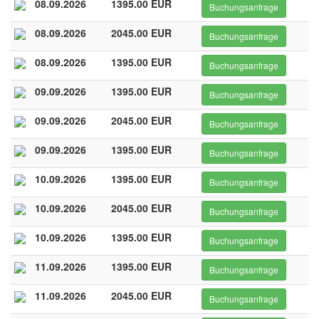
08.09.2026
1395.00 EUR
Buchungsanfrage
08.09.2026
2045.00 EUR
Buchungsanfrage
08.09.2026
1395.00 EUR
Buchungsanfrage
09.09.2026
1395.00 EUR
Buchungsanfrage
09.09.2026
2045.00 EUR
Buchungsanfrage
09.09.2026
1395.00 EUR
Buchungsanfrage
10.09.2026
1395.00 EUR
Buchungsanfrage
10.09.2026
2045.00 EUR
Buchungsanfrage
10.09.2026
1395.00 EUR
Buchungsanfrage
11.09.2026
1395.00 EUR
Buchungsanfrage
11.09.2026
2045.00 EUR
Buchungsanfrage