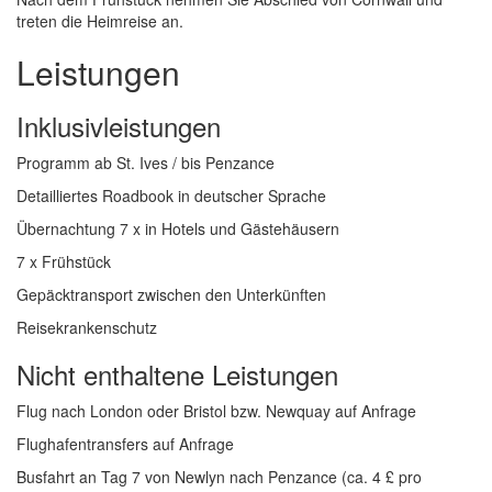
treten die Heimreise an.
Leistungen
Inklusivleistungen
Programm ab St. Ives / bis Penzance
Detailliertes Roadbook in deutscher Sprache
Übernachtung 7 x in Hotels und Gästehäusern
7 x Frühstück
Gepäcktransport zwischen den Unterkünften
Reisekrankenschutz
Nicht enthaltene Leistungen
Flug nach London oder Bristol bzw. Newquay auf Anfrage
Flughafentransfers auf Anfrage
Busfahrt an Tag 7 von Newlyn nach Penzance (ca. 4 £ pro