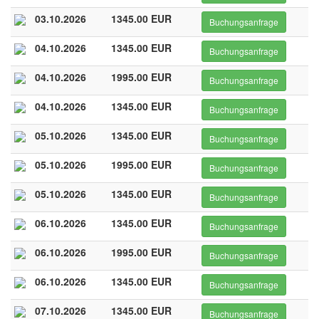
03.10.2026
1345.00 EUR
Buchungsanfrage
04.10.2026
1345.00 EUR
Buchungsanfrage
04.10.2026
1995.00 EUR
Buchungsanfrage
04.10.2026
1345.00 EUR
Buchungsanfrage
05.10.2026
1345.00 EUR
Buchungsanfrage
05.10.2026
1995.00 EUR
Buchungsanfrage
05.10.2026
1345.00 EUR
Buchungsanfrage
06.10.2026
1345.00 EUR
Buchungsanfrage
06.10.2026
1995.00 EUR
Buchungsanfrage
06.10.2026
1345.00 EUR
Buchungsanfrage
07.10.2026
1345.00 EUR
Buchungsanfrage