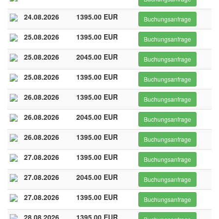
24.08.2026
1395.00 EUR
Buchungsanfrage
25.08.2026
1395.00 EUR
Buchungsanfrage
25.08.2026
2045.00 EUR
Buchungsanfrage
25.08.2026
1395.00 EUR
Buchungsanfrage
26.08.2026
1395.00 EUR
Buchungsanfrage
26.08.2026
2045.00 EUR
Buchungsanfrage
26.08.2026
1395.00 EUR
Buchungsanfrage
27.08.2026
1395.00 EUR
Buchungsanfrage
27.08.2026
2045.00 EUR
Buchungsanfrage
27.08.2026
1395.00 EUR
Buchungsanfrage
28.08.2026
1395.00 EUR