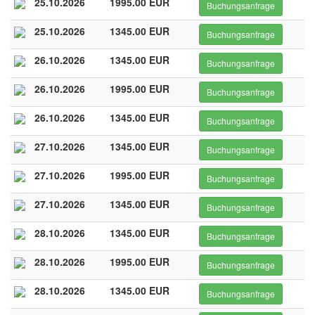
25.10.2026
1995.00 EUR
Buchungsanfrage
25.10.2026
1345.00 EUR
Buchungsanfrage
26.10.2026
1345.00 EUR
Buchungsanfrage
26.10.2026
1995.00 EUR
Buchungsanfrage
26.10.2026
1345.00 EUR
Buchungsanfrage
27.10.2026
1345.00 EUR
Buchungsanfrage
27.10.2026
1995.00 EUR
Buchungsanfrage
27.10.2026
1345.00 EUR
Buchungsanfrage
28.10.2026
1345.00 EUR
Buchungsanfrage
28.10.2026
1995.00 EUR
Buchungsanfrage
28.10.2026
1345.00 EUR
Buchungsanfrage