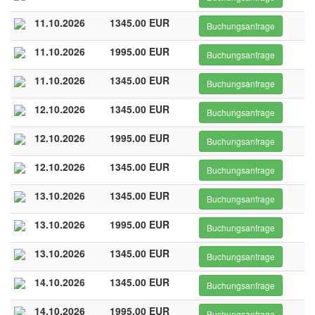
11.10.2026
1345.00 EUR
Buchungsanfrage
11.10.2026
1995.00 EUR
Buchungsanfrage
11.10.2026
1345.00 EUR
Buchungsanfrage
12.10.2026
1345.00 EUR
Buchungsanfrage
12.10.2026
1995.00 EUR
Buchungsanfrage
12.10.2026
1345.00 EUR
Buchungsanfrage
13.10.2026
1345.00 EUR
Buchungsanfrage
13.10.2026
1995.00 EUR
Buchungsanfrage
13.10.2026
1345.00 EUR
Buchungsanfrage
14.10.2026
1345.00 EUR
Buchungsanfrage
14.10.2026
1995.00 EUR
Buchungsanfrage