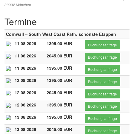
80992 München
Termine
Cornwall – South West Coast Path: schönste Etappen
11.08.2026
1395.00 EUR
Buchungsanfrage
11.08.2026
2045.00 EUR
Buchungsanfrage
11.08.2026
1395.00 EUR
Buchungsanfrage
12.08.2026
1395.00 EUR
Buchungsanfrage
12.08.2026
2045.00 EUR
Buchungsanfrage
12.08.2026
1395.00 EUR
Buchungsanfrage
13.08.2026
1395.00 EUR
Buchungsanfrage
13.08.2026
2045.00 EUR
Buchungsanfrage