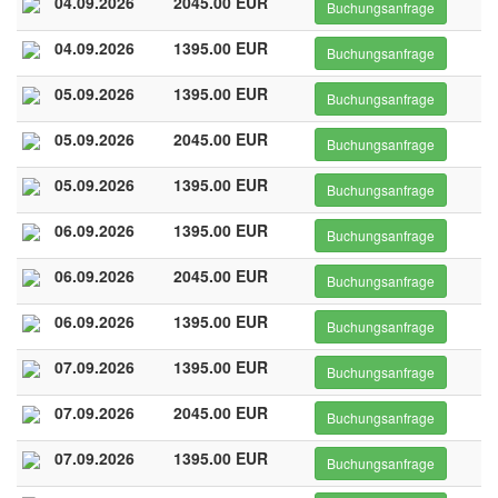
04.09.2026
2045.00 EUR
Buchungsanfrage
04.09.2026
1395.00 EUR
Buchungsanfrage
05.09.2026
1395.00 EUR
Buchungsanfrage
05.09.2026
2045.00 EUR
Buchungsanfrage
05.09.2026
1395.00 EUR
Buchungsanfrage
06.09.2026
1395.00 EUR
Buchungsanfrage
06.09.2026
2045.00 EUR
Buchungsanfrage
06.09.2026
1395.00 EUR
Buchungsanfrage
07.09.2026
1395.00 EUR
Buchungsanfrage
07.09.2026
2045.00 EUR
Buchungsanfrage
07.09.2026
1395.00 EUR
Buchungsanfrage