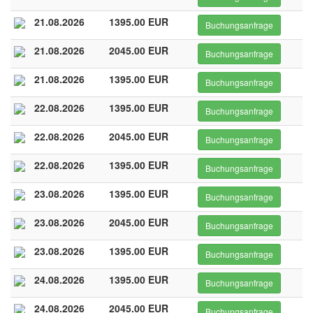
21.08.2026
1395.00 EUR
Buchungsanfrage
21.08.2026
2045.00 EUR
Buchungsanfrage
21.08.2026
1395.00 EUR
Buchungsanfrage
22.08.2026
1395.00 EUR
Buchungsanfrage
22.08.2026
2045.00 EUR
Buchungsanfrage
22.08.2026
1395.00 EUR
Buchungsanfrage
23.08.2026
1395.00 EUR
Buchungsanfrage
23.08.2026
2045.00 EUR
Buchungsanfrage
23.08.2026
1395.00 EUR
Buchungsanfrage
24.08.2026
1395.00 EUR
Buchungsanfrage
24.08.2026
2045.00 EUR
Buchungsanfrage