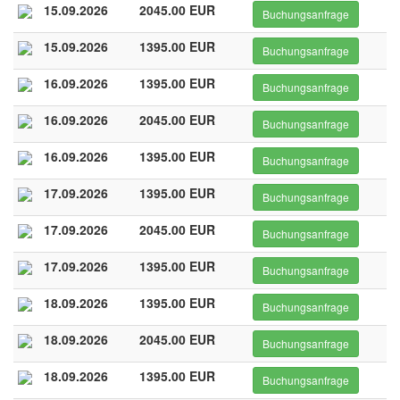
15.09.2026
2045.00 EUR
Buchungsanfrage
15.09.2026
1395.00 EUR
Buchungsanfrage
16.09.2026
1395.00 EUR
Buchungsanfrage
16.09.2026
2045.00 EUR
Buchungsanfrage
16.09.2026
1395.00 EUR
Buchungsanfrage
17.09.2026
1395.00 EUR
Buchungsanfrage
17.09.2026
2045.00 EUR
Buchungsanfrage
17.09.2026
1395.00 EUR
Buchungsanfrage
18.09.2026
1395.00 EUR
Buchungsanfrage
18.09.2026
2045.00 EUR
Buchungsanfrage
18.09.2026
1395.00 EUR
Buchungsanfrage