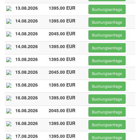
13.08.2026
1395.00 EUR
Buchungsanfrage
14.08.2026
1395.00 EUR
Buchungsanfrage
14.08.2026
2045.00 EUR
Buchungsanfrage
14.08.2026
1395.00 EUR
Buchungsanfrage
15.08.2026
1395.00 EUR
Buchungsanfrage
15.08.2026
2045.00 EUR
Buchungsanfrage
15.08.2026
1395.00 EUR
Buchungsanfrage
16.08.2026
1395.00 EUR
Buchungsanfrage
16.08.2026
2045.00 EUR
Buchungsanfrage
16.08.2026
1395.00 EUR
Buchungsanfrage
17.08.2026
1395.00 EUR
Buchungsanfrage