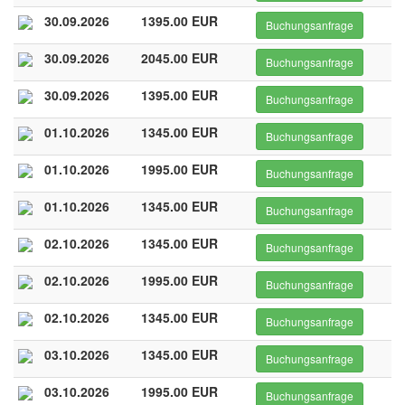
30.09.2026
1395.00 EUR
Buchungsanfrage
30.09.2026
2045.00 EUR
Buchungsanfrage
30.09.2026
1395.00 EUR
Buchungsanfrage
01.10.2026
1345.00 EUR
Buchungsanfrage
01.10.2026
1995.00 EUR
Buchungsanfrage
01.10.2026
1345.00 EUR
Buchungsanfrage
02.10.2026
1345.00 EUR
Buchungsanfrage
02.10.2026
1995.00 EUR
Buchungsanfrage
02.10.2026
1345.00 EUR
Buchungsanfrage
03.10.2026
1345.00 EUR
Buchungsanfrage
03.10.2026
1995.00 EUR
Buchungsanfrage