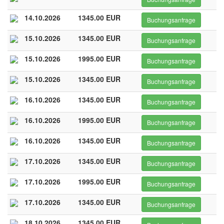
14.10.2026
1345.00 EUR
Buchungsanfrage
15.10.2026
1345.00 EUR
Buchungsanfrage
15.10.2026
1995.00 EUR
Buchungsanfrage
15.10.2026
1345.00 EUR
Buchungsanfrage
16.10.2026
1345.00 EUR
Buchungsanfrage
16.10.2026
1995.00 EUR
Buchungsanfrage
16.10.2026
1345.00 EUR
Buchungsanfrage
17.10.2026
1345.00 EUR
Buchungsanfrage
17.10.2026
1995.00 EUR
Buchungsanfrage
17.10.2026
1345.00 EUR
Buchungsanfrage
18.10.2026
1345.00 EUR