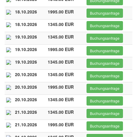
Buchungsanfrage
18.10.2026
1995.00 EUR
Buchungsanfrage
18.10.2026
1345.00 EUR
Buchungsanfrage
19.10.2026
1345.00 EUR
Buchungsanfrage
19.10.2026
1995.00 EUR
Buchungsanfrage
19.10.2026
1345.00 EUR
Buchungsanfrage
20.10.2026
1345.00 EUR
Buchungsanfrage
20.10.2026
1995.00 EUR
Buchungsanfrage
20.10.2026
1345.00 EUR
Buchungsanfrage
21.10.2026
1345.00 EUR
Buchungsanfrage
21.10.2026
1995.00 EUR
Buchungsanfrage