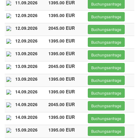
11.09.2026
1395.00 EUR
Buchungsanfrage
12.09.2026
1395.00 EUR
Buchungsanfrage
12.09.2026
2045.00 EUR
Buchungsanfrage
12.09.2026
1395.00 EUR
Buchungsanfrage
13.09.2026
1395.00 EUR
Buchungsanfrage
13.09.2026
2045.00 EUR
Buchungsanfrage
13.09.2026
1395.00 EUR
Buchungsanfrage
14.09.2026
1395.00 EUR
Buchungsanfrage
14.09.2026
2045.00 EUR
Buchungsanfrage
14.09.2026
1395.00 EUR
Buchungsanfrage
15.09.2026
1395.00 EUR
Buchungsanfrage