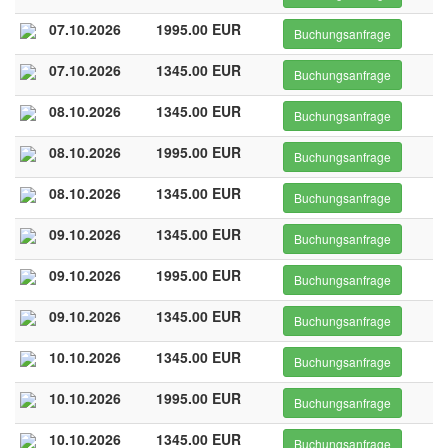
07.10.2026
1995.00 EUR
Buchungsanfrage
07.10.2026
1345.00 EUR
Buchungsanfrage
08.10.2026
1345.00 EUR
Buchungsanfrage
08.10.2026
1995.00 EUR
Buchungsanfrage
08.10.2026
1345.00 EUR
Buchungsanfrage
09.10.2026
1345.00 EUR
Buchungsanfrage
09.10.2026
1995.00 EUR
Buchungsanfrage
09.10.2026
1345.00 EUR
Buchungsanfrage
10.10.2026
1345.00 EUR
Buchungsanfrage
10.10.2026
1995.00 EUR
Buchungsanfrage
10.10.2026
1345.00 EUR
Buchungsanfrage