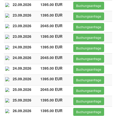
22.09.2026
1395.00 EUR
Buchungsanfrage
23.09.2026
1395.00 EUR
Buchungsanfrage
23.09.2026
2045.00 EUR
Buchungsanfrage
23.09.2026
1395.00 EUR
Buchungsanfrage
24.09.2026
1395.00 EUR
Buchungsanfrage
24.09.2026
2045.00 EUR
Buchungsanfrage
24.09.2026
1395.00 EUR
Buchungsanfrage
25.09.2026
1395.00 EUR
Buchungsanfrage
25.09.2026
2045.00 EUR
Buchungsanfrage
25.09.2026
1395.00 EUR
Buchungsanfrage
26.09.2026
1395.00 EUR
Buchungsanfrage