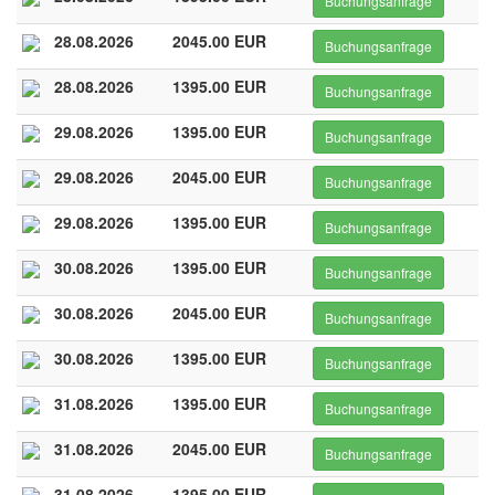
Buchungsanfrage
28.08.2026
2045.00 EUR
Buchungsanfrage
28.08.2026
1395.00 EUR
Buchungsanfrage
29.08.2026
1395.00 EUR
Buchungsanfrage
29.08.2026
2045.00 EUR
Buchungsanfrage
29.08.2026
1395.00 EUR
Buchungsanfrage
30.08.2026
1395.00 EUR
Buchungsanfrage
30.08.2026
2045.00 EUR
Buchungsanfrage
30.08.2026
1395.00 EUR
Buchungsanfrage
31.08.2026
1395.00 EUR
Buchungsanfrage
31.08.2026
2045.00 EUR
Buchungsanfrage
31.08.2026
1395.00 EUR