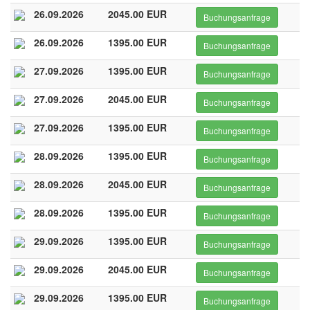
26.09.2026
2045.00 EUR
Buchungsanfrage
26.09.2026
1395.00 EUR
Buchungsanfrage
27.09.2026
1395.00 EUR
Buchungsanfrage
27.09.2026
2045.00 EUR
Buchungsanfrage
27.09.2026
1395.00 EUR
Buchungsanfrage
28.09.2026
1395.00 EUR
Buchungsanfrage
28.09.2026
2045.00 EUR
Buchungsanfrage
28.09.2026
1395.00 EUR
Buchungsanfrage
29.09.2026
1395.00 EUR
Buchungsanfrage
29.09.2026
2045.00 EUR
Buchungsanfrage
29.09.2026
1395.00 EUR
Buchungsanfrage