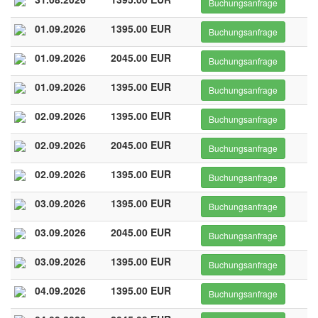
Buchungsanfrage
01.09.2026
1395.00 EUR
Buchungsanfrage
01.09.2026
2045.00 EUR
Buchungsanfrage
01.09.2026
1395.00 EUR
Buchungsanfrage
02.09.2026
1395.00 EUR
Buchungsanfrage
02.09.2026
2045.00 EUR
Buchungsanfrage
02.09.2026
1395.00 EUR
Buchungsanfrage
03.09.2026
1395.00 EUR
Buchungsanfrage
03.09.2026
2045.00 EUR
Buchungsanfrage
03.09.2026
1395.00 EUR
Buchungsanfrage
04.09.2026
1395.00 EUR
Buchungsanfrage