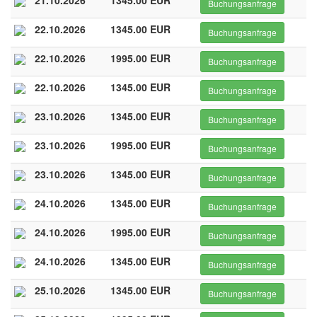
21.10.2026
1345.00 EUR
Buchungsanfrage
22.10.2026
1345.00 EUR
Buchungsanfrage
22.10.2026
1995.00 EUR
Buchungsanfrage
22.10.2026
1345.00 EUR
Buchungsanfrage
23.10.2026
1345.00 EUR
Buchungsanfrage
23.10.2026
1995.00 EUR
Buchungsanfrage
23.10.2026
1345.00 EUR
Buchungsanfrage
24.10.2026
1345.00 EUR
Buchungsanfrage
24.10.2026
1995.00 EUR
Buchungsanfrage
24.10.2026
1345.00 EUR
Buchungsanfrage
25.10.2026
1345.00 EUR
Buchungsanfrage