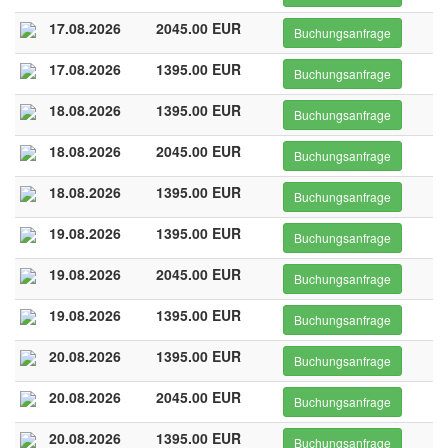
17.08.2026
2045.00 EUR
Buchungsanfrage
17.08.2026
1395.00 EUR
Buchungsanfrage
18.08.2026
1395.00 EUR
Buchungsanfrage
18.08.2026
2045.00 EUR
Buchungsanfrage
18.08.2026
1395.00 EUR
Buchungsanfrage
19.08.2026
1395.00 EUR
Buchungsanfrage
19.08.2026
2045.00 EUR
Buchungsanfrage
19.08.2026
1395.00 EUR
Buchungsanfrage
20.08.2026
1395.00 EUR
Buchungsanfrage
20.08.2026
2045.00 EUR
Buchungsanfrage
20.08.2026
1395.00 EUR
Buchungsanfrage