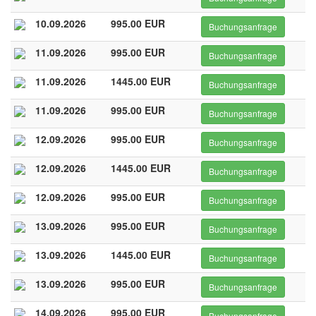
10.09.2026
995.00 EUR
Buchungsanfrage
11.09.2026
995.00 EUR
Buchungsanfrage
11.09.2026
1445.00 EUR
Buchungsanfrage
11.09.2026
995.00 EUR
Buchungsanfrage
12.09.2026
995.00 EUR
Buchungsanfrage
12.09.2026
1445.00 EUR
Buchungsanfrage
12.09.2026
995.00 EUR
Buchungsanfrage
13.09.2026
995.00 EUR
Buchungsanfrage
13.09.2026
1445.00 EUR
Buchungsanfrage
13.09.2026
995.00 EUR
Buchungsanfrage
14.09.2026
995.00 EUR
Buchungsanfrage