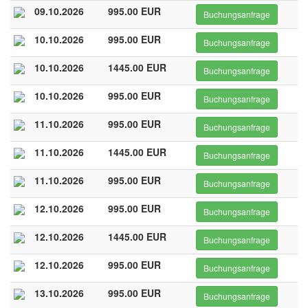
09.10.2026
995.00 EUR
Buchungsanfrage
10.10.2026
995.00 EUR
Buchungsanfrage
10.10.2026
1445.00 EUR
Buchungsanfrage
10.10.2026
995.00 EUR
Buchungsanfrage
11.10.2026
995.00 EUR
Buchungsanfrage
11.10.2026
1445.00 EUR
Buchungsanfrage
11.10.2026
995.00 EUR
Buchungsanfrage
12.10.2026
995.00 EUR
Buchungsanfrage
12.10.2026
1445.00 EUR
Buchungsanfrage
12.10.2026
995.00 EUR
Buchungsanfrage
13.10.2026
995.00 EUR
Buchungsanfrage