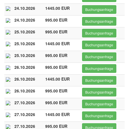
24.10.2026
1445.00 EUR
Buchungsanfrage
24.10.2026
995.00 EUR
Buchungsanfrage
25.10.2026
995.00 EUR
Buchungsanfrage
25.10.2026
1445.00 EUR
Buchungsanfrage
25.10.2026
995.00 EUR
Buchungsanfrage
26.10.2026
995.00 EUR
Buchungsanfrage
26.10.2026
1445.00 EUR
Buchungsanfrage
26.10.2026
995.00 EUR
Buchungsanfrage
27.10.2026
995.00 EUR
Buchungsanfrage
27.10.2026
1445.00 EUR
Buchungsanfrage
27.10.2026
995.00 EUR
Buchungsanfrage