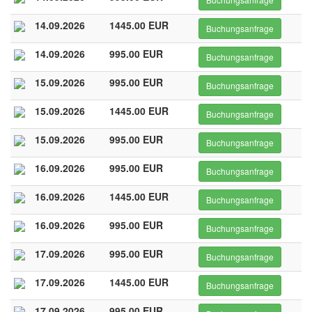
14.09.2026
1445.00 EUR
Buchungsanfrage
14.09.2026
995.00 EUR
Buchungsanfrage
15.09.2026
995.00 EUR
Buchungsanfrage
15.09.2026
1445.00 EUR
Buchungsanfrage
15.09.2026
995.00 EUR
Buchungsanfrage
16.09.2026
995.00 EUR
Buchungsanfrage
16.09.2026
1445.00 EUR
Buchungsanfrage
16.09.2026
995.00 EUR
Buchungsanfrage
17.09.2026
995.00 EUR
Buchungsanfrage
17.09.2026
1445.00 EUR
Buchungsanfrage
17.09.2026
995.00 EUR