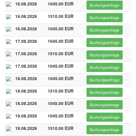
16.08.2026
1045.00 EUR
Buchungsanfrage
16.08.2026
1510.00 EUR
Buchungsanfrage
16.08.2026
1045.00 EUR
Buchungsanfrage
17.08.2026
1045.00 EUR
Buchungsanfrage
17.08.2026
1510.00 EUR
Buchungsanfrage
17.08.2026
1045.00 EUR
Buchungsanfrage
18.08.2026
1045.00 EUR
Buchungsanfrage
18.08.2026
1510.00 EUR
Buchungsanfrage
18.08.2026
1045.00 EUR
Buchungsanfrage
19.08.2026
1045.00 EUR
Buchungsanfrage
19.08.2026
1510.00 EUR
Buchungsanfrage