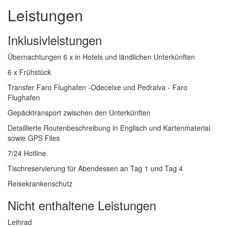
Leistungen
Inklusivleistungen
Übernachtungen 6 x in Hotels und ländlichen Unterkünften
6 x Frühstück
Transfer Faro Flughafen -Odeceixe und Pedralva - Faro
Flughafen
Gepäcktransport zwischen den Unterkünften
Detaillierte Routenbeschreibung in Englisch und Kartenmaterial
sowie GPS Files
7/24 Hotline
Tischreservierung für Abendessen an Tag 1 und Tag 4
Reisekrankenschutz
Nicht enthaltene Leistungen
Leihrad