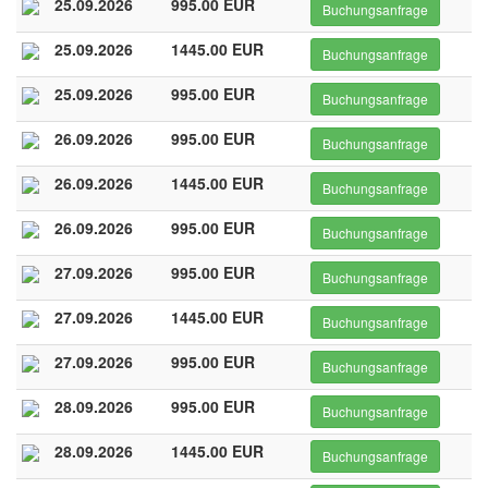
25.09.2026
995.00 EUR
Buchungsanfrage
25.09.2026
1445.00 EUR
Buchungsanfrage
25.09.2026
995.00 EUR
Buchungsanfrage
26.09.2026
995.00 EUR
Buchungsanfrage
26.09.2026
1445.00 EUR
Buchungsanfrage
26.09.2026
995.00 EUR
Buchungsanfrage
27.09.2026
995.00 EUR
Buchungsanfrage
27.09.2026
1445.00 EUR
Buchungsanfrage
27.09.2026
995.00 EUR
Buchungsanfrage
28.09.2026
995.00 EUR
Buchungsanfrage
28.09.2026
1445.00 EUR
Buchungsanfrage