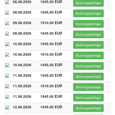
08.08.2026
1045.00 EUR
Buchungsanfrage
09.08.2026
1045.00 EUR
Buchungsanfrage
09.08.2026
1510.00 EUR
Buchungsanfrage
09.08.2026
1045.00 EUR
Buchungsanfrage
10.08.2026
1045.00 EUR
Buchungsanfrage
10.08.2026
1510.00 EUR
Buchungsanfrage
10.08.2026
1045.00 EUR
Buchungsanfrage
11.08.2026
1045.00 EUR
Buchungsanfrage
11.08.2026
1510.00 EUR
Buchungsanfrage
11.08.2026
1045.00 EUR
Buchungsanfrage
12.08.2026
1045.00 EUR
Buchungsanfrage