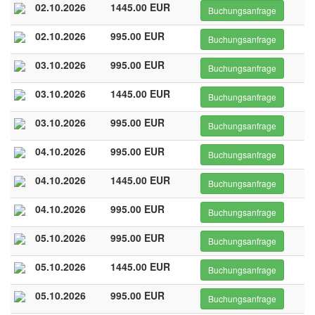
02.10.2026
1445.00 EUR
Buchungsanfrage
02.10.2026
995.00 EUR
Buchungsanfrage
03.10.2026
995.00 EUR
Buchungsanfrage
03.10.2026
1445.00 EUR
Buchungsanfrage
03.10.2026
995.00 EUR
Buchungsanfrage
04.10.2026
995.00 EUR
Buchungsanfrage
04.10.2026
1445.00 EUR
Buchungsanfrage
04.10.2026
995.00 EUR
Buchungsanfrage
05.10.2026
995.00 EUR
Buchungsanfrage
05.10.2026
1445.00 EUR
Buchungsanfrage
05.10.2026
995.00 EUR
Buchungsanfrage