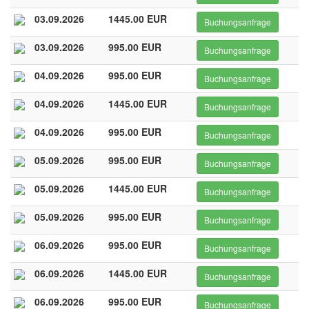
03.09.2026
1445.00 EUR
Buchungsanfrage
03.09.2026
995.00 EUR
Buchungsanfrage
04.09.2026
995.00 EUR
Buchungsanfrage
04.09.2026
1445.00 EUR
Buchungsanfrage
04.09.2026
995.00 EUR
Buchungsanfrage
05.09.2026
995.00 EUR
Buchungsanfrage
05.09.2026
1445.00 EUR
Buchungsanfrage
05.09.2026
995.00 EUR
Buchungsanfrage
06.09.2026
995.00 EUR
Buchungsanfrage
06.09.2026
1445.00 EUR
Buchungsanfrage
06.09.2026
995.00 EUR
Buchungsanfrage