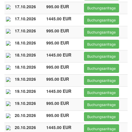
17.10.2026
995.00 EUR
Buchungsanfrage
17.10.2026
1445.00 EUR
Buchungsanfrage
17.10.2026
995.00 EUR
Buchungsanfrage
18.10.2026
995.00 EUR
Buchungsanfrage
18.10.2026
1445.00 EUR
Buchungsanfrage
18.10.2026
995.00 EUR
Buchungsanfrage
19.10.2026
995.00 EUR
Buchungsanfrage
19.10.2026
1445.00 EUR
Buchungsanfrage
19.10.2026
995.00 EUR
Buchungsanfrage
20.10.2026
995.00 EUR
Buchungsanfrage
20.10.2026
1445.00 EUR
Buchungsanfrage