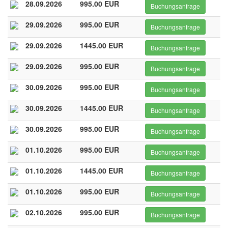
28.09.2026
995.00 EUR
Buchungsanfrage
29.09.2026
995.00 EUR
Buchungsanfrage
29.09.2026
1445.00 EUR
Buchungsanfrage
29.09.2026
995.00 EUR
Buchungsanfrage
30.09.2026
995.00 EUR
Buchungsanfrage
30.09.2026
1445.00 EUR
Buchungsanfrage
30.09.2026
995.00 EUR
Buchungsanfrage
01.10.2026
995.00 EUR
Buchungsanfrage
01.10.2026
1445.00 EUR
Buchungsanfrage
01.10.2026
995.00 EUR
Buchungsanfrage
02.10.2026
995.00 EUR
Buchungsanfrage