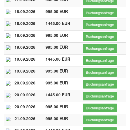
Buchungsanfrage
18.09.2026
995.00 EUR
Buchungsanfrage
18.09.2026
1445.00 EUR
Buchungsanfrage
18.09.2026
995.00 EUR
Buchungsanfrage
19.09.2026
995.00 EUR
Buchungsanfrage
19.09.2026
1445.00 EUR
Buchungsanfrage
19.09.2026
995.00 EUR
Buchungsanfrage
20.09.2026
995.00 EUR
Buchungsanfrage
20.09.2026
1445.00 EUR
Buchungsanfrage
20.09.2026
995.00 EUR
Buchungsanfrage
21.09.2026
995.00 EUR
Buchungsanfrage