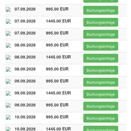
07.09.2026
995.00 EUR
Buchungsanfrage
07.09.2026
1445.00 EUR
Buchungsanfrage
07.09.2026
995.00 EUR
Buchungsanfrage
08.09.2026
995.00 EUR
Buchungsanfrage
08.09.2026
1445.00 EUR
Buchungsanfrage
08.09.2026
995.00 EUR
Buchungsanfrage
09.09.2026
995.00 EUR
Buchungsanfrage
09.09.2026
1445.00 EUR
Buchungsanfrage
09.09.2026
995.00 EUR
Buchungsanfrage
10.09.2026
995.00 EUR
Buchungsanfrage
10.09.2026
1445.00 EUR
Buchungsanfrage