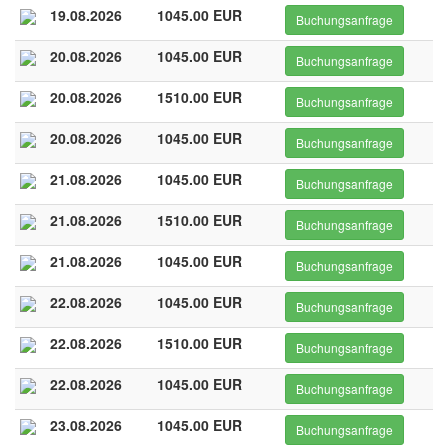
19.08.2026
1045.00 EUR
Buchungsanfrage
20.08.2026
1045.00 EUR
Buchungsanfrage
20.08.2026
1510.00 EUR
Buchungsanfrage
20.08.2026
1045.00 EUR
Buchungsanfrage
21.08.2026
1045.00 EUR
Buchungsanfrage
21.08.2026
1510.00 EUR
Buchungsanfrage
21.08.2026
1045.00 EUR
Buchungsanfrage
22.08.2026
1045.00 EUR
Buchungsanfrage
22.08.2026
1510.00 EUR
Buchungsanfrage
22.08.2026
1045.00 EUR
Buchungsanfrage
23.08.2026
1045.00 EUR
Buchungsanfrage