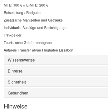
MTB: 180 € // E-MTB: 280 €
Reiseleitung / Radguide
Zusätzliche Mahlzeiten und Getränke
Individuelle Ausflüge und Besichtigungen
Trinkgelder
Touristische Gebührenabgabe
Aufpreis Transfer ab/an Flughafen Lissabon
Wissenswertes
Einreise
Sicherheit
Gesundheit
Hinweise