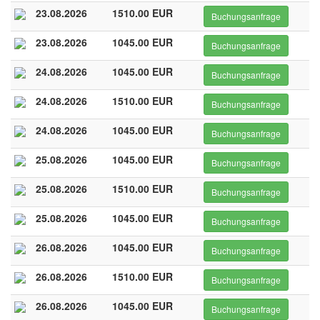
23.08.2026
1510.00 EUR
Buchungsanfrage
23.08.2026
1045.00 EUR
Buchungsanfrage
24.08.2026
1045.00 EUR
Buchungsanfrage
24.08.2026
1510.00 EUR
Buchungsanfrage
24.08.2026
1045.00 EUR
Buchungsanfrage
25.08.2026
1045.00 EUR
Buchungsanfrage
25.08.2026
1510.00 EUR
Buchungsanfrage
25.08.2026
1045.00 EUR
Buchungsanfrage
26.08.2026
1045.00 EUR
Buchungsanfrage
26.08.2026
1510.00 EUR
Buchungsanfrage
26.08.2026
1045.00 EUR
Buchungsanfrage