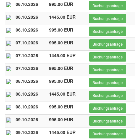
06.10.2026
995.00 EUR
Buchungsanfrage
06.10.2026
1445.00 EUR
Buchungsanfrage
06.10.2026
995.00 EUR
Buchungsanfrage
07.10.2026
995.00 EUR
Buchungsanfrage
07.10.2026
1445.00 EUR
Buchungsanfrage
07.10.2026
995.00 EUR
Buchungsanfrage
08.10.2026
995.00 EUR
Buchungsanfrage
08.10.2026
1445.00 EUR
Buchungsanfrage
08.10.2026
995.00 EUR
Buchungsanfrage
09.10.2026
995.00 EUR
Buchungsanfrage
09.10.2026
1445.00 EUR
Buchungsanfrage