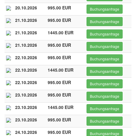
20.10.2026
995.00 EUR
Buchungsanfrage
21.10.2026
995.00 EUR
Buchungsanfrage
21.10.2026
1445.00 EUR
Buchungsanfrage
21.10.2026
995.00 EUR
Buchungsanfrage
22.10.2026
995.00 EUR
Buchungsanfrage
22.10.2026
1445.00 EUR
Buchungsanfrage
22.10.2026
995.00 EUR
Buchungsanfrage
23.10.2026
995.00 EUR
Buchungsanfrage
23.10.2026
1445.00 EUR
Buchungsanfrage
23.10.2026
995.00 EUR
Buchungsanfrage
24.10.2026
995.00 EUR
Buchungsanfrage