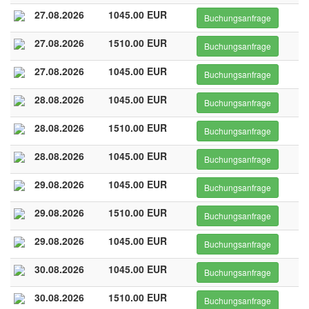
27.08.2026
1045.00 EUR
Buchungsanfrage
27.08.2026
1510.00 EUR
Buchungsanfrage
27.08.2026
1045.00 EUR
Buchungsanfrage
28.08.2026
1045.00 EUR
Buchungsanfrage
28.08.2026
1510.00 EUR
Buchungsanfrage
28.08.2026
1045.00 EUR
Buchungsanfrage
29.08.2026
1045.00 EUR
Buchungsanfrage
29.08.2026
1510.00 EUR
Buchungsanfrage
29.08.2026
1045.00 EUR
Buchungsanfrage
30.08.2026
1045.00 EUR
Buchungsanfrage
30.08.2026
1510.00 EUR
Buchungsanfrage