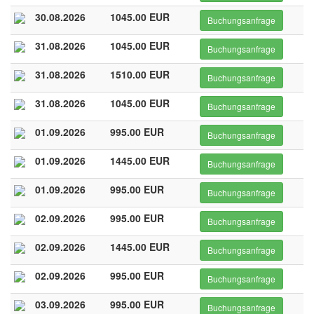
30.08.2026
1045.00 EUR
Buchungsanfrage
31.08.2026
1045.00 EUR
Buchungsanfrage
31.08.2026
1510.00 EUR
Buchungsanfrage
31.08.2026
1045.00 EUR
Buchungsanfrage
01.09.2026
995.00 EUR
Buchungsanfrage
01.09.2026
1445.00 EUR
Buchungsanfrage
01.09.2026
995.00 EUR
Buchungsanfrage
02.09.2026
995.00 EUR
Buchungsanfrage
02.09.2026
1445.00 EUR
Buchungsanfrage
02.09.2026
995.00 EUR
Buchungsanfrage
03.09.2026
995.00 EUR
Buchungsanfrage