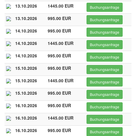
13.10.2026
1445.00 EUR
Buchungsanfrage
13.10.2026
995.00 EUR
Buchungsanfrage
14.10.2026
995.00 EUR
Buchungsanfrage
14.10.2026
1445.00 EUR
Buchungsanfrage
14.10.2026
995.00 EUR
Buchungsanfrage
15.10.2026
995.00 EUR
Buchungsanfrage
15.10.2026
1445.00 EUR
Buchungsanfrage
15.10.2026
995.00 EUR
Buchungsanfrage
16.10.2026
995.00 EUR
Buchungsanfrage
16.10.2026
1445.00 EUR
Buchungsanfrage
16.10.2026
995.00 EUR
Buchungsanfrage