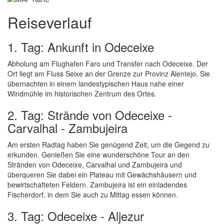
Reiseverlauf
1. Tag: Ankunft in Odeceixe
Abholung am Flughafen Faro und Transfer nach Odeceixe. Der
Ort liegt am Fluss Seixe an der Grenze zur Provinz Alentejo. Sie
übernachten in einem landestypischen Haus nahe einer
Windmühle im historischen Zentrum des Ortes.
2. Tag: Strände von Odeceixe -
Carvalhal - Zambujeira
Am ersten Radtag haben Sie genügend Zeit, um die Gegend zu
erkunden. Genießen Sie eine wunderschöne Tour an den
Stränden von Odeceixe, Carvalhal und Zambujeira und
überqueren Sie dabei ein Plateau mit Gewächshäusern und
bewirtschafteten Feldern. Zambujeira ist ein einladendes
Fischerdorf, in dem Sie auch zu Mittag essen können.
3. Tag: Odeceixe - Aljezur