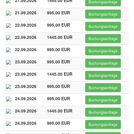
21.09.2026
1445.00 EUR
Buchungsanfrage
21.09.2026
995.00 EUR
Buchungsanfrage
22.09.2026
995.00 EUR
Buchungsanfrage
22.09.2026
1445.00 EUR
Buchungsanfrage
22.09.2026
995.00 EUR
Buchungsanfrage
23.09.2026
995.00 EUR
Buchungsanfrage
23.09.2026
1445.00 EUR
Buchungsanfrage
23.09.2026
995.00 EUR
Buchungsanfrage
24.09.2026
995.00 EUR
Buchungsanfrage
24.09.2026
1445.00 EUR
Buchungsanfrage
24.09.2026
995.00 EUR
Buchungsanfrage