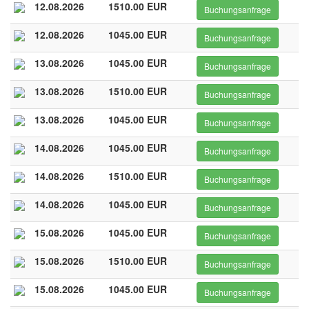
12.08.2026
1510.00 EUR
Buchungsanfrage
12.08.2026
1045.00 EUR
Buchungsanfrage
13.08.2026
1045.00 EUR
Buchungsanfrage
13.08.2026
1510.00 EUR
Buchungsanfrage
13.08.2026
1045.00 EUR
Buchungsanfrage
14.08.2026
1045.00 EUR
Buchungsanfrage
14.08.2026
1510.00 EUR
Buchungsanfrage
14.08.2026
1045.00 EUR
Buchungsanfrage
15.08.2026
1045.00 EUR
Buchungsanfrage
15.08.2026
1510.00 EUR
Buchungsanfrage
15.08.2026
1045.00 EUR
Buchungsanfrage