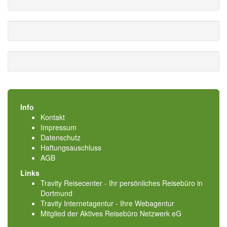
Info
Kontakt
Impressum
Datenschutz
Haftungsauschluss
AGB
Links
Travity Reisecenter - Ihr persönliches Reisebüro in
Dortmund
Travity Internetagentur - Ihre Webagentur
Mitglied der
Aktives Reisebüro Netzwerk eG