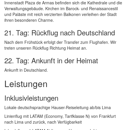
Innenstadt Plaza de Armas befinden sich die Kathedrale und die
Verwaltungsgebäude. Kirchen im Barock- und Renaissancestil
und Paläste mit reich verzierten Balkonen verleihen der Stadt
ihren besonderen Charme.
21. Tag: Rückflug nach Deutschland
Nach dem Frühstück erfolgt der Transfer zum Flughafen. Wir
treten unseren Rückflug Richtung Heimat an.
22. Tag: Ankunft in der Heimat
Ankunft in Deutschland.
Leistungen
Inklusivleistungen
Lokale deutschsprachige Hauser-Reiseleitung ab/bis Lima
Linienflug mit LATAM (Economy, Tarifklasse N) von Frankfurt
nach Lima und zurück, nach Verfügbarkeit