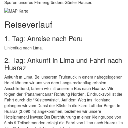
Spuren unseres Firmengründers Günter Hauser.
Reiseverlauf
1. Tag: Anreise nach Peru
Linienflug nach Lima.
2. Tag: Ankunft in Lima und Fahrt nach
Huaraz
Ankunft in Lima. Bei unserem Frühstück in einem nahegelegenen
Hotel können wir uns von dem Langstreckenflug erholen.
Anschließend, fahren wir mit unserem Bus nach Huaraz. Wir
folgen der "Panamericana" Richtung Norden. Eindrucksvoll ist die
Fahrt durch die "Küstenwüste". Auf dem Weg ins Hochland
gelangen wir vom Dunst der Küste in die klare Luft der Berge. In
Huaraz (3.090 m) angekommen, beziehen wir unsere
Hotelzimmer.Hinweis: Bei Durchführung in einer Kleingruppe von
6 bis 9 Teilnehmenden erfolgt die Fahrt von Lima nach Huaraz im