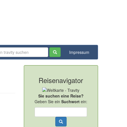
Impressum
Reisenavigator
Sie suchen eine Reise?
Geben Sie ein
Suchwort
ein: