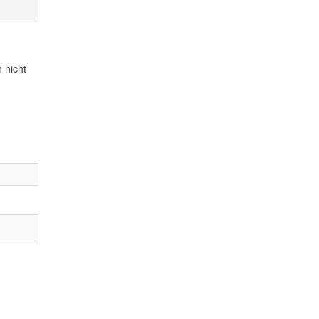
 nicht