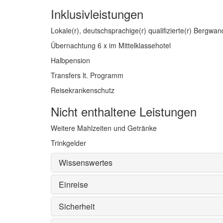
Inklusivleistungen
Lokale(r), deutschsprachige(r) qualifizierte(r) Bergwan
Übernachtung 6 x im Mittelklassehotel
Halbpension
Transfers lt. Programm
Reisekrankenschutz
Nicht enthaltene Leistungen
Weitere Mahlzeiten und Getränke
Trinkgelder
Wissenswertes
Einreise
Sicherheit