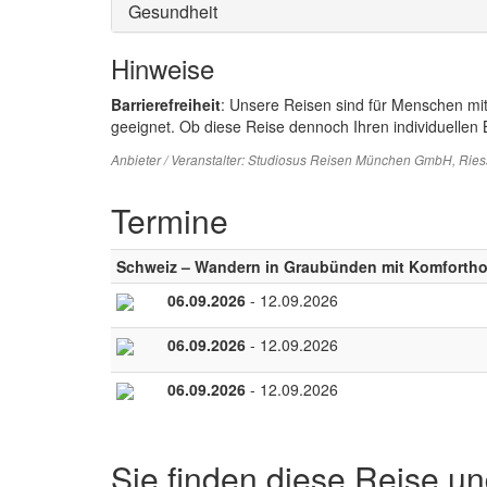
Gesundheit
Hinweise
Barrierefreiheit
: Unsere Reisen sind für Menschen mi
geeignet. Ob diese Reise dennoch Ihren individuellen B
Anbieter / Veranstalter:
Studiosus Reisen München GmbH
, Rie
Termine
Schweiz – Wandern in Graubünden mit Komfortho
06.09.2026
- 12.09.2026
06.09.2026
- 12.09.2026
06.09.2026
- 12.09.2026
Sie finden diese Reise un