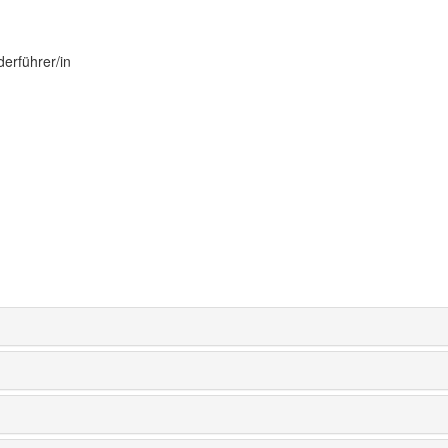
derführer/in