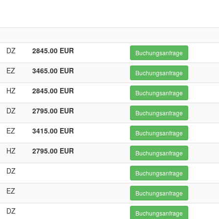
DZ
2845.00 EUR
Buchungsanfrage
EZ
3465.00 EUR
Buchungsanfrage
HZ
2845.00 EUR
Buchungsanfrage
DZ
2795.00 EUR
Buchungsanfrage
EZ
3415.00 EUR
Buchungsanfrage
HZ
2795.00 EUR
Buchungsanfrage
DZ
Buchungsanfrage
EZ
Buchungsanfrage
DZ
Buchungsanfrage