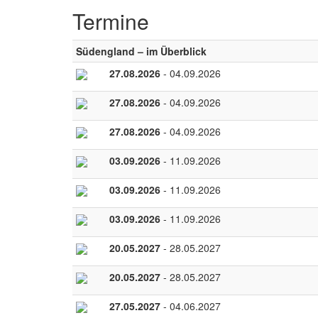
Termine
Südengland – im Überblick
27.08.2026
- 04.09.2026
27.08.2026
- 04.09.2026
27.08.2026
- 04.09.2026
03.09.2026
- 11.09.2026
03.09.2026
- 11.09.2026
03.09.2026
- 11.09.2026
20.05.2027
- 28.05.2027
20.05.2027
- 28.05.2027
27.05.2027
- 04.06.2027