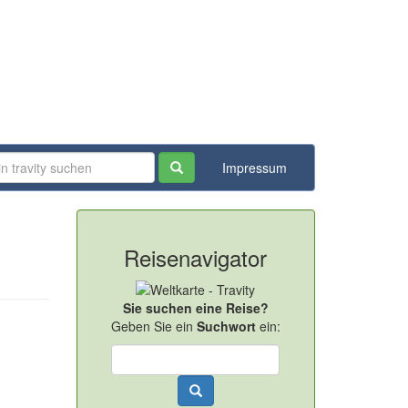
Impressum
Reisenavigator
Sie suchen eine Reise?
Geben Sie ein
Suchwort
ein: