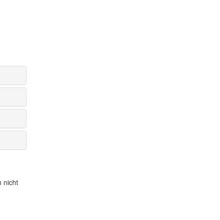
 nicht