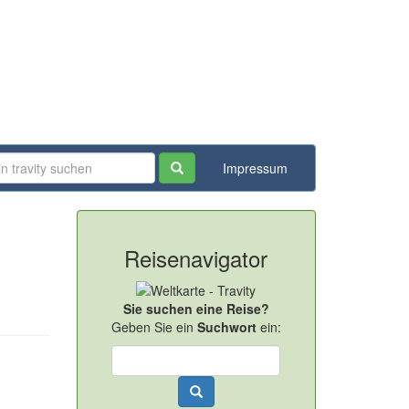
Impressum
Reisenavigator
Sie suchen eine Reise?
Geben Sie ein
Suchwort
ein: