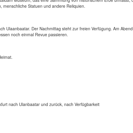
n, menschliche Statuen und andere Reliquien.
ch Ulaanbaatar. Der Nachmittag steht zur freien Verfügung. Am Abend
essen noch einmal Revue passieren.
Heimat.
kfurt nach Ulanbaatar und zurück, nach Verfügbarkeit