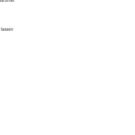
 lassen