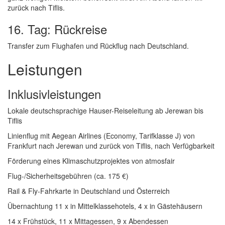
zurück nach Tiflis.
16. Tag: Rückreise
Transfer zum Flughafen und Rückflug nach Deutschland.
Leistungen
Inklusivleistungen
Lokale deutschsprachige Hauser-Reiseleitung ab Jerewan bis
Tiflis
Linienflug mit Aegean Airlines (Economy, Tarifklasse J) von
Frankfurt nach Jerewan und zurück von Tiflis, nach Verfügbarkeit
Förderung eines Klimaschutzprojektes von atmosfair
Flug-/Sicherheitsgebühren (ca. 175 €)
Rail & Fly-Fahrkarte in Deutschland und Österreich
Übernachtung 11 x in Mittelklassehotels, 4 x in Gästehäusern
14 x Frühstück, 11 x Mittagessen, 9 x Abendessen