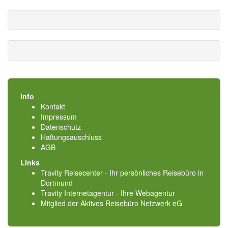
Info
Kontakt
Impressum
Datenschutz
Haftungsauschluss
AGB
Links
Travity Reisecenter - Ihr persönliches Reisebüro in
Dortmund
Travity Internetagentur - Ihre Webagentur
Mitglied der
Aktives Reisebüro Netzwerk eG