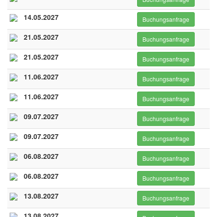
14.05.2027
Buchungsanfrage
21.05.2027
Buchungsanfrage
21.05.2027
Buchungsanfrage
11.06.2027
Buchungsanfrage
11.06.2027
Buchungsanfrage
09.07.2027
Buchungsanfrage
09.07.2027
Buchungsanfrage
06.08.2027
Buchungsanfrage
06.08.2027
Buchungsanfrage
13.08.2027
Buchungsanfrage
13.08.2027