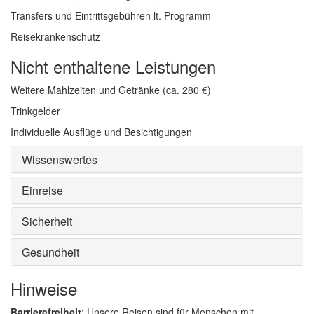
Transfers und Eintrittsgebühren lt. Programm
Reisekrankenschutz
Nicht enthaltene Leistungen
Weitere Mahlzeiten und Getränke (ca. 280 €)
Trinkgelder
Individuelle Ausflüge und Besichtigungen
Wissenswertes
Einreise
Sicherheit
Gesundheit
Hinweise
Barrierefreiheit
: Unsere Reisen sind für Menschen mit