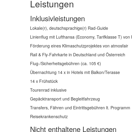
Leistungen
Inklusivleistungen
Lokale(r), deutschsprachige(r) Rad-Guide
Linienflug mit Lufthansa (Economy, Tarifklasse T) von 
Förderung eines Klimaschutzprojektes von atmosfair
Rail & Fly-Fahrkarte in Deutschland und Österreich
Flug-/Sicherheitsgebühren (ca. 105 €)
Übernachtung 14 x in Hotels mit Balkon/Terasse
14 x Frühstück
Tourenrad inklusive
Gepäcktransport und Begleitfahrzeug
Transfers, Fähren und Eintrittsgebühren lt. Programm
Reisekrankenschutz
Nicht enthaltene Leistungen