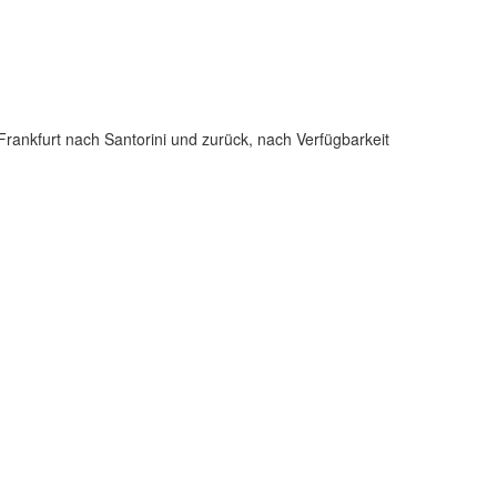
Frankfurt nach Santorini und zurück, nach Verfügbarkeit