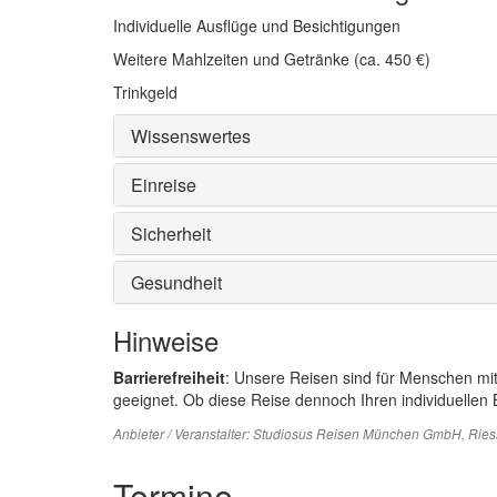
Individuelle Ausflüge und Besichtigungen
Weitere Mahlzeiten und Getränke (ca. 450 €)
Trinkgeld
Wissenswertes
Einreise
Sicherheit
Gesundheit
Hinweise
Barrierefreiheit
: Unsere Reisen sind für Menschen mi
geeignet. Ob diese Reise dennoch Ihren individuellen B
Anbieter / Veranstalter:
Studiosus Reisen München GmbH
, Rie
Termine