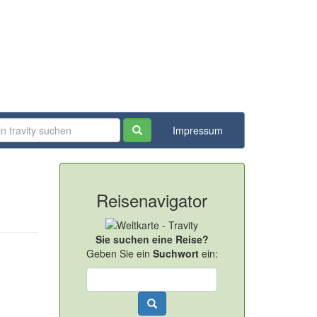
Impressum
Reisenavigator
Sie suchen eine Reise?
Geben Sie ein
Suchwort
ein: