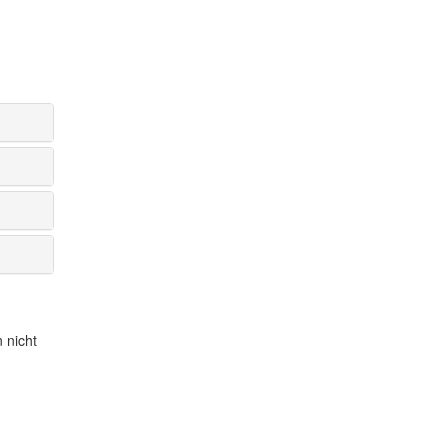
 nicht