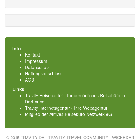
Info
Kontakt
Impressum
Datenschutz
Haftungsauschluss
AGB
Links
Travity Reisecenter - Ihr persönliches Reisebüro in
Dortmund
Travity Internetagentur - Ihre Webagentur
Mitglied der
Aktives Reisebüro Netzwerk eG
© 2015 TRAVITY.DE - TRAVITY TRAVEL COMMUNITY - WICKEDER