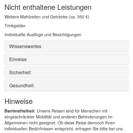
Nicht enthaltene Leistungen
Weitere Mahlzeiten und Getränke (ca. 350 €)
Trinkgelder
Individuelle Ausflüge und Besichtigungen
Wissenswertes
Einreise
Sicherheit
Gesundheit
Hinweise
Barrierefreiheit
: Unsere Reisen sind für Menschen mit
eingeschränkter Mobilität und anderen Behinderungen im
Allgemeinen nicht geeignet. Ob diese Reise dennoch Ihren
individuellen Bedürfnissen entspricht, erfragen Sie bitte bei uns.