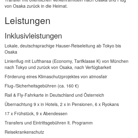
von Osaka zurück in die Heimat.
Leistungen
Inklusivleistungen
Lokale, deutschsprachige Hauser-Reiseleitung ab Tokyo bis
Osaka
Linienflug mit Lufthansa (Economy, Tarifklasse K) von München
nach Tokyo und zurück von Osaka, nach Verfügbarkeit
Förderung eines Klimaschutzprojektes von atmosfair
Flug-/Sicherheitsgebühren (ca. 160 €)
Rail & Fly-Fahrkarte in Deutschland und Österreich
Übernachtung 9 x in Hotels, 2 x in Pensionen, 6 x Ryokans
17 x Frühstück, 9 x Abendessen
Transfers und Eintrittsgebühren lt. Programm
Reisekrankenschutz