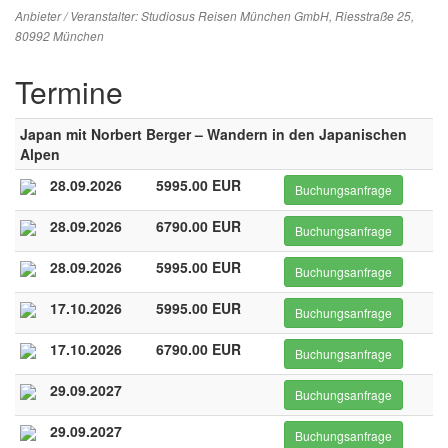
Anbieter / Veranstalter:
Studiosus Reisen München GmbH
, Riesstraße 25,
80992 München
Termine
Japan mit Norbert Berger – Wandern in den Japanischen
Alpen
28.09.2026
5995.00 EUR
Buchungsanfrage
28.09.2026
6790.00 EUR
Buchungsanfrage
28.09.2026
5995.00 EUR
Buchungsanfrage
17.10.2026
5995.00 EUR
Buchungsanfrage
17.10.2026
6790.00 EUR
Buchungsanfrage
29.09.2027
Buchungsanfrage
29.09.2027
Buchungsanfrage