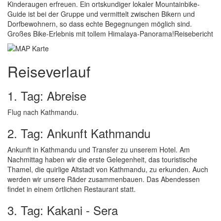
Kinderaugen erfreuen. Ein ortskundiger lokaler Mountainbike-
Guide ist bei der Gruppe und vermittelt zwischen Bikern und
Dorfbewohnern, so dass echte Begegnungen möglich sind.
Großes Bike-Erlebnis mit tollem Himalaya-Panorama!Reisebericht
Reiseverlauf
1. Tag: Abreise
Flug nach Kathmandu.
2. Tag: Ankunft Kathmandu
Ankunft in Kathmandu und Transfer zu unserem Hotel. Am
Nachmittag haben wir die erste Gelegenheit, das touristische
Thamel, die quirlige Altstadt von Kathmandu, zu erkunden. Auch
werden wir unsere Räder zusammenbauen. Das Abendessen
findet in einem örtlichen Restaurant statt.
3. Tag: Kakani - Sera