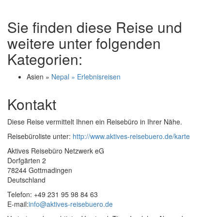
Sie finden diese Reise und
weitere unter folgenden
Kategorien:
Asien »
Nepal » Erlebnisreisen
Kontakt
Diese Reise vermittelt Ihnen ein Reisebüro in Ihrer Nähe.
Reisebüroliste unter:
http://www.aktives-reisebuero.de/karte
Aktives Reisebüro Netzwerk eG
Dorfgärten 2
78244 Gottmadingen
Deutschland
Telefon: +49 231 95 98 84 63
E-mail:
info@aktives-reisebuero.de