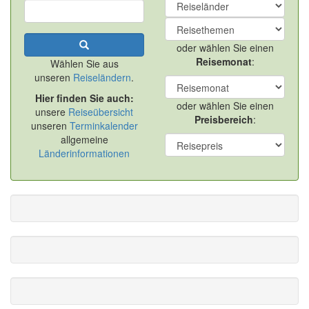
oder wählen Sie einen
Reisemonat
:
Wählen Sie aus
unseren
Reiseländern
.
Hier finden Sie auch:
oder wählen Sie einen
unsere
Reiseübersicht
Preisbereich
:
unseren
Terminkalender
allgemeine
Länderinformationen