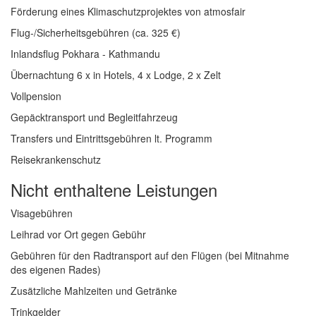
Förderung eines Klimaschutzprojektes von atmosfair
Flug-/Sicherheitsgebühren (ca. 325 €)
Inlandsflug Pokhara - Kathmandu
Übernachtung 6 x in Hotels, 4 x Lodge, 2 x Zelt
Vollpension
Gepäcktransport und Begleitfahrzeug
Transfers und Eintrittsgebühren lt. Programm
Reisekrankenschutz
Nicht enthaltene Leistungen
Visagebühren
Leihrad vor Ort gegen Gebühr
Gebühren für den Radtransport auf den Flügen (bei Mitnahme
des eigenen Rades)
Zusätzliche Mahlzeiten und Getränke
Trinkgelder