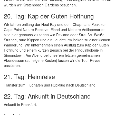
würden wir Kirstenbosch Gardens besuchen.
20. Tag: Kap der Guten Hoffnung
Wir fahren entlang der Hout Bay und dem Chapmans Peak zur
Cape Point Nature Reserve. Eland und kleinere Antilopenarten
sind hier genauso zu sehen wie Paviane oder Strauße. Weiße
Strände, raue Klippen und ein Leuchtturm locken zu einer kleinen
Wanderung. Wir unternehmen einen Ausflug zum Kap der Guten
Hoffnung und einem kurzen Besuch bei der Pinguinkolonie in
Simonstown. Am Abend bei unserem letzten gemeinsamen
Abendessen (auf eigene Kosten) lassen wir die Tour Revue
passieren.
21. Tag: Heimreise
Transfer zum Flughafen und Rückflug nach Deutschland.
22. Tag: Ankunft in Deutschland
Ankunft in Frankfurt.