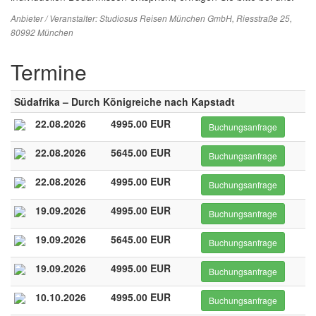
Anbieter / Veranstalter:
Studiosus Reisen München GmbH
, Riesstraße 25,
80992 München
Termine
Südafrika – Durch Königreiche nach Kapstadt
22.08.2026
4995.00 EUR
Buchungsanfrage
22.08.2026
5645.00 EUR
Buchungsanfrage
22.08.2026
4995.00 EUR
Buchungsanfrage
19.09.2026
4995.00 EUR
Buchungsanfrage
19.09.2026
5645.00 EUR
Buchungsanfrage
19.09.2026
4995.00 EUR
Buchungsanfrage
10.10.2026
4995.00 EUR
Buchungsanfrage