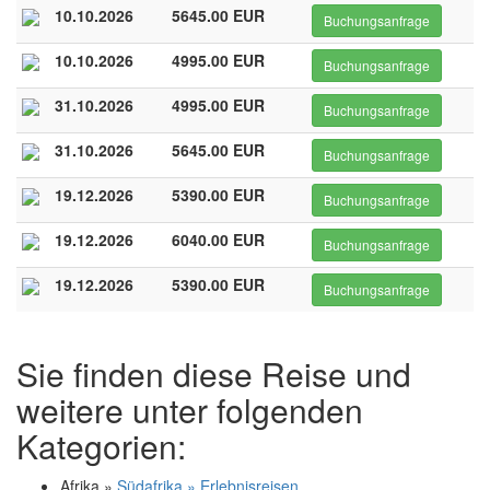
10.10.2026
5645.00 EUR
Buchungsanfrage
10.10.2026
4995.00 EUR
Buchungsanfrage
31.10.2026
4995.00 EUR
Buchungsanfrage
31.10.2026
5645.00 EUR
Buchungsanfrage
19.12.2026
5390.00 EUR
Buchungsanfrage
19.12.2026
6040.00 EUR
Buchungsanfrage
19.12.2026
5390.00 EUR
Buchungsanfrage
Sie finden diese Reise und
weitere unter folgenden
Kategorien:
Afrika »
Südafrika » Erlebnisreisen