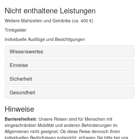
Nicht enthaltene Leistungen
Weitere Mahlzeiten und Getränke (ca. 400 €)
Trinkgelder
Individuelle Ausflüge und Besichtigungen
Wissenswertes
Einreise
Sicherheit
Gesundheit
Hinweise
Barrierefreiheit
: Unsere Reisen sind für Menschen mit
eingeschränkter Mobilität und anderen Behinderungen im
Allgemeinen nicht geeignet. Ob diese Reise dennoch Ihren
individuellen Bedürfnissen entspricht, erfragen Sie bitte bei uns.