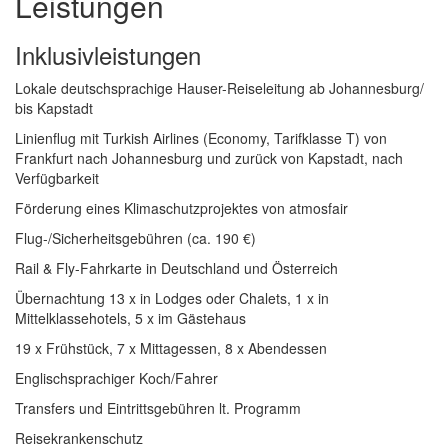
Leistungen
Inklusivleistungen
Lokale deutschsprachige Hauser-Reiseleitung ab Johannesburg/
bis Kapstadt
Linienflug mit Turkish Airlines (Economy, Tarifklasse T) von
Frankfurt nach Johannesburg und zurück von Kapstadt, nach
Verfügbarkeit
Förderung eines Klimaschutzprojektes von atmosfair
Flug-/Sicherheitsgebühren (ca. 190 €)
Rail & Fly-Fahrkarte in Deutschland und Österreich
Übernachtung 13 x in Lodges oder Chalets, 1 x in
Mittelklassehotels, 5 x im Gästehaus
19 x Frühstück, 7 x Mittagessen, 8 x Abendessen
Englischsprachiger Koch/Fahrer
Transfers und Eintrittsgebühren lt. Programm
Reisekrankenschutz