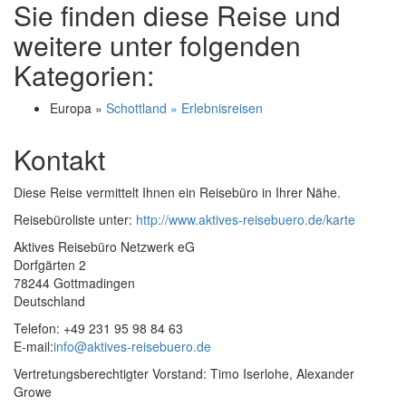
Sie finden diese Reise und
weitere unter folgenden
Kategorien:
Europa »
Schottland » Erlebnisreisen
Kontakt
Diese Reise vermittelt Ihnen ein Reisebüro in Ihrer Nähe.
Reisebüroliste unter:
http://www.aktives-reisebuero.de/karte
Aktives Reisebüro Netzwerk eG
Dorfgärten 2
78244 Gottmadingen
Deutschland
Telefon: +49 231 95 98 84 63
E-mail:
info@aktives-reisebuero.de
Vertretungsberechtigter Vorstand: Timo Iserlohe, Alexander
Growe