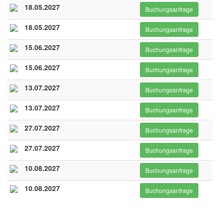
18.05.2027
Buchungsanfrage
18.05.2027
Buchungsanfrage
15.06.2027
Buchungsanfrage
15.06.2027
Buchungsanfrage
13.07.2027
Buchungsanfrage
13.07.2027
Buchungsanfrage
27.07.2027
Buchungsanfrage
27.07.2027
Buchungsanfrage
10.08.2027
Buchungsanfrage
10.08.2027
Buchungsanfrage