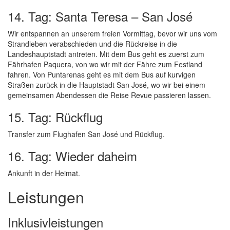
14. Tag: Santa Teresa – San José
Wir entspannen an unserem freien Vormittag, bevor wir uns vom
Strandleben verabschieden und die Rückreise in die
Landeshauptstadt antreten. Mit dem Bus geht es zuerst zum
Fährhafen Paquera, von wo wir mit der Fähre zum Festland
fahren. Von Puntarenas geht es mit dem Bus auf kurvigen
Straßen zurück in die Hauptstadt San José, wo wir bei einem
gemeinsamen Abendessen die Reise Revue passieren lassen.
15. Tag: Rückflug
Transfer zum Flughafen San José und Rückflug.
16. Tag: Wieder daheim
Ankunft in der Heimat.
Leistungen
Inklusivleistungen