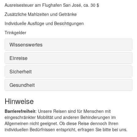
Ausreisesteuer am Flughafen San José, ca. 30 $
Zusätzliche Mahlzeiten und Getränke
Individuelle Ausflüge und Besichtigungen
Trinkgelder
Wissenswertes
Einreise
Sicherheit
Gesundheit
Hinweise
Barrierefreiheit
: Unsere Reisen sind für Menschen mit
eingeschränkter Mobilität und anderen Behinderungen im
Allgemeinen nicht geeignet. Ob diese Reise dennoch Ihren
individuellen Bedürfnissen entspricht, erfragen Sie bitte bei uns.