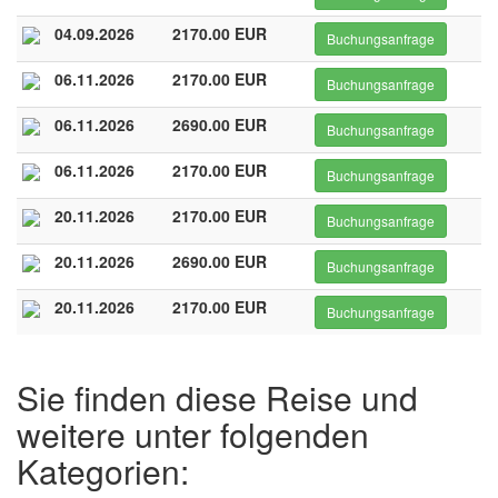
04.09.2026
2170.00 EUR
Buchungsanfrage
06.11.2026
2170.00 EUR
Buchungsanfrage
06.11.2026
2690.00 EUR
Buchungsanfrage
06.11.2026
2170.00 EUR
Buchungsanfrage
20.11.2026
2170.00 EUR
Buchungsanfrage
20.11.2026
2690.00 EUR
Buchungsanfrage
20.11.2026
2170.00 EUR
Buchungsanfrage
Sie finden diese Reise und
weitere unter folgenden
Kategorien: