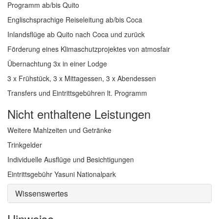
Programm ab/bis Quito
Englischsprachige Reiseleitung ab/bis Coca
Inlandsflüge ab Quito nach Coca und zurück
Förderung eines Klimaschutzprojektes von atmosfair
Übernachtung 3x in einer Lodge
3 x Frühstück, 3 x Mittagessen, 3 x Abendessen
Transfers und Eintrittsgebühren lt. Programm
Nicht enthaltene Leistungen
Weitere Mahlzeiten und Getränke
Trinkgelder
Individuelle Ausflüge und Besichtigungen
Eintrittsgebühr Yasuni Nationalpark
Wissenswertes
Hinweise