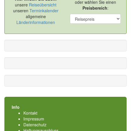
oder wählen Sie einen
unsere
Reiseübersicht
Preisbereich
:
unseren
Terminkalender
allgemeine
Länderinformationen
Info
Kontakt
Impressum
Datenschutz
Haftungsauschluss