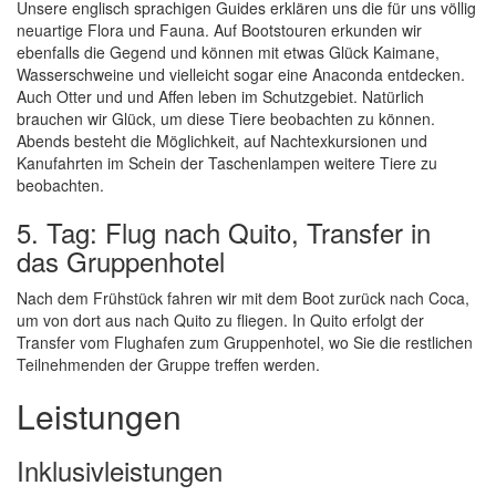
Unsere englisch sprachigen Guides erklären uns die für uns völlig
neuartige Flora und Fauna. Auf Bootstouren erkunden wir
ebenfalls die Gegend und können mit etwas Glück Kaimane,
Wasserschweine und vielleicht sogar eine Anaconda entdecken.
Auch Otter und und Affen leben im Schutzgebiet. Natürlich
brauchen wir Glück, um diese Tiere beobachten zu können.
Abends besteht die Möglichkeit, auf Nachtexkursionen und
Kanufahrten im Schein der Taschenlampen weitere Tiere zu
beobachten.
5. Tag: Flug nach Quito, Transfer in
das Gruppenhotel
Nach dem Frühstück fahren wir mit dem Boot zurück nach Coca,
um von dort aus nach Quito zu fliegen. In Quito erfolgt der
Transfer vom Flughafen zum Gruppenhotel, wo Sie die restlichen
Teilnehmenden der Gruppe treffen werden.
Leistungen
Inklusivleistungen