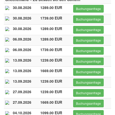
30.08.2026
1289.00 EUR
Buchungsanfrage
30.08.2026
1739.00 EUR
Buchungsanfrage
30.08.2026
1289.00 EUR
Buchungsanfrage
06.09.2026
1289.00 EUR
Buchungsanfrage
06.09.2026
1739.00 EUR
Buchungsanfrage
13.09.2026
1239.00 EUR
Buchungsanfrage
13.09.2026
1669.00 EUR
Buchungsanfrage
13.09.2026
1239.00 EUR
Buchungsanfrage
27.09.2026
1239.00 EUR
Buchungsanfrage
27.09.2026
1669.00 EUR
Buchungsanfrage
04.10.2026
1099.00 EUR
Buchungsanfrage