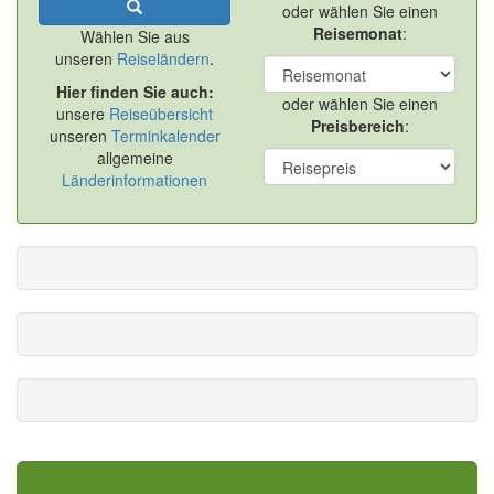
oder wählen Sie einen
Reisemonat
:
Wählen Sie aus
unseren
Reiseländern
.
Hier finden Sie auch:
oder wählen Sie einen
unsere
Reiseübersicht
Preisbereich
:
unseren
Terminkalender
allgemeine
Länderinformationen