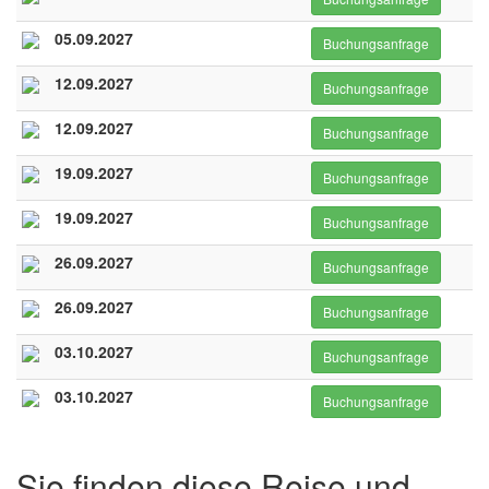
05.09.2027
Buchungsanfrage
12.09.2027
Buchungsanfrage
12.09.2027
Buchungsanfrage
19.09.2027
Buchungsanfrage
19.09.2027
Buchungsanfrage
26.09.2027
Buchungsanfrage
26.09.2027
Buchungsanfrage
03.10.2027
Buchungsanfrage
03.10.2027
Buchungsanfrage
Sie finden diese Reise und