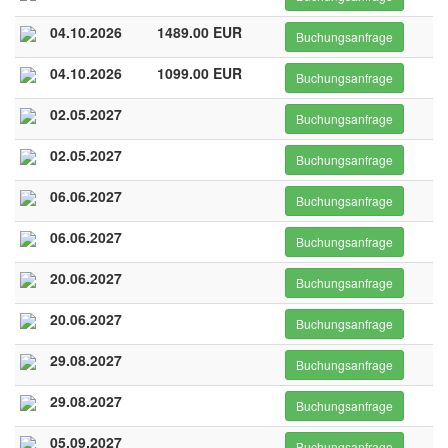
04.10.2026
1489.00 EUR
Buchungsanfrage
04.10.2026
1099.00 EUR
Buchungsanfrage
02.05.2027
Buchungsanfrage
02.05.2027
Buchungsanfrage
06.06.2027
Buchungsanfrage
06.06.2027
Buchungsanfrage
20.06.2027
Buchungsanfrage
20.06.2027
Buchungsanfrage
29.08.2027
Buchungsanfrage
29.08.2027
Buchungsanfrage
05.09.2027
Buchungsanfrage