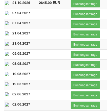
21.10.2026
2645.00 EUR
Buchungsanfrage
07.04.2027
Buchungsanfrage
07.04.2027
Buchungsanfrage
21.04.2027
Buchungsanfrage
21.04.2027
Buchungsanfrage
05.05.2027
Buchungsanfrage
05.05.2027
Buchungsanfrage
19.05.2027
Buchungsanfrage
19.05.2027
Buchungsanfrage
02.06.2027
Buchungsanfrage
02.06.2027
Buchungsanfrage