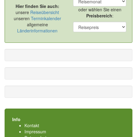
Hier finden Sie auch:
oder wählen Sie einen
unsere
Reiseübersicht
Preisbereich
:
unseren
Terminkalender
allgemeine
Länderinformationen
Info
Kontakt
Impressum