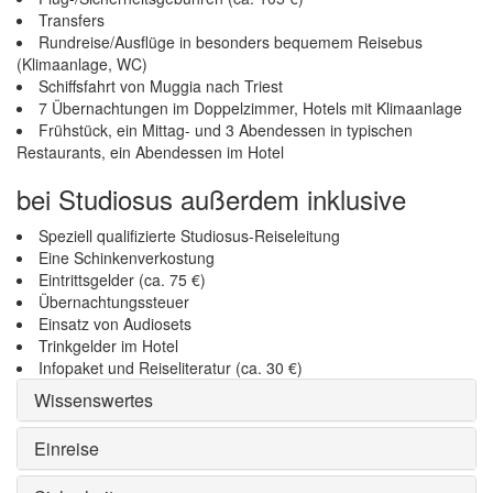
Transfers
Rundreise/Ausflüge in besonders bequemem Reisebus
(Klimaanlage, WC)
Schiffsfahrt von Muggia nach Triest
7 Übernachtungen im Doppelzimmer, Hotels mit Klimaanlage
Frühstück, ein Mittag- und 3 Abendessen in typischen
Restaurants, ein Abendessen im Hotel
bei Studiosus außerdem inklusive
Speziell qualifizierte Studiosus-Reiseleitung
Eine Schinkenverkostung
Eintrittsgelder (ca. 75 €)
Übernachtungssteuer
Einsatz von Audiosets
Trinkgelder im Hotel
Infopaket und Reiseliteratur (ca. 30 €)
Wissenswertes
Einreise