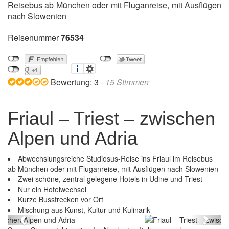
Reisebus ab München oder mit Fluganreise, mit Ausflügen
nach Slowenien
Reisenummer
76534
Bewertung:
3
-
15
Stimmen
Friaul – Triest – zwischen
Alpen und Adria
Abwechslungsreiche Studiosus-Reise ins Friaul im Reisebus
ab München oder mit Fluganreise, mit Ausflügen nach Slowenien
Zwei schöne, zentral gelegene Hotels in Udine und Triest
Nur ein Hotelwechsel
Kurze Busstrecken vor Ort
Friaul – Triest – zwischen Alpen und Adria
Mischung aus Kunst, Kultur und Kulinarik
Previous
Next