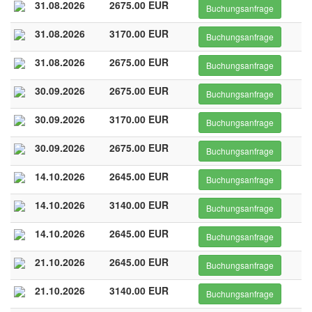
31.08.2026
2675.00 EUR
Buchungsanfrage
31.08.2026
3170.00 EUR
Buchungsanfrage
31.08.2026
2675.00 EUR
Buchungsanfrage
30.09.2026
2675.00 EUR
Buchungsanfrage
30.09.2026
3170.00 EUR
Buchungsanfrage
30.09.2026
2675.00 EUR
Buchungsanfrage
14.10.2026
2645.00 EUR
Buchungsanfrage
14.10.2026
3140.00 EUR
Buchungsanfrage
14.10.2026
2645.00 EUR
Buchungsanfrage
21.10.2026
2645.00 EUR
Buchungsanfrage
21.10.2026
3140.00 EUR
Buchungsanfrage