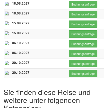
18.08.2027
Buchungsanfrage
18.08.2027
Buchungsanfrage
15.09.2027
Buchungsanfrage
15.09.2027
Buchungsanfrage
06.10.2027
Buchungsanfrage
06.10.2027
Buchungsanfrage
20.10.2027
Buchungsanfrage
20.10.2027
Buchungsanfrage
Sie finden diese Reise und
weitere unter folgenden
Kategorien: