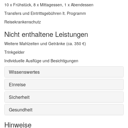
10 x Frühstück, 8 x Mittagessen, 1 x Abendessen
Transfers und Eintrittsgebühren lt. Programm
Reisekrankenschutz
Nicht enthaltene Leistungen
Weitere Mahlzeiten und Getränke (ca. 350 €)
Trinkgelder
Individuelle Ausflüge und Besichtigungen
Wissenswertes
Einreise
Sicherheit
Gesundheit
Hinweise