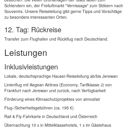
Schlendern ein, der Freiluftmarkt "Vernissage" zum Stöbern nach
Souvenirs. Unsere Reiseleitung gibt gerne Tipps und Vorschläge
zu besonders interessanten Orten.
12. Tag: Rückreise
Transfer zum Flughafen und Rückflug nach Deutschland.
Leistungen
Inklusivleistungen
Lokale, deutschsprachige Hauser-Reiseleitung ab/bis Jerewan
Linienflug mit Aegean Airlines (Economy, Tarifklasse J) von
Frankfurt nach Jerewan und zurück, nach Verfügbarkeit
Förderung eines Klimaschutzprojektes von atmosfair
Flug-/Sicherheitsgebühren (ca. 195 €)
Rail & Fly-Fahrkarte in Deutschland und Österreich
Übernachtung 10 x in Mittelklassehotels, 1 x im Gästehaus