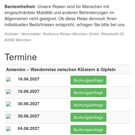
Barrierefreiheit
: Unsere Reisen sind für Menschen mit
eingeschränkter Mobilität und anderen Behinderungen im
Allgemeinen nicht geeignet. Ob diese Reise dennoch Ihren
individuellen Bedürfnissen entspricht, erfragen Sie bitte bei uns.
Anbieter / Veranstalter:
Studiosus Reisen München GmbH
, Riesstraße 25,
80992 München
Termine
Armenien – Wanderreise zwischen Klöstern & Gipfeln
16.06.2027
Buchungsanfrage
16.06.2027
Buchungsanfrage
30.06.2027
Buchungsanfrage
30.06.2027
Buchungsanfrage
04.08.2027
Buchungsanfrage