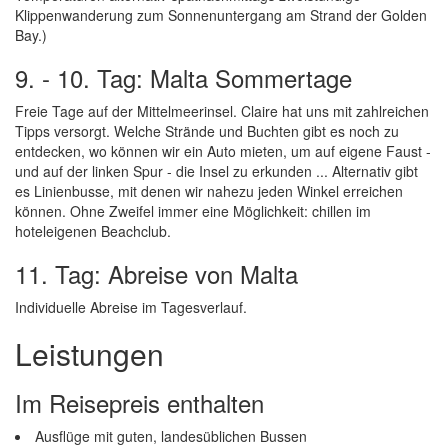
Klippenwanderung zum Sonnenuntergang am Strand der Golden
Bay.)
9. - 10. Tag: Malta Sommertage
Freie Tage auf der Mittelmeerinsel. Claire hat uns mit zahlreichen
Tipps versorgt. Welche Strände und Buchten gibt es noch zu
entdecken, wo können wir ein Auto mieten, um auf eigene Faust -
und auf der linken Spur - die Insel zu erkunden ... Alternativ gibt
es Linienbusse, mit denen wir nahezu jeden Winkel erreichen
können. Ohne Zweifel immer eine Möglichkeit: chillen im
hoteleigenen Beachclub.
11. Tag: Abreise von Malta
Individuelle Abreise im Tagesverlauf.
Leistungen
Im Reisepreis enthalten
Ausflüge mit guten, landesüblichen Bussen