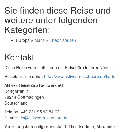
Sie finden diese Reise und
weitere unter folgenden
Kategorien:
Europa »
Malta » Erlebnisreisen
Kontakt
Diese Reise vermittelt Ihnen ein Reisebüro in Ihrer Nähe.
Reisebüroliste unter:
http://www.aktives-reisebuero.de/karte
Aktives Reisebüro Netzwerk eG
Dorfgärten 2
78244 Gottmadingen
Deutschland
Telefon: +49 231 95 98 84 63
E-mail:
info@aktives-reisebuero.de
Vertretungsberechtigter Vorstand: Timo Iserlohe, Alexander