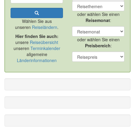
oder wählen Sie einen
Reisemonat
:
Wählen Sie aus
unseren
Reiseländern
.
Hier finden Sie auch:
oder wählen Sie einen
unsere
Reiseübersicht
Preisbereich
:
unseren
Terminkalender
allgemeine
Länderinformationen