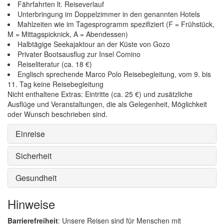
Fährfahrten lt. Reiseverlauf
Unterbringung im Doppelzimmer in den genannten Hotels
Mahlzeiten wie im Tagesprogramm spezifiziert (F = Frühstück,
M = Mittagspicknick, A = Abendessen)
Halbtägige Seekajaktour an der Küste von Gozo
Privater Bootsausflug zur Insel Comino
Reiseliteratur (ca. 18 €)
Englisch sprechende Marco Polo Reisebegleitung, vom 9. bis
11. Tag keine Reisebegleitung
Nicht enthaltene Extras: Eintritte (ca. 25 €) und zusätzliche
Ausflüge und Veranstaltungen, die als Gelegenheit, Möglichkeit
oder Wunsch beschrieben sind.
Einreise
Sicherheit
Gesundheit
Hinweise
Barrierefreiheit
: Unsere Reisen sind für Menschen mit