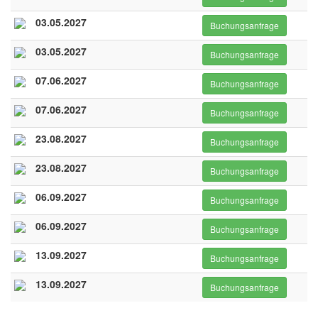
03.05.2027
Buchungsanfrage
03.05.2027
Buchungsanfrage
07.06.2027
Buchungsanfrage
07.06.2027
Buchungsanfrage
23.08.2027
Buchungsanfrage
23.08.2027
Buchungsanfrage
06.09.2027
Buchungsanfrage
06.09.2027
Buchungsanfrage
13.09.2027
Buchungsanfrage
13.09.2027
Buchungsanfrage