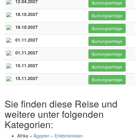
12.04.2027
Buchungsanfrage
18.10.2027
Buchungsanfrage
18.10.2027
Buchungsanfrage
01.11.2027
Buchungsanfrage
01.11.2027
Buchungsanfrage
15.11.2027
Buchungsanfrage
15.11.2027
Buchungsanfrage
Sie finden diese Reise und
weitere unter folgenden
Kategorien:
Afrika »
Ägypten » Erlebnisreisen