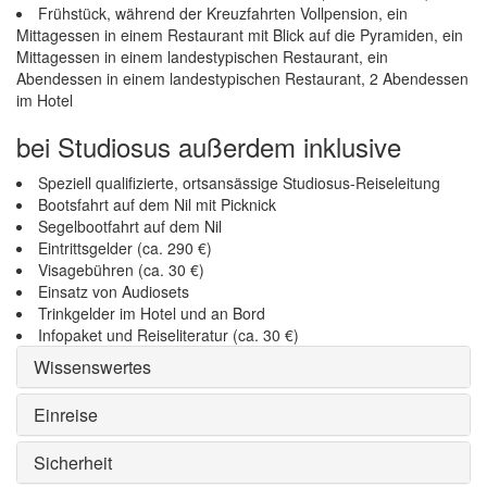
Frühstück, während der Kreuzfahrten Vollpension, ein
Mittagessen in einem Restaurant mit Blick auf die Pyramiden, ein
Mittagessen in einem landestypischen Restaurant, ein
Abendessen in einem landestypischen Restaurant, 2 Abendessen
im Hotel
bei Studiosus außerdem inklusive
Speziell qualifizierte, ortsansässige Studiosus-Reiseleitung
Bootsfahrt auf dem Nil mit Picknick
Segelbootfahrt auf dem Nil
Eintrittsgelder (ca. 290 €)
Visagebühren (ca. 30 €)
Einsatz von Audiosets
Trinkgelder im Hotel und an Bord
Infopaket und Reiseliteratur (ca. 30 €)
Wissenswertes
Einreise
Sicherheit