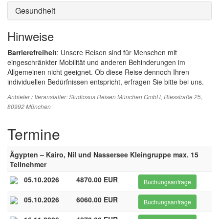
Gesundheit
Hinweise
Barrierefreiheit
: Unsere Reisen sind für Menschen mit
eingeschränkter Mobilität und anderen Behinderungen im
Allgemeinen nicht geeignet. Ob diese Reise dennoch Ihren
individuellen Bedürfnissen entspricht, erfragen Sie bitte bei uns.
Anbieter / Veranstalter:
Studiosus Reisen München GmbH
, Riesstraße 25,
80992 München
Termine
Ägypten – Kairo, Nil und Nassersee Kleingruppe max. 15
Teilnehmer
05.10.2026
4870.00 EUR
Buchungsanfrage
05.10.2026
6060.00 EUR
Buchungsanfrage