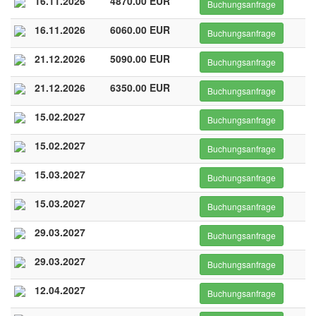
16.11.2026
4870.00 EUR
Buchungsanfrage
16.11.2026
6060.00 EUR
Buchungsanfrage
21.12.2026
5090.00 EUR
Buchungsanfrage
21.12.2026
6350.00 EUR
Buchungsanfrage
15.02.2027
Buchungsanfrage
15.02.2027
Buchungsanfrage
15.03.2027
Buchungsanfrage
15.03.2027
Buchungsanfrage
29.03.2027
Buchungsanfrage
29.03.2027
Buchungsanfrage
12.04.2027
Buchungsanfrage