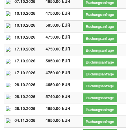
07.10.2026
4650.00 EUR
Buchungsanfrage
10.10.2026
4750.00 EUR
Buchungsanfrage
10.10.2026
5850.00 EUR
Buchungsanfrage
10.10.2026
4750.00 EUR
Buchungsanfrage
17.10.2026
4750.00 EUR
Buchungsanfrage
17.10.2026
5850.00 EUR
Buchungsanfrage
17.10.2026
4750.00 EUR
Buchungsanfrage
28.10.2026
4650.00 EUR
Buchungsanfrage
28.10.2026
5740.00 EUR
Buchungsanfrage
28.10.2026
4650.00 EUR
Buchungsanfrage
04.11.2026
4650.00 EUR
Buchungsanfrage