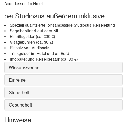
Abendessen im Hotel
bei Studiosus außerdem inklusive
Speziell qualifizierte, ortsansässige Studiosus-Reiseleitung
Segelbootfahrt auf dem Nil
Eintrittsgelder (ca. 330 €)
Visagebühren (ca. 30 €)
Einsatz von Audiosets
Trinkgelder im Hotel und an Bord
Infopaket und Reiseliteratur (ca. 30 €)
Wissenswertes
Einreise
Sicherheit
Gesundheit
Hinweise