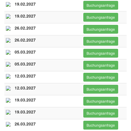
19.02.2027
Buchungsanfrage
19.02.2027
Buchungsanfrage
26.02.2027
Buchungsanfrage
26.02.2027
Buchungsanfrage
05.03.2027
Buchungsanfrage
05.03.2027
Buchungsanfrage
12.03.2027
Buchungsanfrage
12.03.2027
Buchungsanfrage
19.03.2027
Buchungsanfrage
19.03.2027
Buchungsanfrage
26.03.2027
Buchungsanfrage