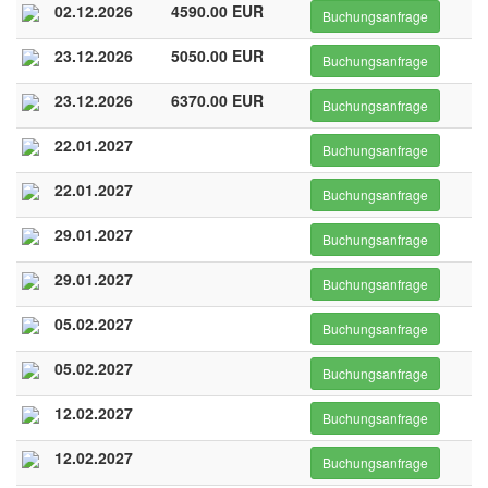
02.12.2026
4590.00 EUR
Buchungsanfrage
23.12.2026
5050.00 EUR
Buchungsanfrage
23.12.2026
6370.00 EUR
Buchungsanfrage
22.01.2027
Buchungsanfrage
22.01.2027
Buchungsanfrage
29.01.2027
Buchungsanfrage
29.01.2027
Buchungsanfrage
05.02.2027
Buchungsanfrage
05.02.2027
Buchungsanfrage
12.02.2027
Buchungsanfrage
12.02.2027
Buchungsanfrage