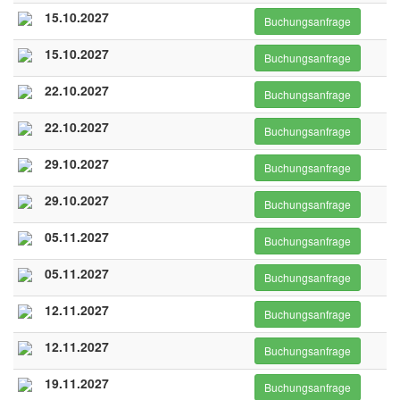
15.10.2027
Buchungsanfrage
15.10.2027
Buchungsanfrage
22.10.2027
Buchungsanfrage
22.10.2027
Buchungsanfrage
29.10.2027
Buchungsanfrage
29.10.2027
Buchungsanfrage
05.11.2027
Buchungsanfrage
05.11.2027
Buchungsanfrage
12.11.2027
Buchungsanfrage
12.11.2027
Buchungsanfrage
19.11.2027
Buchungsanfrage