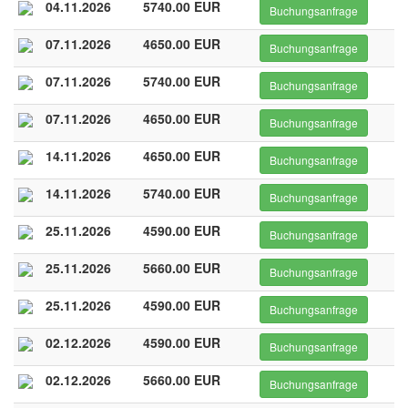
04.11.2026
5740.00 EUR
Buchungsanfrage
07.11.2026
4650.00 EUR
Buchungsanfrage
07.11.2026
5740.00 EUR
Buchungsanfrage
07.11.2026
4650.00 EUR
Buchungsanfrage
14.11.2026
4650.00 EUR
Buchungsanfrage
14.11.2026
5740.00 EUR
Buchungsanfrage
25.11.2026
4590.00 EUR
Buchungsanfrage
25.11.2026
5660.00 EUR
Buchungsanfrage
25.11.2026
4590.00 EUR
Buchungsanfrage
02.12.2026
4590.00 EUR
Buchungsanfrage
02.12.2026
5660.00 EUR
Buchungsanfrage