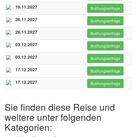
19.11.2027
Buchungsanfrage
26.11.2027
Buchungsanfrage
26.11.2027
Buchungsanfrage
03.12.2027
Buchungsanfrage
03.12.2027
Buchungsanfrage
17.12.2027
Buchungsanfrage
17.12.2027
Buchungsanfrage
Sie finden diese Reise und
weitere unter folgenden
Kategorien: