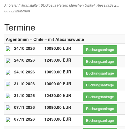
Anbieter / Veranstalter:
Studiosus Reisen München GmbH
, Riesstraße 25,
80992 München
Termine
Argentinien – Chile – mit Atacamawüste
24.10.2026
10090.00 EUR
Buchungsanfrage
24.10.2026
12430.00 EUR
Buchungsanfrage
24.10.2026
10090.00 EUR
Buchungsanfrage
31.10.2026
10090.00 EUR
Buchungsanfrage
31.10.2026
12430.00 EUR
Buchungsanfrage
07.11.2026
10090.00 EUR
Buchungsanfrage
07.11.2026
12430.00 EUR
Buchungsanfrage