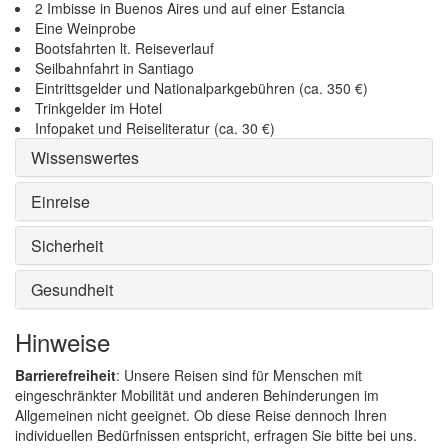
2 Imbisse in Buenos Aires und auf einer Estancia
Eine Weinprobe
Bootsfahrten lt. Reiseverlauf
Seilbahnfahrt in Santiago
Eintrittsgelder und Nationalparkgebühren (ca. 350 €)
Trinkgelder im Hotel
Infopaket und Reiseliteratur (ca. 30 €)
Wissenswertes
Einreise
Sicherheit
Gesundheit
Hinweise
Barrierefreiheit
: Unsere Reisen sind für Menschen mit
eingeschränkter Mobilität und anderen Behinderungen im
Allgemeinen nicht geeignet. Ob diese Reise dennoch Ihren
individuellen Bedürfnissen entspricht, erfragen Sie bitte bei uns.