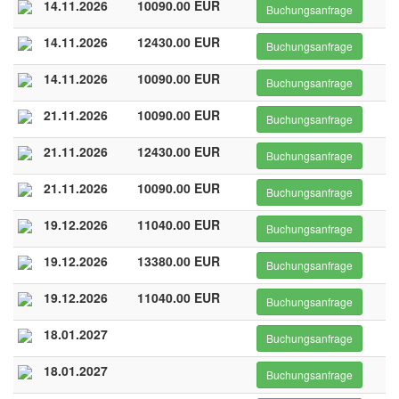
14.11.2026
10090.00 EUR
Buchungsanfrage
14.11.2026
12430.00 EUR
Buchungsanfrage
14.11.2026
10090.00 EUR
Buchungsanfrage
21.11.2026
10090.00 EUR
Buchungsanfrage
21.11.2026
12430.00 EUR
Buchungsanfrage
21.11.2026
10090.00 EUR
Buchungsanfrage
19.12.2026
11040.00 EUR
Buchungsanfrage
19.12.2026
13380.00 EUR
Buchungsanfrage
19.12.2026
11040.00 EUR
Buchungsanfrage
18.01.2027
Buchungsanfrage
18.01.2027
Buchungsanfrage