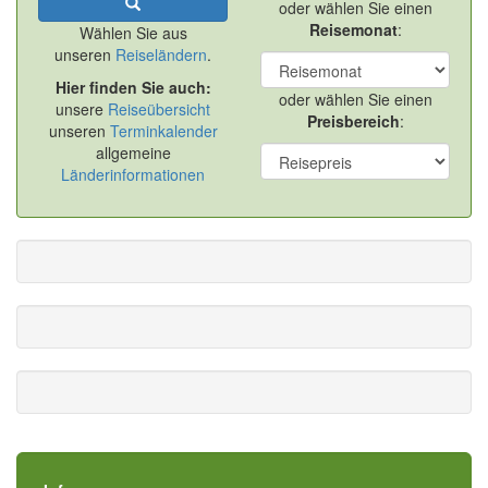
oder wählen Sie einen
Reisemonat
:
Wählen Sie aus
unseren
Reiseländern
.
Hier finden Sie auch:
oder wählen Sie einen
unsere
Reiseübersicht
Preisbereich
:
unseren
Terminkalender
allgemeine
Länderinformationen