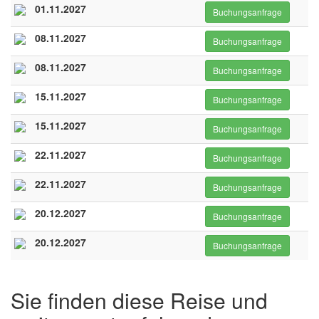
01.11.2027
Buchungsanfrage
08.11.2027
Buchungsanfrage
08.11.2027
Buchungsanfrage
15.11.2027
Buchungsanfrage
15.11.2027
Buchungsanfrage
22.11.2027
Buchungsanfrage
22.11.2027
Buchungsanfrage
20.12.2027
Buchungsanfrage
20.12.2027
Buchungsanfrage
Sie finden diese Reise und