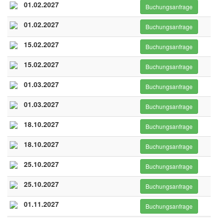
01.02.2027
Buchungsanfrage
01.02.2027
Buchungsanfrage
15.02.2027
Buchungsanfrage
15.02.2027
Buchungsanfrage
01.03.2027
Buchungsanfrage
01.03.2027
Buchungsanfrage
18.10.2027
Buchungsanfrage
18.10.2027
Buchungsanfrage
25.10.2027
Buchungsanfrage
25.10.2027
Buchungsanfrage
01.11.2027
Buchungsanfrage