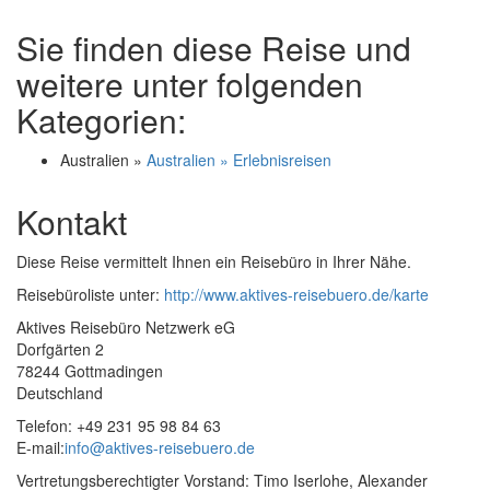
Sie finden diese Reise und
weitere unter folgenden
Kategorien:
Australien »
Australien » Erlebnisreisen
Kontakt
Diese Reise vermittelt Ihnen ein Reisebüro in Ihrer Nähe.
Reisebüroliste unter:
http://www.aktives-reisebuero.de/karte
Aktives Reisebüro Netzwerk eG
Dorfgärten 2
78244 Gottmadingen
Deutschland
Telefon: +49 231 95 98 84 63
E-mail:
info@aktives-reisebuero.de
Vertretungsberechtigter Vorstand: Timo Iserlohe, Alexander