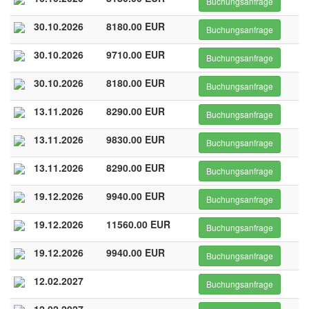
Buchungsanfrage
30.10.2026
8180.00 EUR
Buchungsanfrage
30.10.2026
9710.00 EUR
Buchungsanfrage
30.10.2026
8180.00 EUR
Buchungsanfrage
13.11.2026
8290.00 EUR
Buchungsanfrage
13.11.2026
9830.00 EUR
Buchungsanfrage
13.11.2026
8290.00 EUR
Buchungsanfrage
19.12.2026
9940.00 EUR
Buchungsanfrage
19.12.2026
11560.00 EUR
Buchungsanfrage
19.12.2026
9940.00 EUR
Buchungsanfrage
12.02.2027
Buchungsanfrage