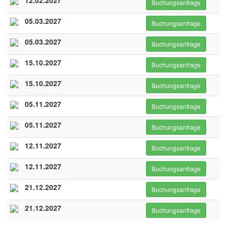
12.02.2027
Buchungsanfrage
05.03.2027
Buchungsanfrage
05.03.2027
Buchungsanfrage
15.10.2027
Buchungsanfrage
15.10.2027
Buchungsanfrage
05.11.2027
Buchungsanfrage
05.11.2027
Buchungsanfrage
12.11.2027
Buchungsanfrage
12.11.2027
Buchungsanfrage
21.12.2027
Buchungsanfrage
21.12.2027
Buchungsanfrage