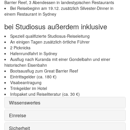
Barrier Reef, 3 Abendessen in landestypischen Restaurants
Bei Reisebeginn am 19.12. zusätzlich Silvester-Dinner in
einem Restaurant in Sydney
bei Studiosus außerdem inklusive
Speziell qualifizierte Studiosus-Reiseleitung
An einigen Tagen zusätzlich örtliche Führer
2 Picknicks
Hafenrundfahrt in Sydney
Ausflug nach Kuranda mit einer Gondelbahn und einer
historischen Eisenbahn
Bootsausflug zum Great Barrier Reef
Eintrittsgelder (ca. 180 €)
Visabeantragung
Trinkgelder im Hotel
Infopaket und Reiseliteratur (ca. 30 €)
Wissenswertes
Einreise
Sicherheit