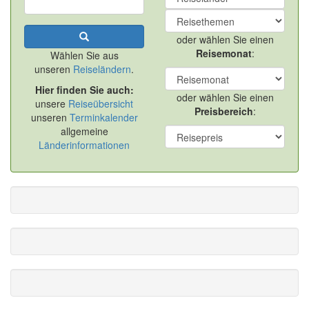
oder wählen Sie einen
Reisemonat
:
Wählen Sie aus
unseren
Reiseländern
.
Hier finden Sie auch:
oder wählen Sie einen
unsere
Reiseübersicht
Preisbereich
:
unseren
Terminkalender
allgemeine
Länderinformationen