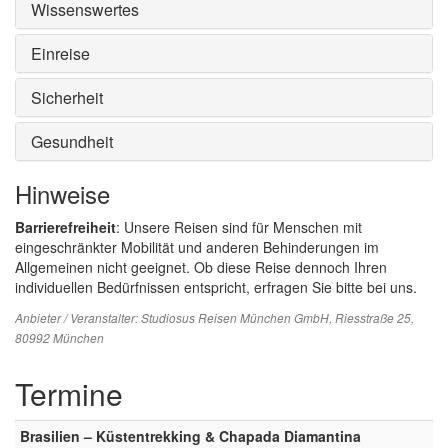
Wissenswertes
Einreise
Sicherheit
Gesundheit
Hinweise
Barrierefreiheit
: Unsere Reisen sind für Menschen mit
eingeschränkter Mobilität und anderen Behinderungen im
Allgemeinen nicht geeignet. Ob diese Reise dennoch Ihren
individuellen Bedürfnissen entspricht, erfragen Sie bitte bei uns.
Anbieter / Veranstalter:
Studiosus Reisen München GmbH
, Riesstraße 25,
80992 München
Termine
Brasilien – Küstentrekking & Chapada Diamantina