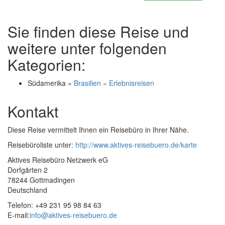
Sie finden diese Reise und
weitere unter folgenden
Kategorien:
Südamerika »
Brasilien » Erlebnisreisen
Kontakt
Diese Reise vermittelt Ihnen ein Reisebüro in Ihrer Nähe.
Reisebüroliste unter:
http://www.aktives-reisebuero.de/karte
Aktives Reisebüro Netzwerk eG
Dorfgärten 2
78244 Gottmadingen
Deutschland
Telefon: +49 231 95 98 84 63
E-mail:
info@aktives-reisebuero.de