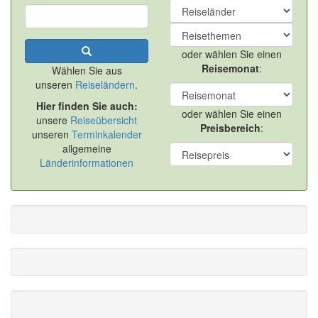
oder wählen Sie einen
Reisemonat
:
Wählen Sie aus
unseren
Reiseländern
.
Hier finden Sie auch:
oder wählen Sie einen
unsere
Reiseübersicht
Preisbereich
:
unseren
Terminkalender
allgemeine
Länderinformationen