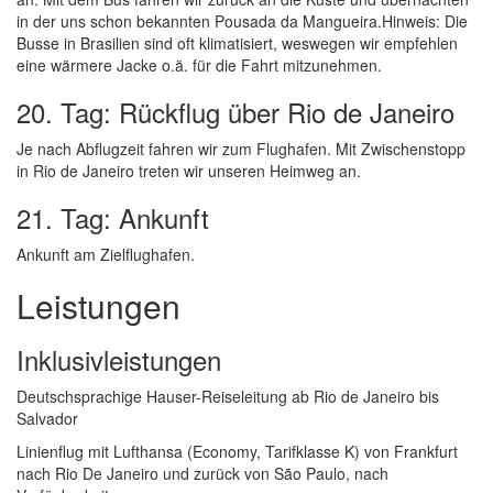
in der uns schon bekannten Pousada da Mangueira.Hinweis: Die
Busse in Brasilien sind oft klimatisiert, weswegen wir empfehlen
eine wärmere Jacke o.ä. für die Fahrt mitzunehmen.
20. Tag: Rückflug über Rio de Janeiro
Je nach Abflugzeit fahren wir zum Flughafen. Mit Zwischenstopp
in Rio de Janeiro treten wir unseren Heimweg an.
21. Tag: Ankunft
Ankunft am Zielflughafen.
Leistungen
Inklusivleistungen
Deutschsprachige Hauser-Reiseleitung ab Rio de Janeiro bis
Salvador
Linienflug mit Lufthansa (Economy, Tarifklasse K) von Frankfurt
nach Rio De Janeiro und zurück von São Paulo, nach