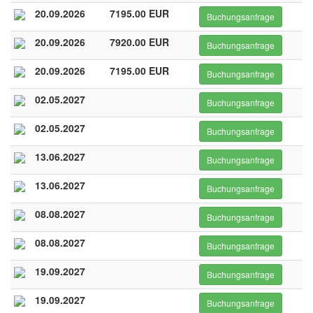
20.09.2026
7195.00 EUR
Buchungsanfrage
20.09.2026
7920.00 EUR
Buchungsanfrage
20.09.2026
7195.00 EUR
Buchungsanfrage
02.05.2027
Buchungsanfrage
02.05.2027
Buchungsanfrage
13.06.2027
Buchungsanfrage
13.06.2027
Buchungsanfrage
08.08.2027
Buchungsanfrage
08.08.2027
Buchungsanfrage
19.09.2027
Buchungsanfrage
19.09.2027
Buchungsanfrage