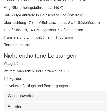
Förderung eines Klimaschutzprojektes von atmosfair
Flug-/Sicherheitsgebühren (ca. 160 €)
Rail & Fly-Fahrkarte in Deutschland und Österreich
Übernachtung 17 x in Mittelklassehotels, 2 x in Gästehäusern
19 x Frühstück, 14 x Mittagessen, 5 x Abendessen
Transfers und Eintrittgebühren lt. Programm
Reisekrankenschutz
Nicht enthaltene Leistungen
Visagebühren
Weitere Mahlzeiten und Getränke (ca. 350 €)
Trinkgelder
Individuelle Ausflüge und Besichtigungen
Wissenswertes
Einreise