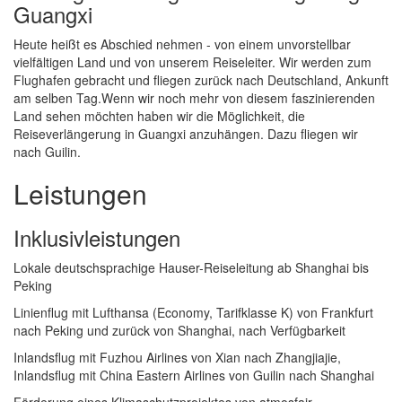
Guangxi
Heute heißt es Abschied nehmen - von einem unvorstellbar
vielfältigen Land und von unserem Reiseleiter. Wir werden zum
Flughafen gebracht und fliegen zurück nach Deutschland, Ankunft
am selben Tag.Wenn wir noch mehr von diesem faszinierenden
Land sehen möchten haben wir die Möglichkeit, die
Reiseverlängerung in Guangxi anzuhängen. Dazu fliegen wir
nach Guilin.
Leistungen
Inklusivleistungen
Lokale deutschsprachige Hauser-Reiseleitung ab Shanghai bis
Peking
Linienflug mit Lufthansa (Economy, Tarifklasse K) von Frankfurt
nach Peking und zurück von Shanghai, nach Verfügbarkeit
Inlandsflug mit Fuzhou Airlines von Xian nach Zhangjiajie,
Inlandsflug mit China Eastern Airlines von Guilin nach Shanghai