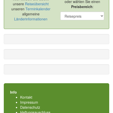
oder wählen Sie einen
unsere
Reiseübersicht
Preisbereich
:
unseren
Terminkalender
allgemeine
Länderinformationen
Info
Kontakt
Impressum
Datenschutz
Haftungsauschluss