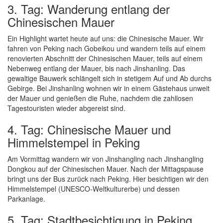
3. Tag: Wanderung entlang der
Chinesischen Mauer
Ein Highlight wartet heute auf uns: die Chinesische Mauer. Wir
fahren von Peking nach Gobeikou und wandern teils auf einem
renovierten Abschnitt der Chinesischen Mauer, teils auf einem
Nebenweg entlang der Mauer, bis nach Jinshanling. Das
gewaltige Bauwerk schlängelt sich in stetigem Auf und Ab durchs
Gebirge. Bei Jinshanling wohnen wir in einem Gästehaus unweit
der Mauer und genießen die Ruhe, nachdem die zahllosen
Tagestouristen wieder abgereist sind.
4. Tag: Chinesische Mauer und
Himmelstempel in Peking
Am Vormittag wandern wir von Jinshangling nach Jinshangling
Dongkou auf der Chinesischen Mauer. Nach der Mittagspause
bringt uns der Bus zurück nach Peking. Hier besichtigen wir den
Himmelstempel (UNESCO-Weltkulturerbe) und dessen
Parkanlage.
5. Tag: Stadtbesichtigung in Peking