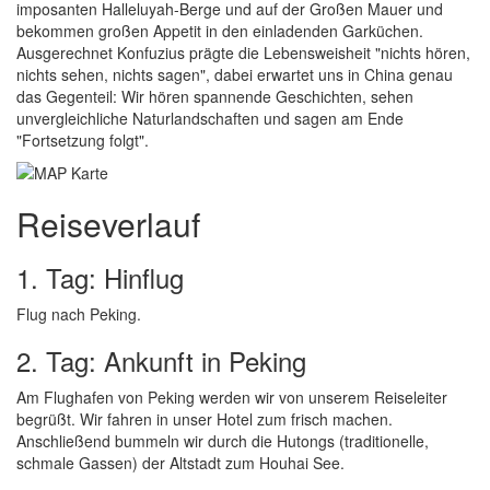
imposanten Halleluyah-Berge und auf der Großen Mauer und
bekommen großen Appetit in den einladenden Garküchen.
Ausgerechnet Konfuzius prägte die Lebensweisheit "nichts hören,
nichts sehen, nichts sagen", dabei erwartet uns in China genau
das Gegenteil: Wir hören spannende Geschichten, sehen
unvergleichliche Naturlandschaften und sagen am Ende
"Fortsetzung folgt".
Reiseverlauf
1. Tag: Hinflug
Flug nach Peking.
2. Tag: Ankunft in Peking
Am Flughafen von Peking werden wir von unserem Reiseleiter
begrüßt. Wir fahren in unser Hotel zum frisch machen.
Anschließend bummeln wir durch die Hutongs (traditionelle,
schmale Gassen) der Altstadt zum Houhai See.