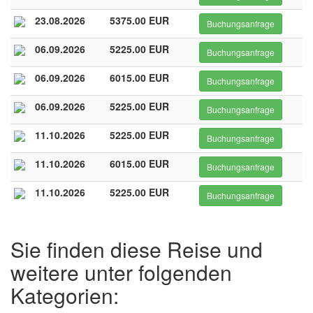
23.08.2026
5375.00 EUR
Buchungsanfrage
06.09.2026
5225.00 EUR
Buchungsanfrage
06.09.2026
6015.00 EUR
Buchungsanfrage
06.09.2026
5225.00 EUR
Buchungsanfrage
11.10.2026
5225.00 EUR
Buchungsanfrage
11.10.2026
6015.00 EUR
Buchungsanfrage
11.10.2026
5225.00 EUR
Buchungsanfrage
Sie finden diese Reise und
weitere unter folgenden
Kategorien: