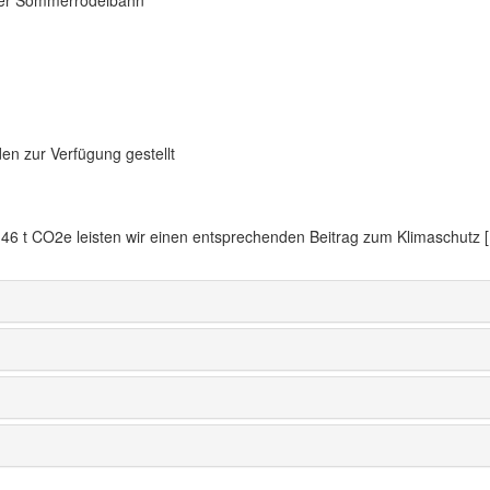
en zur Verfügung gestellt
6 t CO2e leisten wir einen entsprechenden Beitrag zum Klimaschutz [