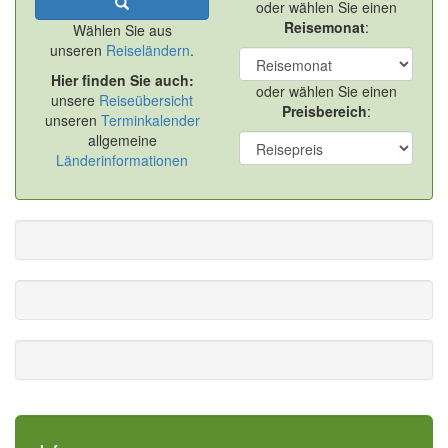
oder wählen Sie einen
Reisemonat
:
Wählen Sie aus
unseren
Reiseländern
.
Hier finden Sie auch:
oder wählen Sie einen
unsere
Reiseübersicht
Preisbereich
:
unseren
Terminkalender
allgemeine
Länderinformationen