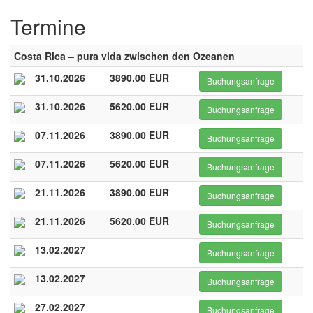
Termine
Costa Rica – pura vida zwischen den Ozeanen
31.10.2026
3890.00 EUR
Buchungsanfrage
31.10.2026
5620.00 EUR
Buchungsanfrage
07.11.2026
3890.00 EUR
Buchungsanfrage
07.11.2026
5620.00 EUR
Buchungsanfrage
21.11.2026
3890.00 EUR
Buchungsanfrage
21.11.2026
5620.00 EUR
Buchungsanfrage
13.02.2027
Buchungsanfrage
13.02.2027
Buchungsanfrage
27.02.2027
Buchungsanfrage