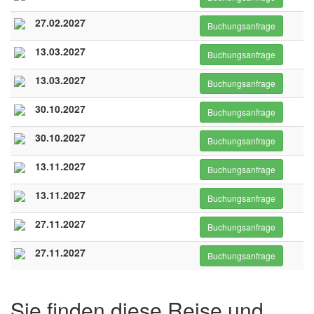
27.02.2027
Buchungsanfrage
13.03.2027
Buchungsanfrage
13.03.2027
Buchungsanfrage
30.10.2027
Buchungsanfrage
30.10.2027
Buchungsanfrage
13.11.2027
Buchungsanfrage
13.11.2027
Buchungsanfrage
27.11.2027
Buchungsanfrage
27.11.2027
Buchungsanfrage
Sie finden diese Reise und