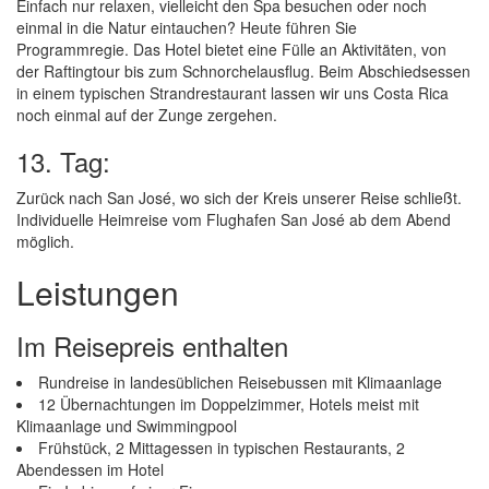
Einfach nur relaxen, vielleicht den Spa besuchen oder noch
einmal in die Natur eintauchen? Heute führen Sie
Programmregie. Das Hotel bietet eine Fülle an Aktivitäten, von
der Raftingtour bis zum Schnorchelausflug. Beim Abschiedsessen
in einem typischen Strandrestaurant lassen wir uns Costa Rica
noch einmal auf der Zunge zergehen.
13. Tag:
Zurück nach San José, wo sich der Kreis unserer Reise schließt.
Individuelle Heimreise vom Flughafen San José ab dem Abend
möglich.
Leistungen
Im Reisepreis enthalten
Rundreise in landesüblichen Reisebussen mit Klimaanlage
12 Übernachtungen im Doppelzimmer, Hotels meist mit
Klimaanlage und Swimmingpool
Frühstück, 2 Mittagessen in typischen Restaurants, 2
Abendessen im Hotel