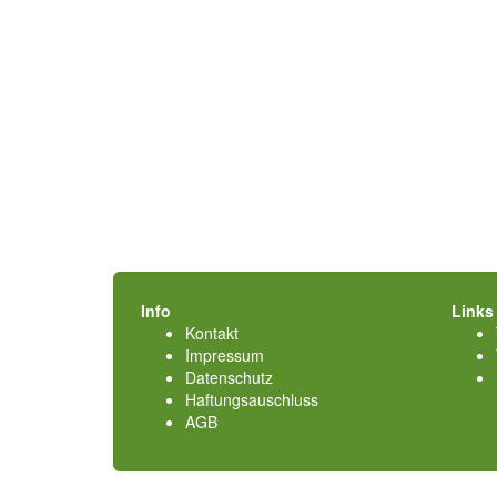
Info
Links
Kontakt
Impressum
Datenschutz
Haftungsauschluss
AGB