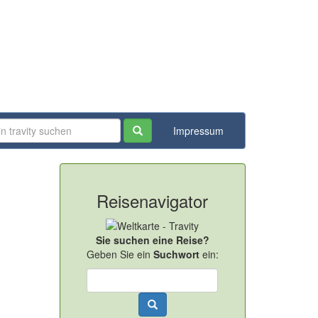
Impressum
Reisenavigator
Sie suchen eine Reise?
Geben Sie ein
Suchwort
ein: