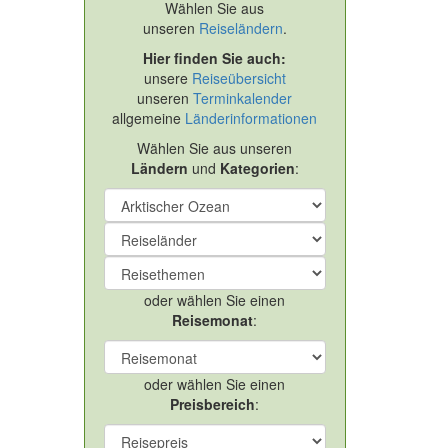
Wählen Sie aus
unseren
Reiseländern
.
Hier finden Sie auch:
unsere
Reiseübersicht
unseren
Terminkalender
allgemeine
Länderinformationen
Wählen Sie aus unseren
Ländern
und
Kategorien
:
oder wählen Sie einen
Reisemonat
:
oder wählen Sie einen
Preisbereich
: