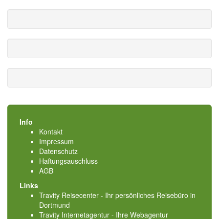
Info
Kontakt
Impressum
Datenschutz
Haftungsauschluss
AGB
Links
Travity Reisecenter - Ihr persönliches Reisebüro in
Dortmund
Travity Internetagentur - Ihre Webagentur